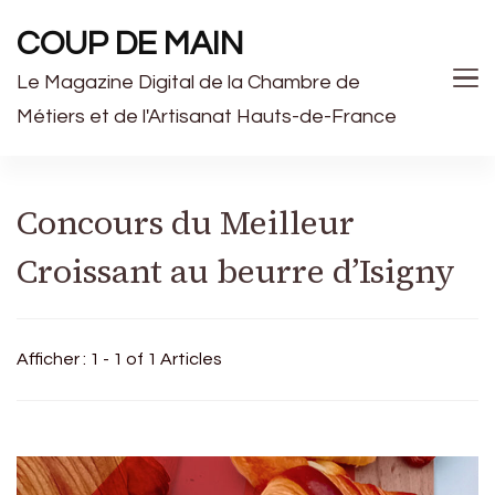
COUP DE MAIN
Le Magazine Digital de la Chambre de
Métiers et de l'Artisanat Hauts-de-France
Concours du Meilleur
Croissant au beurre d’Isigny
Afficher : 1 - 1 of 1 Articles