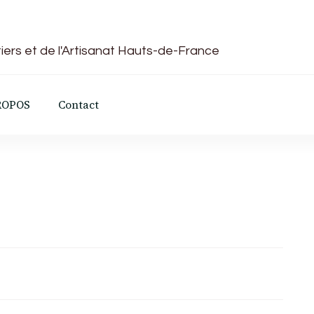
iers et de l'Artisanat Hauts-de-France
ROPOS
Contact