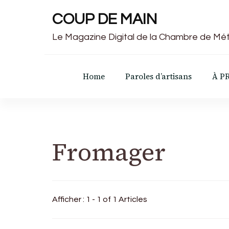
COUP DE MAIN
Le Magazine Digital de la Chambre de Mét
Home
Paroles d’artisans
À P
Fromager
Afficher : 1 - 1 of 1 Articles