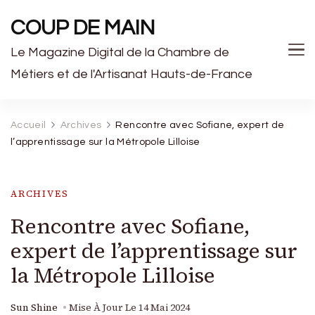
COUP DE MAIN
Le Magazine Digital de la Chambre de
Métiers et de l'Artisanat Hauts-de-France
Accueil
Archives
Rencontre avec Sofiane, expert de
l’apprentissage sur la Métropole Lilloise
ARCHIVES
Rencontre avec Sofiane,
expert de l’apprentissage sur
la Métropole Lilloise
Sun Shine
Mise À Jour Le
14 Mai 2024