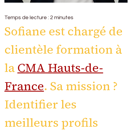
Temps de lecture :
2
minutes
Sofiane est chargé de
clientèle formation à
la
CMA Hauts-de-
France
. Sa mission ?
Identifier les
meilleurs profils