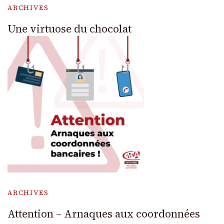
ARCHIVES
Une virtuose du chocolat
ARCHIVES
Attention – Arnaques aux coordonnées