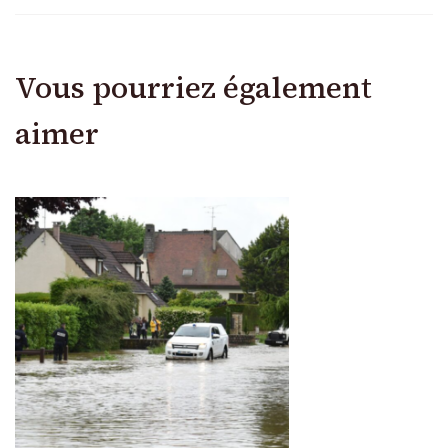
Vous pourriez également
aimer