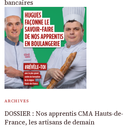
bancaires
ARCHIVES
DOSSIER : Nos apprentis CMA Hauts-de-
France, les artisans de demain