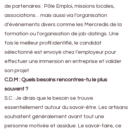
de partenaires : Pôle Emploi, missions locales,
associations… mais aussi via l’organisation
d’événements divers comme les Mercredis de la
formation ou l’organisation de job-datings. Une
fois le meilleur profil identifié, le candidat
sélectionné est envoyé chez l’employeur pour
effectuer une immersion en entreprise et valider
son projet.
C.D.M : Quels besoins rencontres-tu le plus
souvent ?
S.C : Je dirais que le besoin se trouve
essentiellement autour du savoir-être. Les artisans
souhaitent généralement avant tout une
personne motivée et assidue. Le savoir-faire, ce