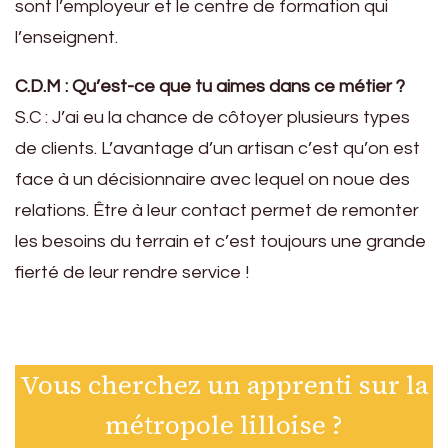
sont l’employeur et le centre de formation qui
l’enseignent.
C.D.M : Qu’est-ce que tu aimes dans ce métier ?
S.C : J’ai eu la chance de côtoyer plusieurs types
de clients. L’avantage d’un artisan c’est qu’on est
face à un décisionnaire avec lequel on noue des
relations. Être à leur contact permet de remonter
les besoins du terrain et c’est toujours une grande
fierté de leur rendre service !
Vous cherchez un apprenti sur la
métropole lilloise ?