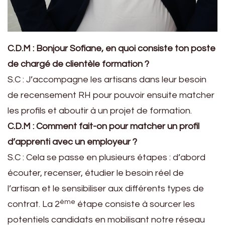
C.D.M : Bonjour Sofiane, en quoi consiste ton poste
de chargé de clientèle formation ?
S.C : J’accompagne les artisans dans leur besoin
de recensement RH pour pouvoir ensuite matcher
les profils et aboutir à un projet de formation.
C.D.M : Comment fait-on pour matcher un profil
d’apprenti avec un employeur ?
S.C : Cela se passe en plusieurs étapes : d’abord
écouter, recenser, étudier le besoin réel de
l’artisan et le sensibiliser aux différents types de
ème
contrat. La 2
étape consiste à sourcer les
potentiels candidats en mobilisant notre réseau