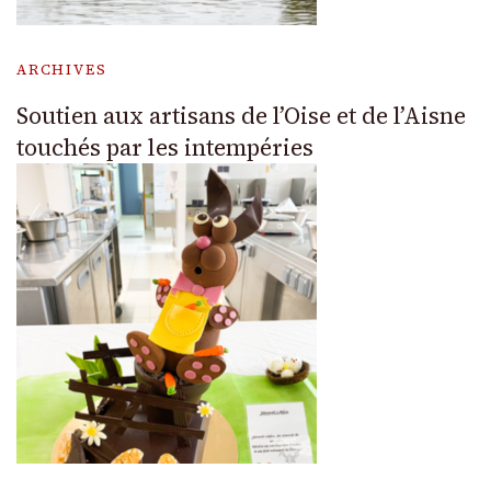
ARCHIVES
Soutien aux artisans de l’Oise et de l’Aisne
touchés par les intempéries