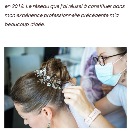
en 2019. Le réseau que j’ai réussi à constituer dans
mon expérience professionnelle précédente m’a
beaucoup aidée.