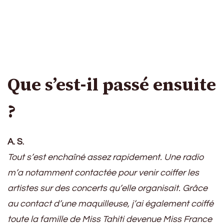
Que s’est-il passé ensuite
?
A. S.
Tout s’est enchaîné assez rapidement. Une radio
m’a notamment contactée pour venir coiffer les
artistes sur des concerts qu’elle organisait. Grâce
au contact d’une maquilleuse, j’ai également coiffé
toute la famille de Miss Tahiti devenue Miss France