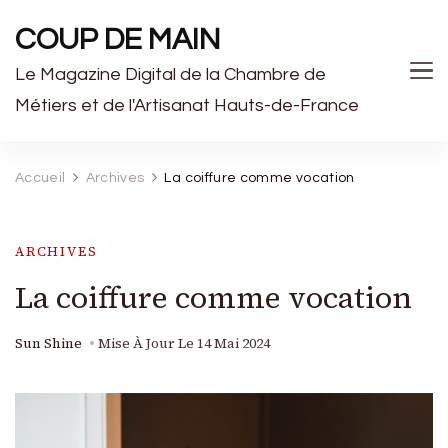
COUP DE MAIN
Le Magazine Digital de la Chambre de
Métiers et de l'Artisanat Hauts-de-France
Accueil
Archives
La coiffure comme vocation
ARCHIVES
La coiffure comme vocation
Sun Shine
Mise À Jour Le
14 Mai 2024