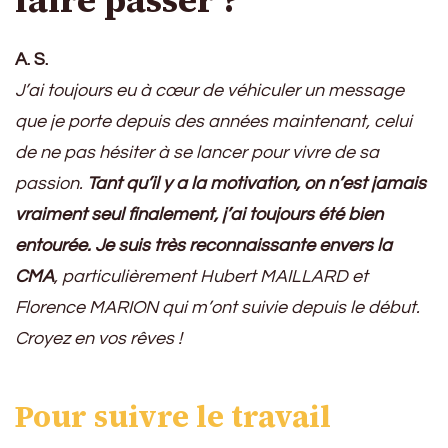
A. S.
J’ai toujours eu à cœur de véhiculer un message
que je porte depuis des années maintenant, celui
de ne pas hésiter à se lancer pour vivre de sa
passion.
Tant qu’il y a la motivation, on n’est jamais
vraiment seul finalement, j’ai toujours été bien
entourée. Je suis très reconnaissante envers la
CMA
, particulièrement Hubert MAILLARD et
Florence MARION qui m’ont suivie depuis le début.
Croyez en vos rêves !
Pour suivre le travail