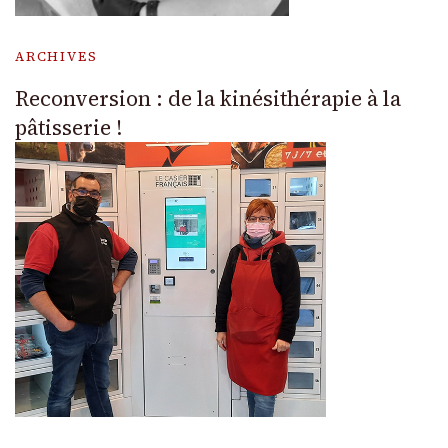
ARCHIVES
Reconversion : de la kinésithérapie à la
pâtisserie !