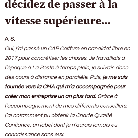
décidez de passer à la
vitesse supérieure…
A. S.
Oui, j’ai passé un CAP Coiffure en candidat libre en
2017 pour concrétiser les choses. Je travaillais à
l’époque à La Poste à temps plein, je suivais donc
des cours à distance en parallèle. Puis,
je me suis
tournée vers la CMA qui m’a accompagnée pour
créer mon entreprise un an plus tard.
Grâce à
l’accompagnement de mes différents conseillers,
j’ai notamment pu obtenir la Charte Qualité
Confiance, un label dont je n’aurais jamais eu
connaissance sans eux.