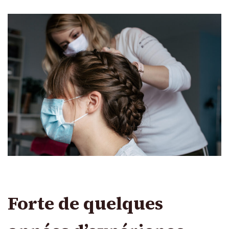
Forte de quelques