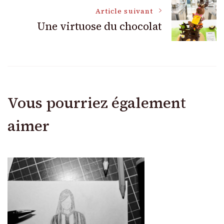
articles
Article suivant
Une virtuose du chocolat
Vous pourriez également
aimer