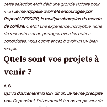
cette sélection était déjà une grande victoire pour
moi !
Je me rappelle avoir été encouragée par
Raphaël PERRIER, le multiple champion du monde
de coiffure.
C’était une expérience incroyable, riche
de rencontres et de partages avec les autres
candidates. Vous commencez à avoir un CV bien
rempli.
Quels sont vos projets à
venir ?
A. S.
Qui va doucement va loin, dit on. Je ne me précipite
pas.
Cependant, j’ai demandé à mon employeur de