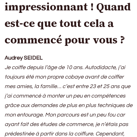
impressionnant ! Quand
est-ce que tout cela a
commencé pour vous ?
Audrey SEIDEL
Je coiffe depuis l’âge de 10 ans. Autodidacte, j’ai
toujours été mon propre cobaye avant de coiffer
mes amies, la famille… c’est entre 23 et 25 ans que
j’ai commencé à monter un peu en compétences
grâce aux demandes de plus en plus techniques de
mon entourage. Mon parcours est un peu fou car
ayant fait des études de commerce, je n’étais pas
prédestinée à partir dans la coiffure. Cependant,