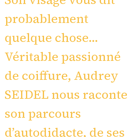
probablement
quelque chose…
Véritable passionné
de coiffure, Audrey
SEIDEL nous raconte
son parcours
d’autodidacte, de ses