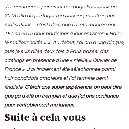
J’ai commencé par créer ma page Facebook en
2013 afin de partager ma passion, montrer mes
réalisations… c’est alors que j’ai été repérée par
TF1 en 2015 pour participer à leur émission « Hair :
le meilleur coiffeur ». Au début, j’ai cru à une blague,
puis je suis allée deux fois à Paris passer des
castings en présence d’une « Meilleur Ouvrier de
France ». J’ai finalement été sélectionnée parmi
huit candidats amateurs et j’ai terminé demi-
finaliste.
C’était une super expérience, on peut dire
que ça a été un tremplin et que j’ai pris confiance
pour véritablement me lancer.
Suite à cela vous