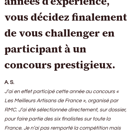
années d’expérience,
vous décidez finalement
de vous challenger en
participant à un
concours prestigieux.
A. S.
J’ai en effet participé cette année au concours «
Les Meilleurs Artisans de France », organisé par
RMC. J’ai été sélectionnée directement, sur dossier,
pour faire partie des six finalistes sur toute la
France. Je n’ai pas remporté la compétition mais