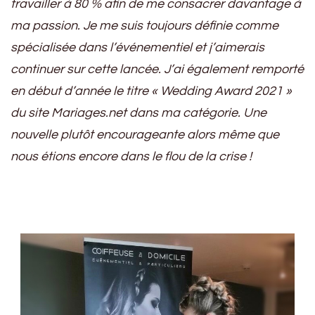
travailler à 80 % afin de me consacrer davantage à
ma passion. Je me suis toujours définie comme
spécialisée dans l’événementiel et j’aimerais
continuer sur cette lancée. J’ai également remporté
en début d’année le titre « Wedding Award 2021 »
du site Mariages.net dans ma catégorie. Une
nouvelle plutôt encourageante alors même que
nous étions encore dans le flou de la crise !