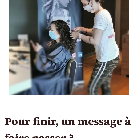
Pour finir, un message à
faire passer ?