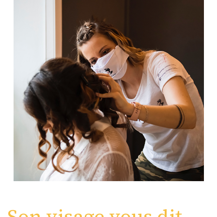
Son visage vous dit