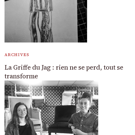
ARCHIVES
La Griffe du Jag : rien ne se perd, tout se
transforme