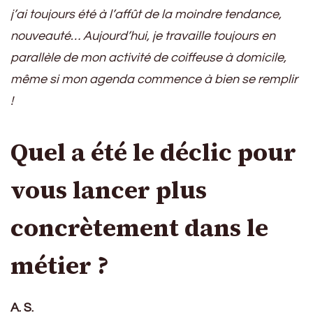
j’ai toujours été à l’affût de la moindre tendance,
nouveauté… Aujourd’hui, je travaille toujours en
parallèle de mon activité de coiffeuse à domicile,
même si mon agenda commence à bien se remplir
!
Quel a été le déclic pour
vous lancer plus
concrètement dans le
métier ?
A. S.