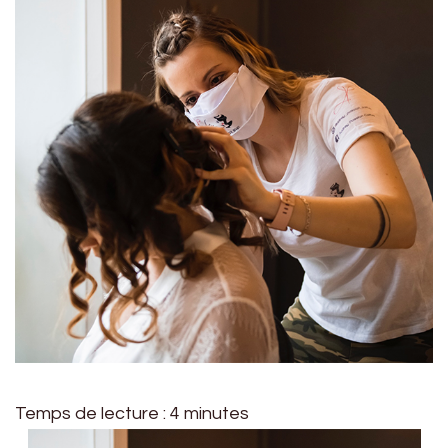
Temps de lecture :
4
minutes