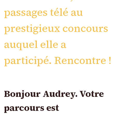
passages télé au
prestigieux concours
auquel elle a
participé. Rencontre !
Bonjour Audrey. Votre
parcours est