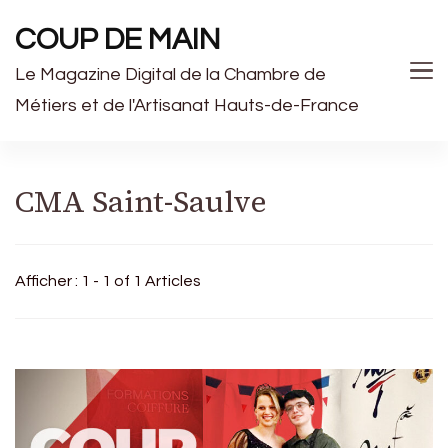
COUP DE MAIN
Le Magazine Digital de la Chambre de
Métiers et de l'Artisanat Hauts-de-France
CMA Saint-Saulve
Afficher : 1 - 1 of 1 Articles