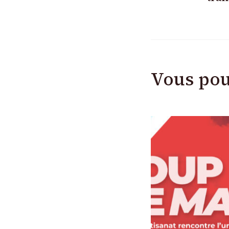
Vous pou