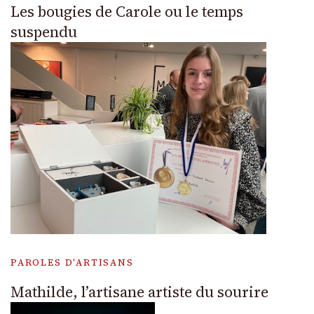
Les bougies de Carole ou le temps
suspendu
PAROLES D'ARTISANS
Mathilde, l’artisane artiste du sourire