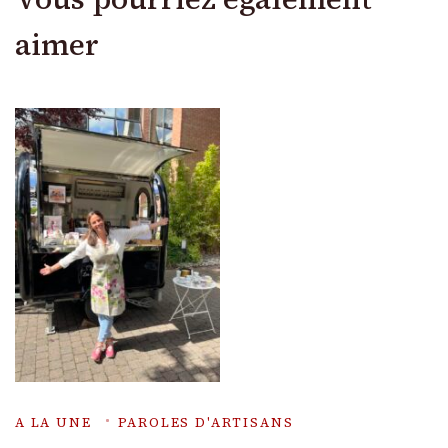
aimer
A LA UNE
PAROLES D'ARTISANS