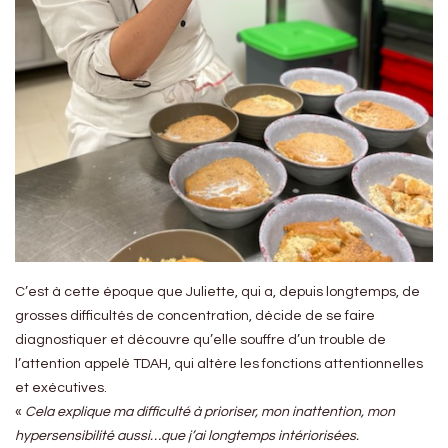
C’est à cette époque que Juliette, qui a, depuis longtemps, de
grosses difficultés de concentration, décide de se faire
diagnostiquer et découvre qu’elle souffre d’un trouble de
l’attention appelé TDAH, qui altère les fonctions attentionnelles
et exécutives.
«
Cela explique ma difficulté à prioriser, mon inattention, mon
hypersensibilité aussi…que j’ai longtemps intériorisées.