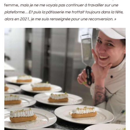
femme
, mais je ne me voyais pas continuer à travailler sur une
plateforme… Et puis la pâtisserie me trottait toujours dans la tête,
alors en 2021, je me suis renseignée pour une reconversion. »