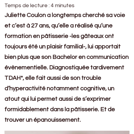
Temps de lecture :
4
minutes
Juliette Coulon a longtemps cherché sa voie
et c’est à 27 ans, qu’elle a réalisé qu’une
formation en pâtisserie -les gâteaux ont
toujours été un plaisir familial-, lui apportait
bien plus que son Bachelor en communication
évènementielle. Diagnostiquée tardivement
TDAH*, elle fait aussi de son trouble
d’hyperactivité notamment cognitive, un
atout qui lui permet aussi de s’exprimer
formidablement dans la pâtisserie. Et de
trouver un épanouissement.