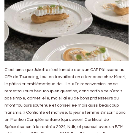
C’est ainsi que Juliette s’est lancée dans un CAP Pâtisserie au
CFA de Tourcoing, tout en travaillant en alternance chez Meert,
le pâtissier emblématique de Lille. « En reconversion, on se
remet toujours beaucoup en question, donc parfois ce n’était
pas simple, admet-elle, mais j’ai eu de bons professeurs qui
m’ont toujours soutenue et conseillée mais aussi beaucoup
transmis. » Confiante et motivée, la jeune femme s’inscrit donc
en Mention Complémentaire (qui devient Certificat de
Spécialisation à la rentrée 2024, Ndlr) et poursuit avec un BTM