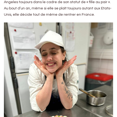
Angeles toujours dans le cadre de son statut de « fille au pair ».
Au bout d’un an, même si elle se plaît toujours autant aux Etats-
Unis, elle décide tout de même de rentrer en France.