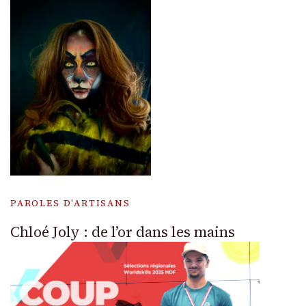
PAROLES D'ARTISANS
Chloé Joly : de l’or dans les mains