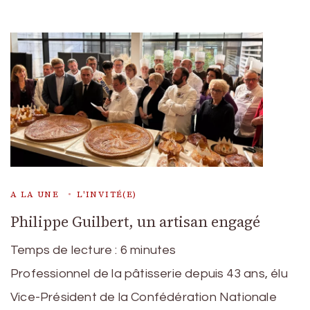
A LA UNE
L'INVITÉ(E)
Philippe Guilbert, un artisan engagé
Temps de lecture :
6
minutes
Professionnel de la pâtisserie depuis 43 ans, élu
Vice-Président de la Confédération Nationale