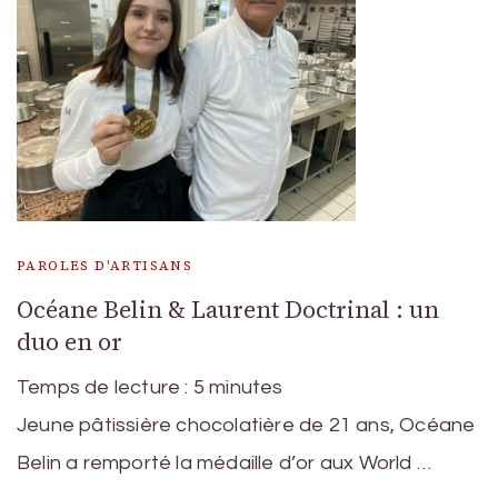
PAROLES D'ARTISANS
Océane Belin & Laurent Doctrinal : un
duo en or
Temps de lecture :
5
minutes
Jeune pâtissière chocolatière de 21 ans, Océane
Belin a remporté la médaille d’or aux World …