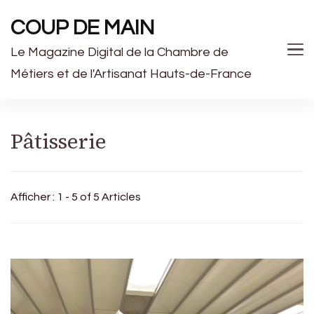
COUP DE MAIN
Le Magazine Digital de la Chambre de
Métiers et de l'Artisanat Hauts-de-France
Pâtisserie
Afficher : 1 - 5 of 5 Articles