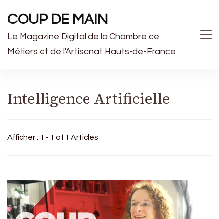
COUP DE MAIN
Le Magazine Digital de la Chambre de
Métiers et de l'Artisanat Hauts-de-France
Intelligence Artificielle
Afficher : 1 - 1 of 1 Articles