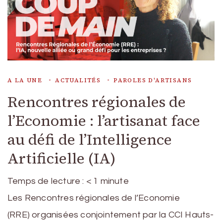
A LA UNE
ACTUALITÉS
PAROLES D'ARTISANS
Rencontres régionales de
l’Economie : l’artisanat face
au défi de l’Intelligence
Artificielle (IA)
Temps de lecture :
< 1
minute
Les Rencontres régionales de l’Economie
(RRE) organisées conjointement par la CCI Hauts-