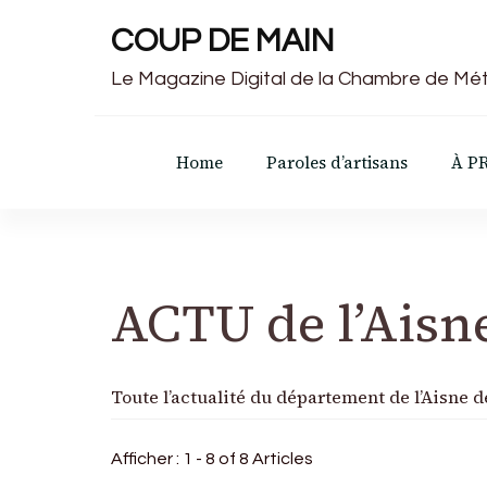
COUP DE MAIN
Le Magazine Digital de la Chambre de Mét
Home
Paroles d’artisans
À P
ACTU de l’Aisn
Toute l’actualité du département de l’Aisne 
Afficher : 1 - 8 of 8 Articles