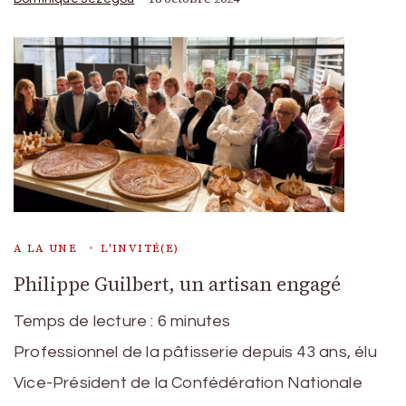
A LA UNE
L'INVITÉ(E)
Philippe Guilbert, un artisan engagé
Temps de lecture :
6
minutes
Professionnel de la pâtisserie depuis 43 ans, élu
Vice-Président de la Confédération Nationale