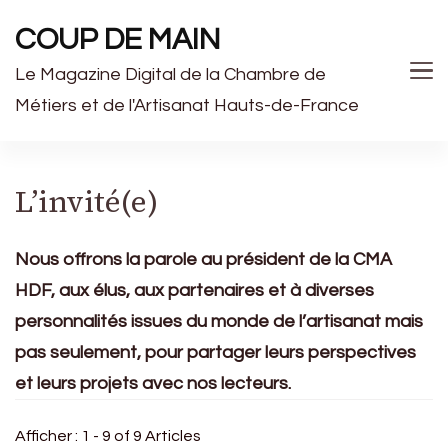
COUP DE MAIN
Le Magazine Digital de la Chambre de
Métiers et de l'Artisanat Hauts-de-France
L’invité(e)
Nous offrons la parole au président de la CMA
HDF, aux élus, aux partenaires et à diverses
personnalités issues du monde de l’artisanat mais
pas seulement, pour partager leurs perspectives
et leurs projets avec nos lecteurs.
Afficher : 1 - 9 of 9 Articles