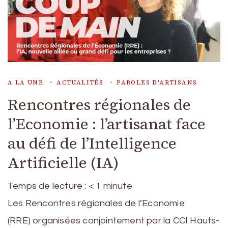
A LA UNE
ACTUALITÉS
PAROLES D'ARTISANS
Rencontres régionales de
l’Economie : l’artisanat face
au défi de l’Intelligence
Artificielle (IA)
Temps de lecture :
< 1
minute
Les Rencontres régionales de l’Economie
(RRE) organisées conjointement par la CCI Hauts-