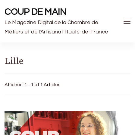
COUP DE MAIN
Le Magazine Digital de la Chambre de
Métiers et de l'Artisanat Hauts-de-France
Lille
Afficher : 1 - 1 of 1 Articles