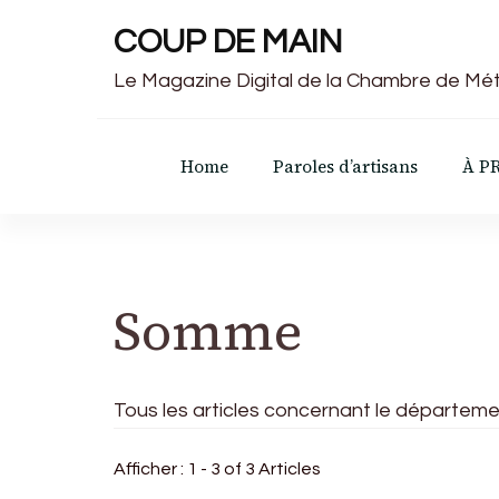
COUP DE MAIN
Le Magazine Digital de la Chambre de Mét
Home
Paroles d’artisans
À P
Somme
Tous les articles concernant le départem
Afficher : 1 - 3 of 3 Articles