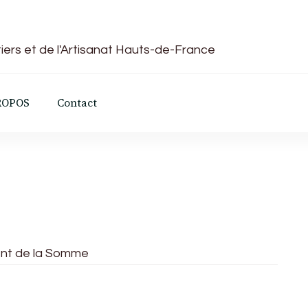
iers et de l'Artisanat Hauts-de-France
ROPOS
Contact
ent de la Somme