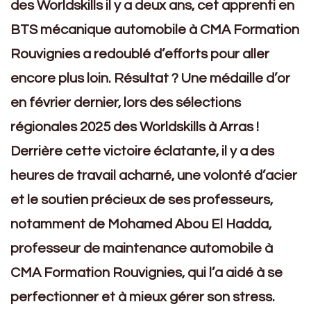
des Worldskills il y a deux ans, cet apprenti en
BTS mécanique automobile à CMA Formation
Rouvignies a redoublé d’efforts pour aller
encore plus loin. Résultat ? Une médaille d’or
en février dernier, lors des sélections
régionales 2025 des Worldskills à Arras !
Derrière cette victoire éclatante, il y a des
heures de travail acharné, une volonté d’acier
et le soutien précieux de ses professeurs,
notamment de Mohamed Abou El Hadda,
professeur de maintenance automobile à
CMA Formation Rouvignies, qui l’a aidé à se
perfectionner et à mieux gérer son stress.