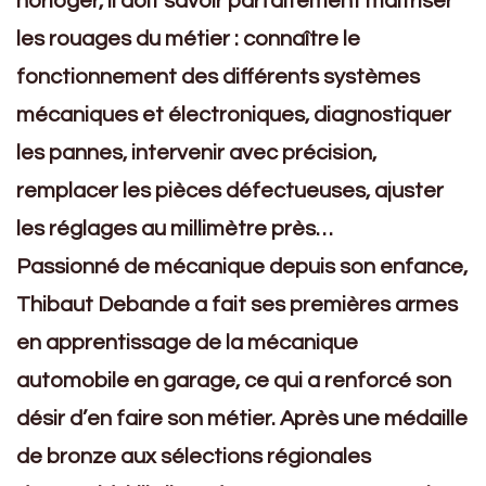
horloger, il doit savoir parfaitement maîtriser
les rouages du métier : connaître le
fonctionnement des différents systèmes
mécaniques et électroniques, diagnostiquer
les pannes, intervenir avec précision,
remplacer les pièces défectueuses, ajuster
les réglages au millimètre près…
Passionné de mécanique depuis son enfance,
Thibaut Debande a fait ses premières armes
en apprentissage de la mécanique
automobile en garage, ce qui a renforcé son
désir d’en faire son métier. Après une médaille
de bronze aux sélections régionales