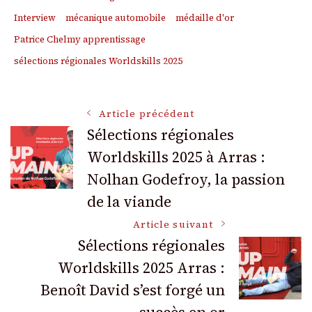
Interview
mécanique automobile
médaille d'or
Patrice Chelmy apprentissage
sélections régionales Worldskills 2025
Navigation
Article précédent
Sélections régionales
Worldskills 2025 à Arras :
des
Nolhan Godefroy, la passion
articles
de la viande
Article suivant
Sélections régionales
Worldskills 2025 Arras :
Benoît David s’est forgé un