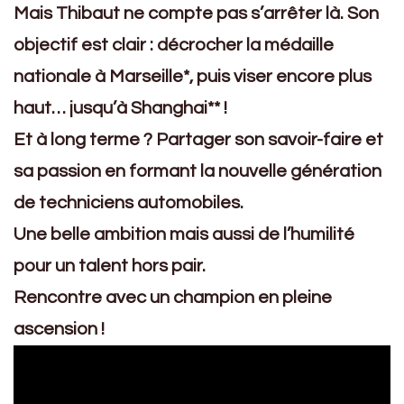
Mais Thibaut ne compte pas s’arrêter là. Son
objectif est clair : décrocher la médaille
nationale à Marseille*, puis viser encore plus
haut… jusqu’à Shanghai** !
Et à long terme ? Partager son savoir-faire et
sa passion en formant la nouvelle génération
de techniciens automobiles.
Une belle ambition mais aussi de l’humilité
pour un talent hors pair.
Rencontre avec un champion en pleine
ascension !