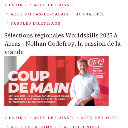
A LA UNE
ACTU DE L'AISNE
ACTU DU PAS-DE-CALAIS
ACTUALITÉS
PAROLES D'ARTISANS
Sélections régionales Worldskills 2025 à
Arras : Nolhan Godefroy, la passion de la
viande
A LA UNE
ACTU DE L'AISNE
ACTU DE L'OISE
ACTU DE LA SOMME
ACTU DU NORD