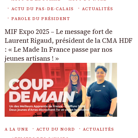
ACTU DU PAS-DE-CALAIS
ACTUALITÉS
PAROLE DU PRÉSIDENT
MIF Expo 2025 – Le message fort de
Laurent Rigaud, président de la CMA HDF
: « Le Made In France passe par nos
jeunes artisans ! »
A LA UNE
ACTU DU NORD
ACTUALITÉS