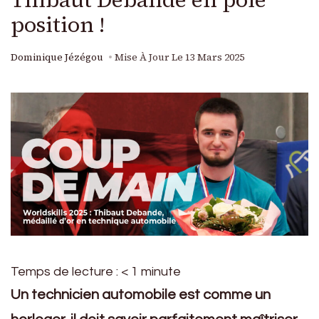
position !
Dominique Jézégou
Mise À Jour Le
13 Mars 2025
Temps de lecture :
< 1
minute
Un technicien automobile est comme un