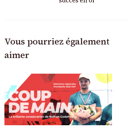
succès en or
Vous pourriez également
aimer