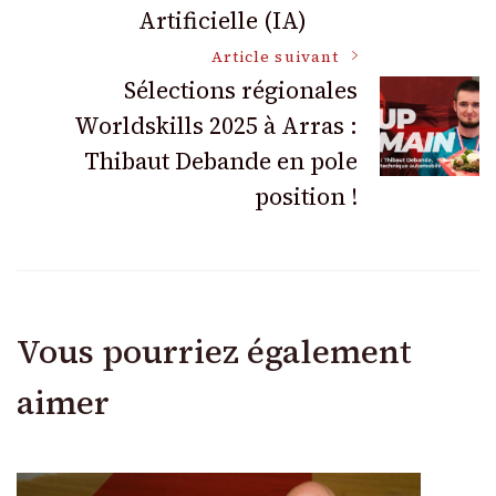
articles
Artificielle (IA)
Article suivant
Sélections régionales
Worldskills 2025 à Arras :
Thibaut Debande en pole
position !
Vous pourriez également
aimer