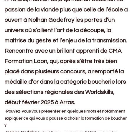
passion de la viande plus que celle de l’école a
ouvert à Nolhan Godefroy les portes d’un
univers où s’allient l’art de la découpe, la
maîtrise du geste et l’enjeu de la transmission.
Rencontre avec un brillant apprenti de CMA
Formation Laon, qui, après s’être très bien
placé dans plusieurs concours, a remporté la
médaille d’or dans la catégorie boucherie lors
des sélections régionales des Worldskills,
début février 2025 à Arras.
-Pouvez-vous vous présenter en quelques mots et notamment
expliquer ce qui vous a poussé à choisir la formation de boucher
?