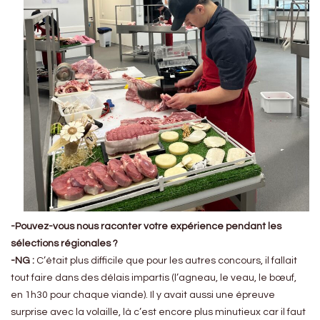
-Pouvez-vous nous raconter votre expérience pendant les
sélections régionales ?
-NG :
C’était plus difficile que pour les autres concours, il fallait
tout faire dans des délais impartis (l’agneau, le veau, le bœuf,
en 1h30 pour chaque viande). Il y avait aussi une épreuve
surprise avec la volaille, là c’est encore plus minutieux car il faut