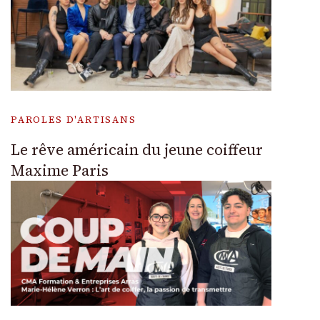
PAROLES D'ARTISANS
Le rêve américain du jeune coiffeur
Maxime Paris