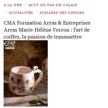
A LA UNE
ACTU DU PAS-DE-CALAIS
ACTUALITÉS
ATELIERS DES SAVOIRS
CMA Formation Arras & Entreprises
Arras Marie-Hélène Verron : l’art de
coiffer, la passion de transmettre