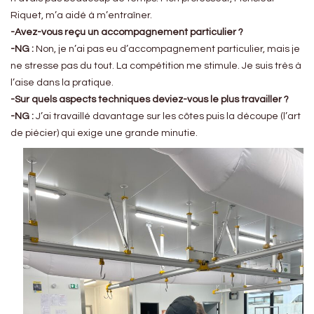
Riquet, m’a aidé à m’entraîner.
-Avez-vous reçu un accompagnement particulier ?
-NG :
Non, je n’ai pas eu d’accompagnement particulier, mais je
ne stresse pas du tout. La compétition me stimule. Je suis très à
l’aise dans la pratique.
-Sur quels aspects techniques deviez-vous le plus travailler ?
-NG :
J’ai travaillé davantage sur les côtes puis la découpe (l’art
de piécier) qui exige une grande minutie.