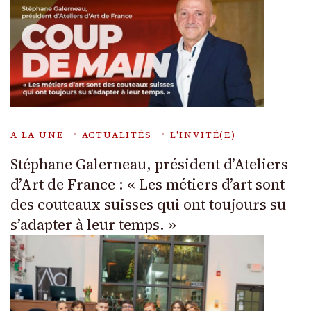
A LA UNE
ACTUALITÉS
L'INVITÉ(E)
Stéphane Galerneau, président d’Ateliers
d’Art de France : « Les métiers d’art sont
des couteaux suisses qui ont toujours su
s’adapter à leur temps. »