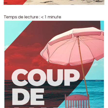
Temps de lecture :
< 1
minute