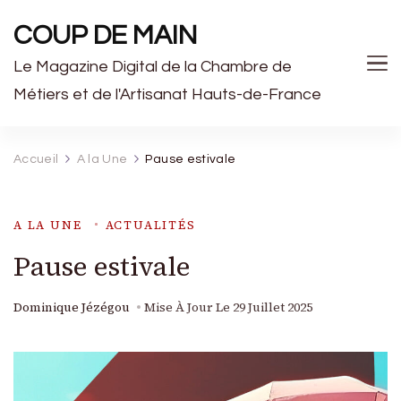
COUP DE MAIN
Le Magazine Digital de la Chambre de
Métiers et de l'Artisanat Hauts-de-France
Accueil
A la Une
Pause estivale
A LA UNE
ACTUALITÉS
Pause estivale
Dominique Jézégou
Mise À Jour Le
29 Juillet 2025