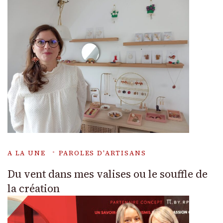
A LA UNE
PAROLES D'ARTISANS
Du vent dans mes valises ou le souffle de
la création