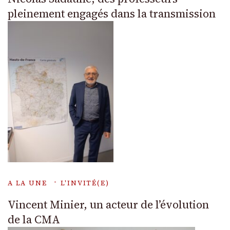
pleinement engagés dans la transmission
A LA UNE
L'INVITÉ(E)
Vincent Minier, un acteur de l’évolution
de la CMA