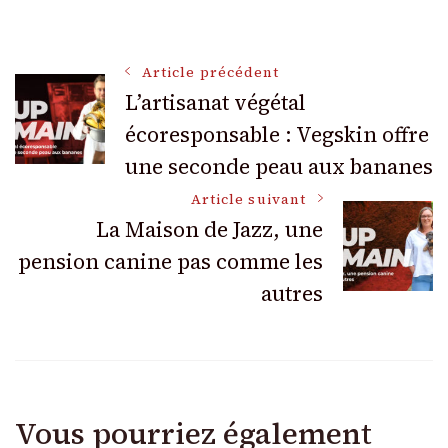
Navigation
Article précédent
L’artisanat végétal
écoresponsable : Vegskin offre
des
une seconde peau aux bananes
articles
Article suivant
La Maison de Jazz, une
pension canine pas comme les
autres
Vous pourriez également