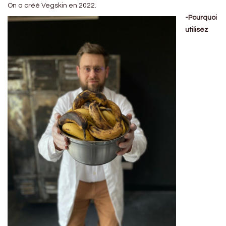
On a créé Vegskin en 2022.
-Pourquoi
utilisez