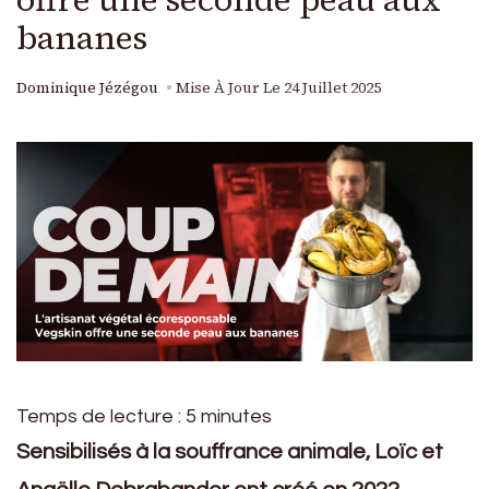
bananes
Dominique Jézégou
Mise À Jour Le
24 Juillet 2025
Temps de lecture :
5
minutes
Sensibilisés à la souffrance animale, Loïc et