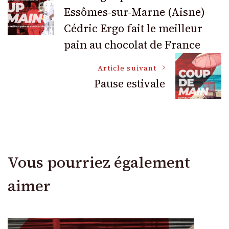
Essômes-sur-Marne (Aisne)
des
Cédric Ergo fait le meilleur
articles
pain au chocolat de France
Article suivant
Pause estivale
Vous pourriez également
aimer