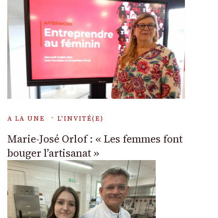
A LA UNE
L'INVITÉ(E)
Marie-José Orlof : « Les femmes font
bouger l’artisanat »