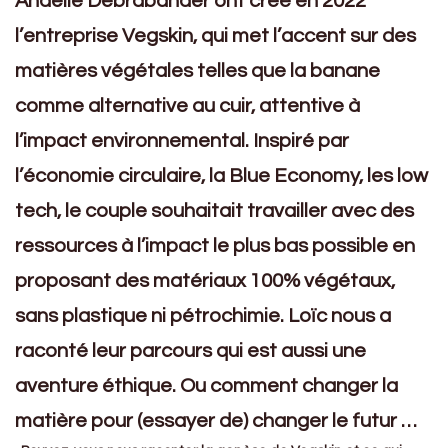
Anaëlle Debrabander ont créé en 2022
l’entreprise Vegskin, qui met l’accent sur des
matières végétales telles que la banane
comme alternative au cuir, attentive à
l’impact environnemental. Inspiré par
l’économie circulaire, la Blue Economy, les low
tech, le couple souhaitait travailler avec des
ressources à l’impact le plus bas possible en
proposant des matériaux 100% végétaux,
sans plastique ni pétrochimie. Loïc nous a
raconté leur parcours qui est aussi une
aventure éthique.
Ou comment changer la
matière pour (essayer de) changer le futur …