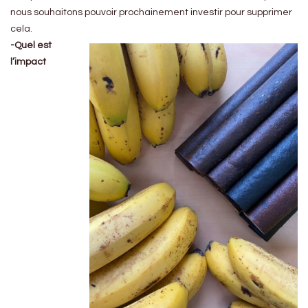
nous souhaitons pouvoir prochainement investir pour supprimer
cela.
-Quel est
l’impact