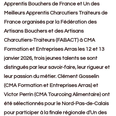
Apprentis Bouchers de France et Un des
Meilleurs Apprentis Charcutiers Traiteurs de
France organisés par la Fédération des
Artisans Bouchers et des Artisans
Charcutiers-Traiteurs (FABACT) à CMA
Formation et Entreprises Arras les 12 et 13
janvier 2026, trois jeunes talents se sont
distingués par leur savoir-faire, leur rigueur et
leur passion du métier.
Clément Gosselin
(CMA Formation et Entreprises Arras) et
Victor Perrin (CMA Tourcoing Alimentaire) ont
été sélectionnés pour le Nord-Pas-de-Calais
pour participer à la finale régionale d’Un des