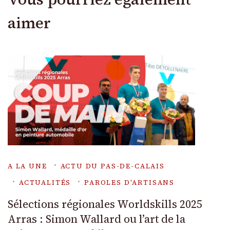
aimer
A LA UNE
ACTU DU PAS-DE-CALAIS
ACTUALITÉS
PAROLES D'ARTISANS
Sélections régionales Worldskills 2025
Arras : Simon Wallard ou l’art de la