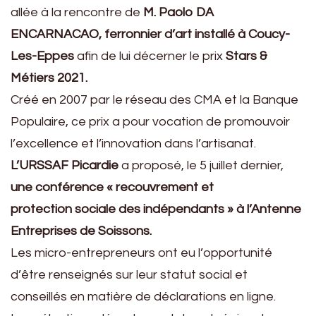
allée à la rencontre de
M. Paolo DA
ENCARNACAO, ferronnier d’art installé à Coucy-
Les-Eppes
afin de lui décerner le prix
Stars &
Métiers 2021.
Créé en 2007 par le réseau des CMA et la Banque
Populaire, ce prix a pour vocation de promouvoir
l’excellence et l’innovation dans l’artisanat.
L’URSSAF Picardie
a proposé, le 5 juillet dernier,
une conférence « recouvrement et
protection sociale des indépendants » à l’Antenne
Entreprises de Soissons.
Les micro-entrepreneurs ont eu l’opportunité
d’être renseignés sur leur statut social et
conseillés en matière de déclarations en ligne.