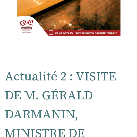
Actualité 2 : VISITE
DE M. GÉRALD
DARMANIN,
MINISTRE DE