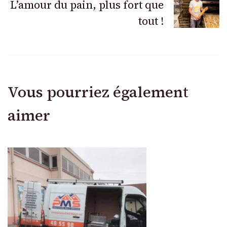
articles
L’amour du pain, plus fort que
tout !
Vous pourriez également
aimer