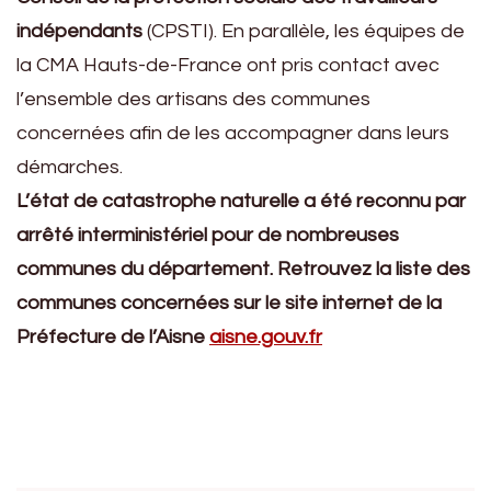
indépendants
(CPSTI). En parallèle, les équipes de
la CMA Hauts-de-France ont pris contact avec
l’ensemble des artisans des communes
concernées afin de les accompagner dans leurs
démarches.
L’état de catastrophe naturelle a été reconnu par
arrêté interministériel pour de nombreuses
communes du département. Retrouvez la liste des
communes concernées sur le site internet de la
Préfecture de l’Aisne
aisne.gouv.fr