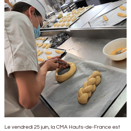
Le vendredi 25 juin, la CMA Hauts-de-France est