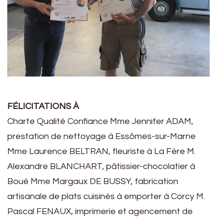
FÉLICITATIONS À
Charte Qualité Confiance Mme Jennifer ADAM,
prestation de nettoyage à Essômes-sur-Marne
Mme Laurence BELTRAN, fleuriste à La Fère M.
Alexandre BLANCHART, pâtissier-chocolatier à
Boué Mme Margaux DE BUSSY, fabrication
artisanale de plats cuisinés à emporter à Corcy M.
Pascal FENAUX, imprimerie et agencement de