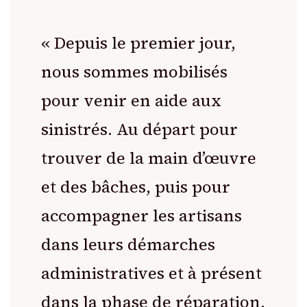
« Depuis le premier jour,
nous sommes mobilisés
pour venir en aide aux
sinistrés. Au départ pour
trouver de la main d’œuvre
et des bâches, puis pour
accompagner les artisans
dans leurs démarches
administratives et à présent
dans la phase de réparation.