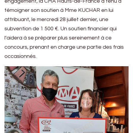
engagement, la CMA Hauts-de-France a tenu à
témoigner son soutien à Mme KUCHAR en lui
attribuant, le mercredi 28 juillet dernier, une
subvention de 1 500 €. Un soutien financier qui
l’aidera à se préparer plus sereinement à ce
concours, prenant en charge une partie des frais
occasionnés.