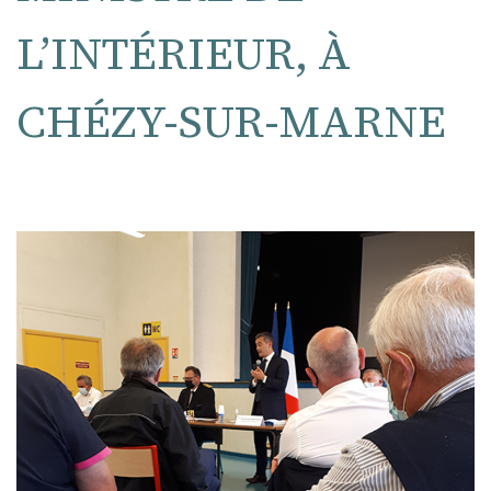
L’INTÉRIEUR, À
CHÉZY-SUR-MARNE