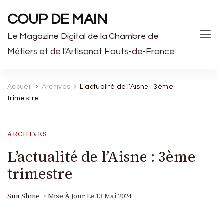
COUP DE MAIN
Le Magazine Digital de la Chambre de
Métiers et de l'Artisanat Hauts-de-France
Accueil
Archives
L’actualité de l’Aisne : 3ème
trimestre
ARCHIVES
L’actualité de l’Aisne : 3ème
trimestre
Sun Shine
Mise À Jour Le
13 Mai 2024