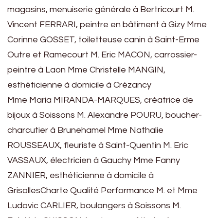
magasins, menuiserie générale à Bertricourt M.
Vincent FERRARI, peintre en bâtiment à Gizy Mme
Corinne GOSSET, toiletteuse canin à Saint-Erme
Outre et Ramecourt M. Eric MACON, carrossier-
peintre à Laon Mme Christelle MANGIN,
esthéticienne à domicile à Crézancy
Mme Maria MIRANDA-MARQUES, créatrice de
bijoux à Soissons M. Alexandre POURU, boucher-
charcutier à Brunehamel Mme Nathalie
ROUSSEAUX, fleuriste à Saint-Quentin M. Eric
VASSAUX, électricien à Gauchy Mme Fanny
ZANNIER, esthéticienne à domicile à
GrisollesCharte Qualité Performance M. et Mme
Ludovic CARLIER, boulangers à Soissons M.