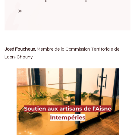
»
José Faucheux,
Membre de la Commission Territoriale de
Laon-Chauny