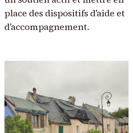
place des dispositifs d’aide et
d’accompagnement.