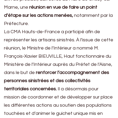
Marne, une
réunion en vue de faire un point
d’étape sur les actions menées,
notamment par la
Préfecture.
La CMA Hauts-de-France a participé afin de
représenter les artisans sinistrés. À l’issue de cette
réunion, le Ministre de l’Intérieur a nommé M.
François-Xavier BIEUVILLE, Haut fonctionnaire du
Ministère de l’Intérieur auprès du Préfet de l’Aisne,
dans le but de
renforcer l’accompagnement des
personnes sinistrées et des collectivités
territoriales concernées.
Il a désormais pour
mission de coordonner et de développer sur place
les différentes actions au soutien des populations
touchées et d’animer le guichet unique mis en