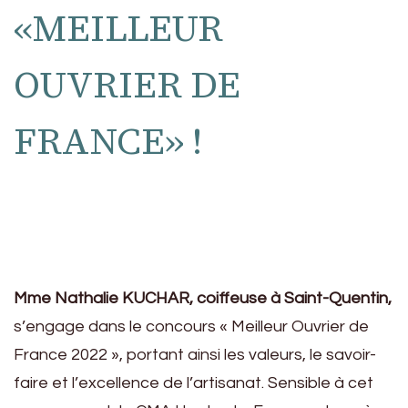
«MEILLEUR
OUVRIER DE
FRANCE» !
Mme Nathalie KUCHAR, coiffeuse à Saint-Quentin,
s’engage dans le concours « Meilleur Ouvrier de
France 2022 », portant ainsi les valeurs, le savoir-
faire et l’excellence de l’artisanat. Sensible à cet