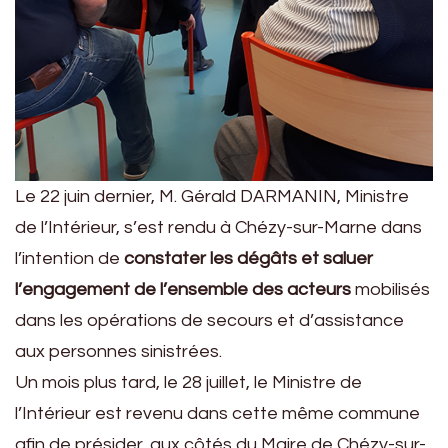
Le 22 juin dernier, M. Gérald DARMANIN, Ministre
de l’Intérieur, s’est rendu à Chézy-sur-Marne dans
l’intention de
constater les dégâts et saluer
l’engagement de l’ensemble des acteurs
mobilisés
dans les opérations de secours et d’assistance
aux personnes sinistrées.
Un mois plus tard, le 28 juillet, le Ministre de
l’Intérieur est revenu dans cette même commune
afin de présider, aux côtés du Maire de Chézy-sur-