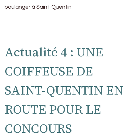
boulanger à Saint-Quentin
Actualité 4 : UNE
COIFFEUSE DE
SAINT-QUENTIN EN
ROUTE POUR LE
CONCOURS