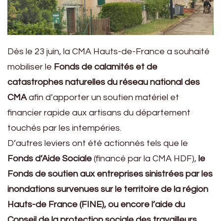
Dès le 23 juin, la CMA Hauts-de-France a souhaité
mobiliser le
Fonds de calamités et de
catastrophes naturelles du réseau national des
CMA
afin d’apporter un soutien matériel et
financier rapide aux artisans du département
touchés par les intempéries.
D’autres leviers ont été actionnés tels que le
Fonds d’Aide Sociale
(financé par la CMA HDF),
le
Fonds de soutien aux entreprises sinistrées par les
inondations survenues sur le territoire de la région
Hauts-de France (FINE), ou encore l’aide du
Conseil de la protection sociale des travailleurs