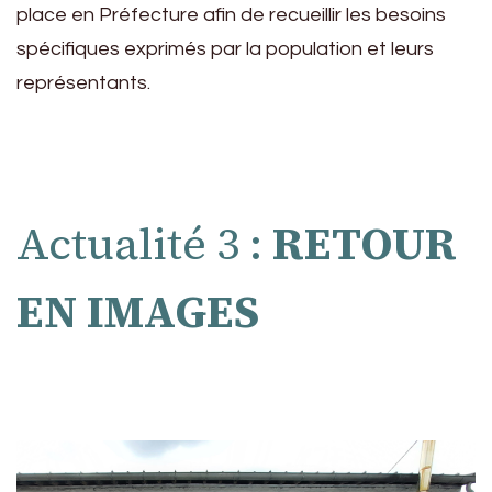
place en Préfecture afin de recueillir les besoins
spécifiques exprimés par la population et leurs
représentants.
Actualité 3 :
RETOUR
EN IMAGES