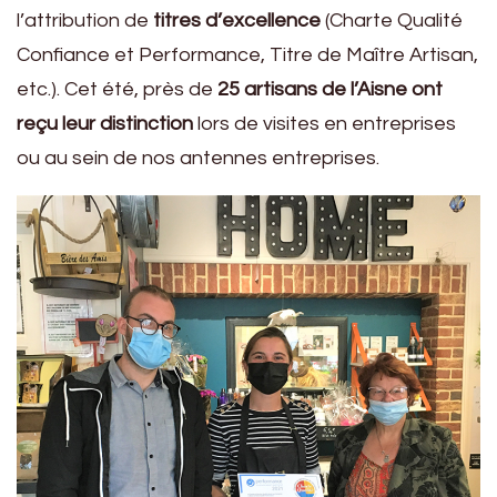
l’attribution de
titres d’excellence
(Charte Qualité
Confiance et Performance, Titre de Maître Artisan,
etc.). Cet été, près de
25 artisans de l’Aisne ont
reçu leur distinction
lors de visites en entreprises
ou au sein de nos antennes entreprises.