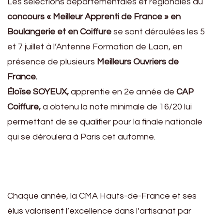
Les sélections départementales et régionales au
concours « Meilleur Apprenti de France » en
Boulangerie et en Coiffure
se sont déroulées les 5
et 7 juillet à l’Antenne Formation de Laon, en
présence de plusieurs
Meilleurs Ouvriers de
France.
Éloïse SOYEUX,
apprentie en 2e année de
CAP
Coiffure,
a obtenu la note minimale de 16/20 lui
permettant de se qualifier pour la finale nationale
qui se déroulera à Paris cet automne.
Chaque année, la CMA Hauts-de-France et ses
élus valorisent l’excellence dans l’artisanat par