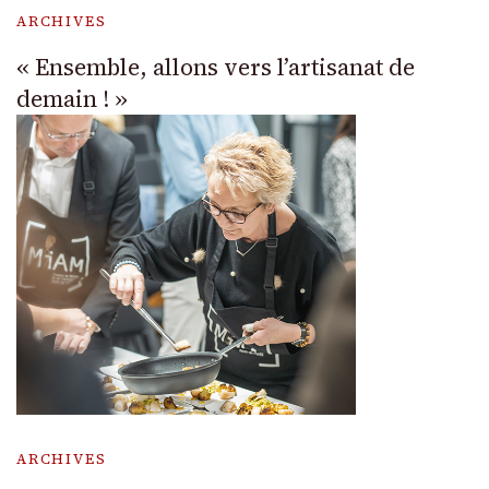
ARCHIVES
« Ensemble, allons vers l’artisanat de
demain ! »
ARCHIVES