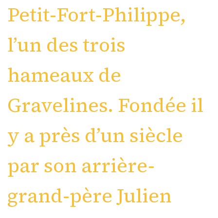
Petit-Fort-Philippe,
l’un des trois
hameaux de
Gravelines. Fondée il
y a près d’un siècle
par son arrière-
grand-père Julien