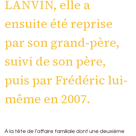
LANVIN, elle a
ensuite été reprise
par son grand-père,
suivi de son père,
puis par Frédéric lui-
même en 2007.
À la tête de l’affaire familiale dont une deuxième