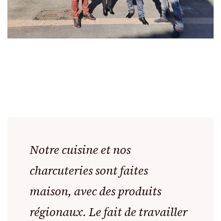
Notre cuisine et nos
charcuteries sont faites
maison, avec des produits
régionaux. Le fait de travailler