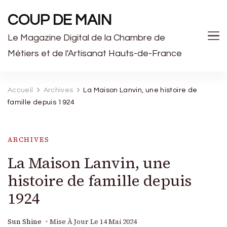
COUP DE MAIN
Le Magazine Digital de la Chambre de
Métiers et de l'Artisanat Hauts-de-France
Accueil
Archives
La Maison Lanvin, une histoire de
famille depuis 1924
ARCHIVES
La Maison Lanvin, une
histoire de famille depuis
1924
Sun Shine
Mise À Jour Le
14 Mai 2024