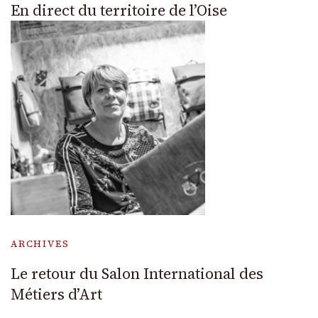
En direct du territoire de l’Oise
ARCHIVES
Le retour du Salon International des
Métiers d’Art