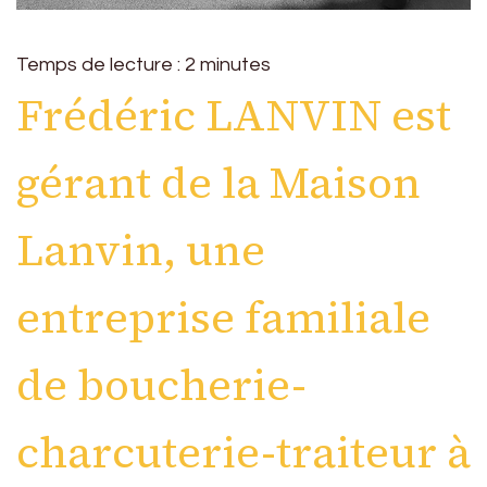
Temps de lecture :
2
minutes
Frédéric LANVIN est
gérant de la Maison
Lanvin, une
entreprise familiale
de boucherie-
charcuterie-traiteur à