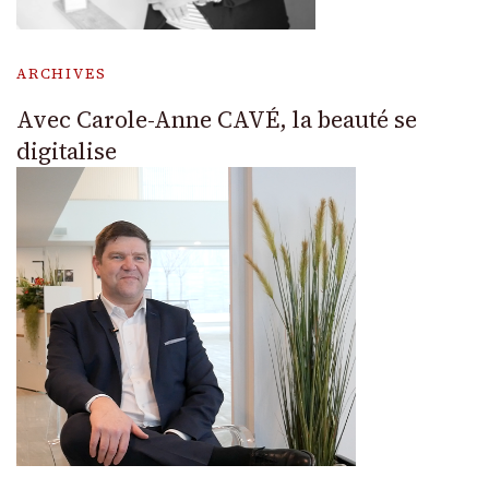
ARCHIVES
Avec Carole-Anne CAVÉ, la beauté se
digitalise