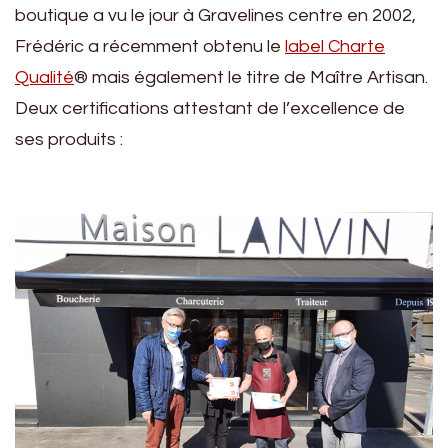
boutique a vu le jour à Gravelines centre en 2002,
Frédéric a récemment obtenu le
label Charte
Qualité
® mais également le titre de Maître Artisan.
Deux certifications attestant de l’excellence de
ses produits :