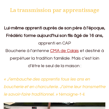
La transmission par apprentissage
Lui-même apprenti auprès de son père à l’époque,
Frédéric forme aujourd’hui son fils âgé de 16 ans,
apprenti en CAP
Boucherie à l’antenne
CMA de Calais
et destiné à
perpétuer la tradition familiale. Mais c’est loin
d’être le seul de la maison :
« J’embauche des apprentis tous les ans en
boucherie et en charcuterie. J’aime leur transmettre
le savoir-faire traditionnel. »
témoigne-t-il.