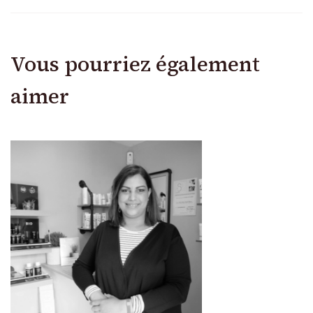
Vous pourriez également
aimer