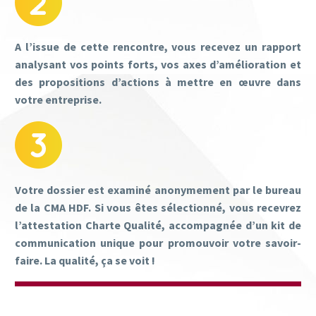
A l’issue de cette rencontre, vous recevez un rapport
analysant vos points forts, vos axes d’amélioration et
des propositions d’actions à mettre en œuvre dans
votre entreprise.
Votre dossier est examiné anonymement par le bureau
de la CMA HDF. Si vous êtes sélectionné, vous recevrez
l’attestation Charte Qualité, accompagnée d’un kit de
communication unique pour promouvoir votre savoir-
faire. La qualité, ça se voit !