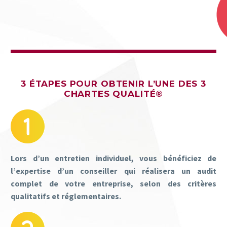
3 ÉTAPES POUR OBTENIR L’UNE DES 3
CHARTES QUALITÉ®
Lors d’un entretien individuel, vous bénéficiez de
l’expertise d’un conseiller qui réalisera un audit
complet de votre entreprise, selon des critères
qualitatifs et réglementaires.