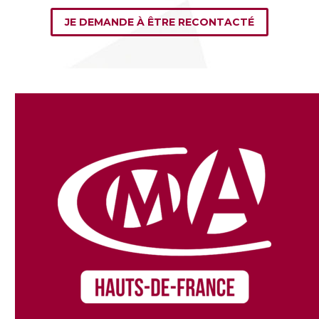
JE DEMANDE À ÊTRE RECONTACTÉ