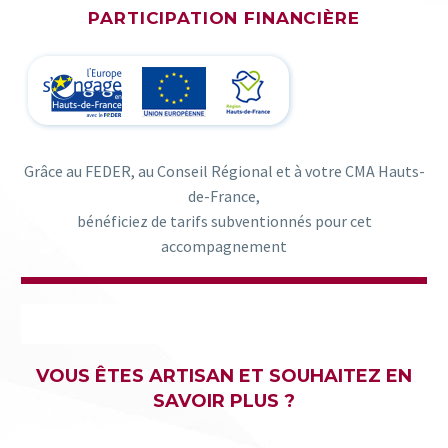
PARTICIPATION FINANCIÈRE
Grâce au FEDER, au Conseil Régional et à votre CMA Hauts-
de-France,
bénéficiez de tarifs subventionnés pour cet
accompagnement
VOUS ÊTES ARTISAN ET SOUHAITEZ EN
SAVOIR PLUS ?