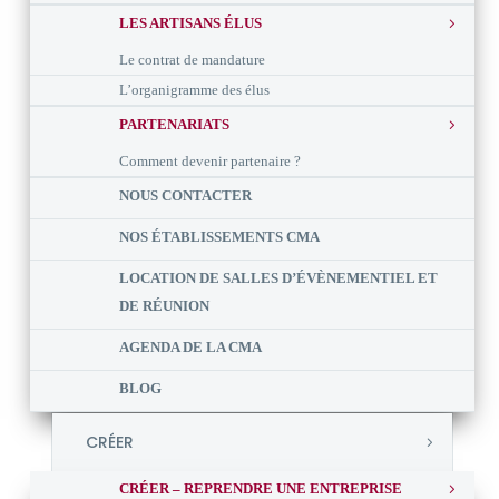
LES ARTISANS ÉLUS
Le contrat de mandature
L’organigramme des élus
PARTENARIATS
Comment devenir partenaire ?
NOUS CONTACTER
NOS ÉTABLISSEMENTS CMA
LOCATION DE SALLES D’ÉVÈNEMENTIEL ET
DE RÉUNION
AGENDA DE LA CMA
BLOG
CRÉER
CRÉER – REPRENDRE UNE ENTREPRISE