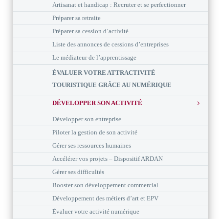
Artisanat et handicap : Recruter et se perfectionner
Préparer sa retraite
Préparer sa cession d’activité
Liste des annonces de cessions d’entreprises
Le médiateur de l’apprentissage
ÉVALUER VOTRE ATTRACTIVITÉ
TOURISTIQUE GRÂCE AU NUMÉRIQUE
DÉVELOPPER SON ACTIVITÉ
Développer son entreprise
Piloter la gestion de son activité
Gérer ses ressources humaines
Accélérer vos projets – Dispositif ARDAN
Gérer ses difficultés
Booster son développement commercial
Développement des métiers d’art et EPV
Évaluer votre activité numérique