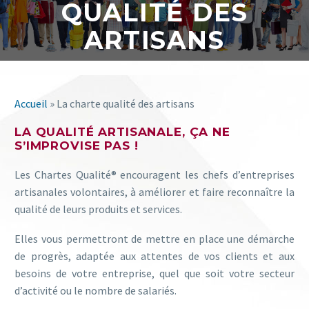
QUALITÉ DES
ARTISANS
Accueil
»
La charte qualité des artisans
LA QUALITÉ ARTISANALE, ÇA NE
S’IMPROVISE PAS !
Les Chartes Qualité® encouragent les chefs d’entreprises
artisanales volontaires, à améliorer et faire reconnaître la
qualité de leurs produits et services.
Elles vous permettront de mettre en place une démarche
de progrès, adaptée aux attentes de vos clients et aux
besoins de votre entreprise, quel que soit votre secteur
d’activité ou le nombre de salariés.