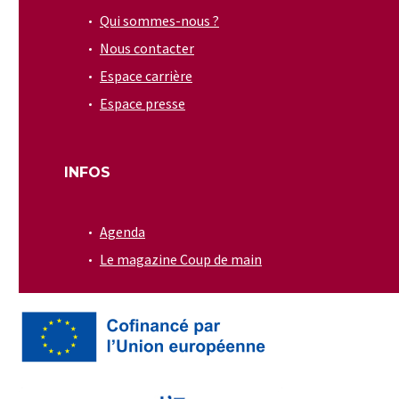
Qui sommes-nous ?
Nous contacter
Espace carrière
Espace presse
INFOS
Agenda
Le magazine Coup de main