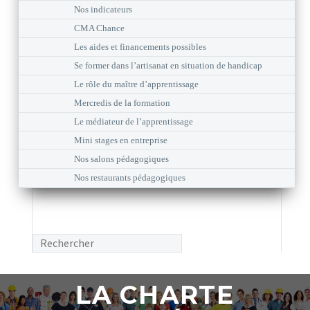
Nos indicateurs
CMA Chance
Les aides et financements possibles
Se former dans l’artisanat en situation de handicap
Le rôle du maître d’apprentissage
Mercredis de la formation
Le médiateur de l’apprentissage
Mini stages en entreprise
Nos salons pédagogiques
Nos restaurants pédagogiques
LA CHARTE