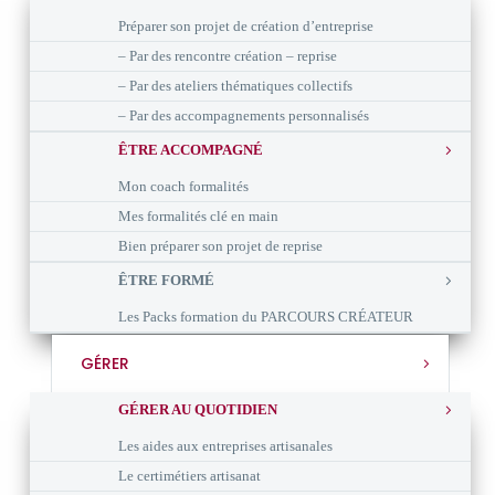
Préparer son projet de création d’entreprise
– Par des rencontre création – reprise
– Par des ateliers thématiques collectifs
– Par des accompagnements personnalisés
ÊTRE ACCOMPAGNÉ
Mon coach formalités
Mes formalités clé en main
Bien préparer son projet de reprise
ÊTRE FORMÉ
Les Packs formation du PARCOURS CRÉATEUR
GÉRER
GÉRER AU QUOTIDIEN
Les aides aux entreprises artisanales
Le certimétiers artisanat