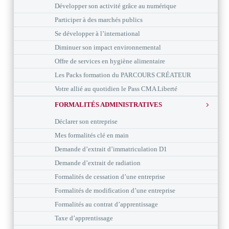
Développer son activité grâce au numérique
Participer à des marchés publics
Se développer à l’international
Diminuer son impact environnemental
Offre de services en hygiène alimentaire
Les Packs formation du PARCOURS CRÉATEUR
Votre allié au quotidien le Pass CMA Liberté
FORMALITÉS ADMINISTRATIVES
Déclarer son entreprise
Mes formalités clé en main
Demande d’extrait d’immatriculation D1
Demande d’extrait de radiation
Formalités de cessation d’une entreprise
Formalités de modification d’une entreprise
Formalités au contrat d’apprentissage
Taxe d’apprentissage