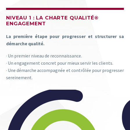
NIVEAU 1 : LA CHARTE QUALITÉ®
ENGAGEMENT
La première étape pour progresser et structurer sa
démarche qualité.
· Un premier niveau de reconnaissance.
· Un engagement concret pour mieux servir les clients.
· Une démarche accompagnée et contrôlée pour progresser
sereinement.