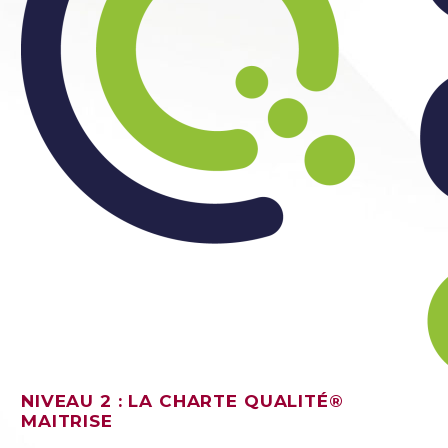
NIVEAU 2 : LA CHARTE QUALITÉ®
MAITRISE