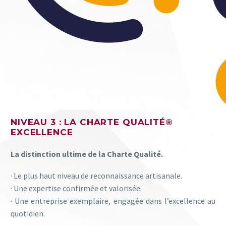
NIVEAU 3 : LA CHARTE QUALITÉ®
EXCELLENCE
La distinction ultime de la Charte Qualité.
· Le plus haut niveau de reconnaissance artisanale.
· Une expertise confirmée et valorisée.
· Une entreprise exemplaire, engagée dans l’excellence au
quotidien.