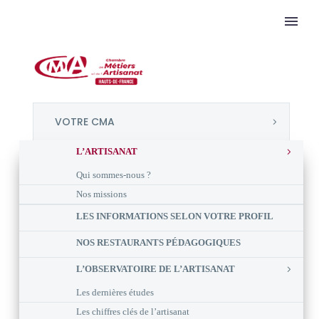
VOTRE CMA
L’ARTISANAT
Qui sommes-nous ?
Nos missions
LES INFORMATIONS SELON VOTRE PROFIL
NOS RESTAURANTS PÉDAGOGIQUES
L’OBSERVATOIRE DE L’ARTISANAT
Les dernières études
Les chiffres clés de l’artisanat