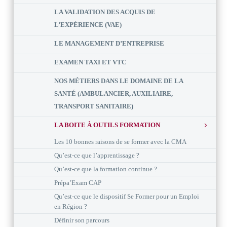
LA VALIDATION DES ACQUIS DE
L’EXPÉRIENCE (VAE)
LE MANAGEMENT D’ENTREPRISE
EXAMEN TAXI ET VTC
NOS MÉTIERS DANS LE DOMAINE DE LA
SANTÉ (AMBULANCIER, AUXILIAIRE,
TRANSPORT SANITAIRE)
LA BOITE À OUTILS FORMATION
Les 10 bonnes raisons de se former avec la CMA
Qu’est-ce que l’apprentissage ?
Qu’est-ce que la formation continue ?
Prépa’Exam CAP
Qu’est-ce que le dispositif Se Former pour un Emploi
en Région ?
Définir son parcours