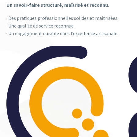
Un savoir-faire structuré, maîtrisé et reconnu.
· Des pratiques professionnelles solides et maîtrisées.
· Une qualité de service reconnue.
· Un engagement durable dans l’excellence artisanale.