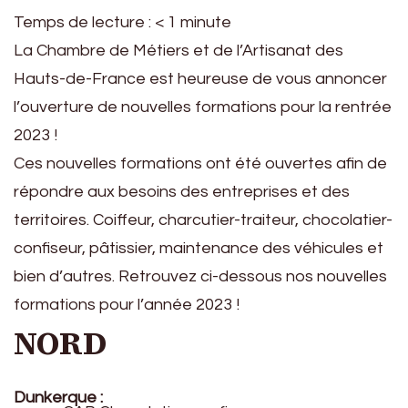
Temps de lecture :
< 1
minute
La Chambre de Métiers et de l’Artisanat des
Hauts-de-France est heureuse de vous annoncer
l’ouverture de nouvelles formations pour la rentrée
2023 !
Ces nouvelles formations ont été ouvertes afin de
répondre aux besoins des entreprises et des
territoires. Coiffeur, charcutier-traiteur, chocolatier-
confiseur, pâtissier, maintenance des véhicules et
bien d’autres. Retrouvez ci-dessous nos nouvelles
formations pour l’année 2023 !
NORD
Dunkerque :