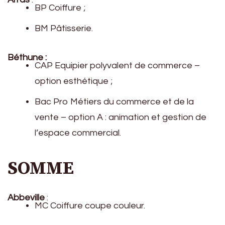
BP Coiffure ;
BM Pâtisserie.
Béthune :
CAP Equipier polyvalent de commerce –
option esthétique ;
Bac Pro Métiers du commerce et de la
vente – option A : animation et gestion de
l’espace commercial.
SOMME
Abbeville
:
MC Coiffure coupe couleur.