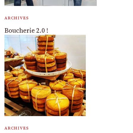
ARCHIVES
Boucherie 2.0 !
ARCHIVES