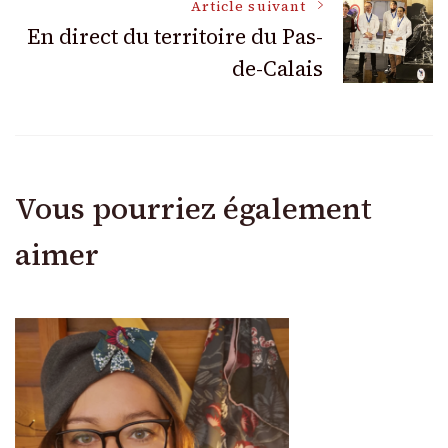
articles
Article suivant
En direct du territoire du Pas-
de-Calais
Vous pourriez également
aimer