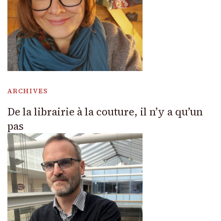
ARCHIVES
De la librairie à la couture, il n’y a qu’un
pas