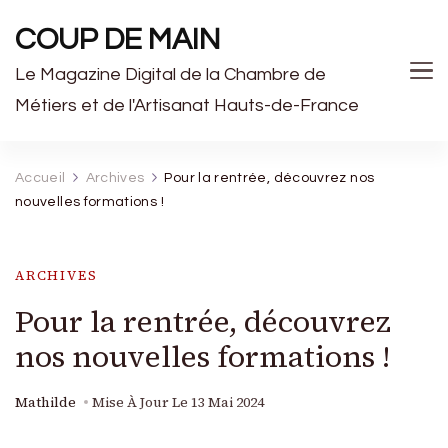
COUP DE MAIN
Le Magazine Digital de la Chambre de
Métiers et de l'Artisanat Hauts-de-France
Accueil
Archives
Pour la rentrée, découvrez nos
nouvelles formations !
ARCHIVES
Pour la rentrée, découvrez
nos nouvelles formations !
Mathilde
Mise À Jour Le
13 Mai 2024