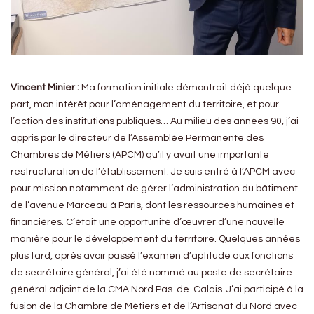
Vincent Minier :
Ma formation initiale démontrait déjà quelque
part, mon intérêt pour l’aménagement du territoire, et pour
l’action des institutions publiques… Au milieu des années 90, j’ai
appris par le directeur de l’Assemblée
Permanente des
Chambres de Métiers (APCM) qu’il y avait une importante
restructuration de l’établissement. Je suis entré à l’APCM avec
pour mission notamment de gérer l’administration du bâtiment
de l’avenue Marceau à Paris, dont les ressources humaines et
financières. C’était une opportunité d’œuvrer d’une nouvelle
manière pour le développement du territoire. Quelques années
plus tard, après avoir passé l’examen d’aptitude aux fonctions
de secrétaire général, j’ai été nommé au poste de secrétaire
général adjoint de la CMA Nord Pas-de-Calais. J’ai participé à la
fusion de la Chambre de Métiers et de l’Artisanat du Nord avec