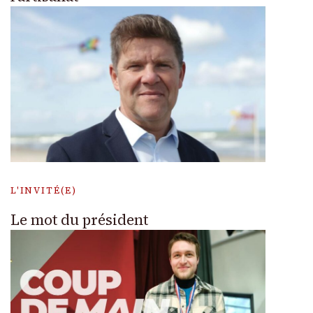
L'INVITÉ(E)
Le mot du président