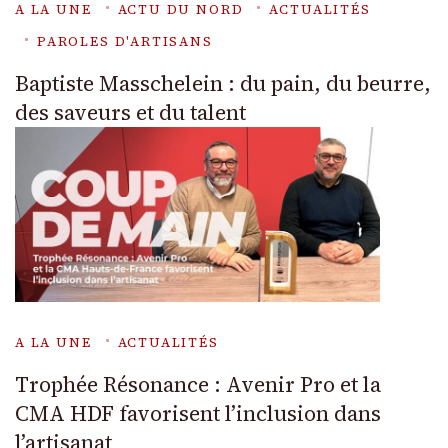
A LA UNE
ACTU DU NORD
ACTUALITÉS
PAROLES D'ARTISANS
Baptiste Masschelein : du pain, du beurre,
des saveurs et du talent
A LA UNE
ACTUALITÉS
Trophée Résonance : Avenir Pro et la
CMA HDF favorisent l’inclusion dans
l’artisanat