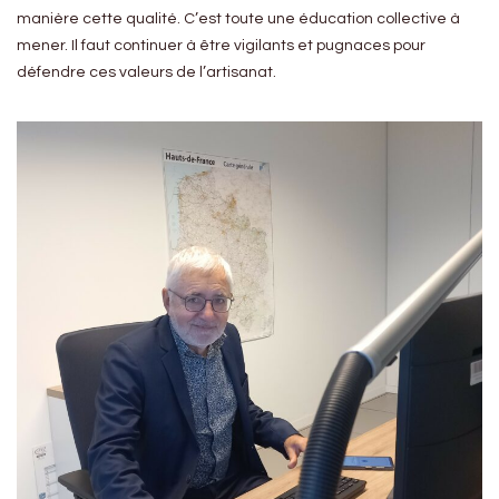
manière cette qualité. C’est toute une éducation collective à
mener. Il faut continuer à être vigilants et pugnaces pour
défendre ces valeurs de l’artisanat.