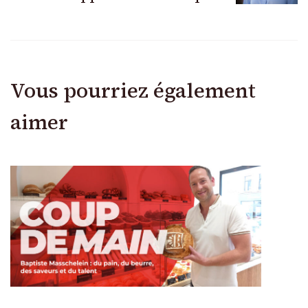
Vous pourriez également
aimer