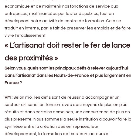
économique et de maintenir nos fonctions de service aux
entreprises, mal financées par les fonds publics, tout en
développant notre activité de centre de formation. Cela se
traduit en interne, par le fait de préserver les emplois et de faire
vivre l’établissement.
« L’artisanat doit rester le fer de lance
des proximités »
Selon vous, quels sont les principaux défis à relever aujourd’hui
dans l’artisanat dans les Hauts-de-France et plus largement en
France ?
VM :
Selon moi, les défis sont de réussir à accompagner un
secteur artisanal en tension avec des moyens de plus en plus
réduits et dans certains domaines, une concurrence de plus en
plus présente. Nous sommes la seule institution à pouvoir faire la
synthèse entre la création des entreprises, leur
développement, la formation de tous leurs acteurs et