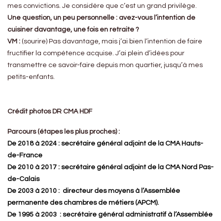
mes convictions. Je considère que c’est un grand privilège.
Une question, un peu personnelle : avez-vous l’intention de
cuisiner davantage, une fois en retraite ?
VM :
(sourire) Pas davantage, mais j’ai bien l’intention de faire
fructifier la compétence acquise. J’ai plein d’idées pour
transmettre ce savoir-faire depuis mon quartier, jusqu’à mes
petits-enfants.
Crédit
photos DR CMA HDF
Parcours (étapes les plus proches) :
De 2018 à 2024 : secrétaire général adjoint de la CMA Hauts-
de-France
De 2010 à 2017 : secrétaire général adjoint de la CMA Nord Pas-
de-Calais
De 2003 à 2010 : directeur des moyens à l’Assemblée
permanente des chambres de métiers (APCM).
De 1995 à 2003 : secrétaire général administratif à l’Assemblée