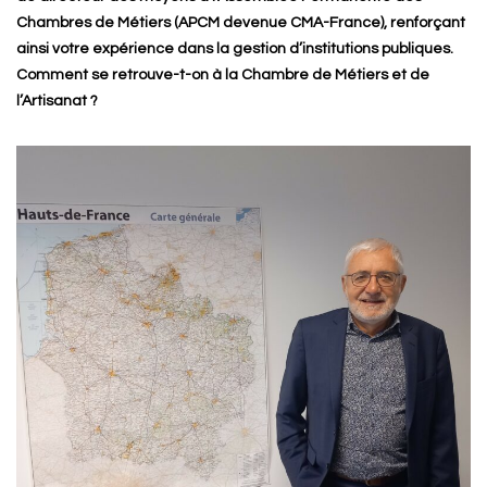
Chambres de Métiers (APCM devenue CMA-France), renforçant
ainsi votre expérience dans la gestion d’institutions publiques.
Comment se retrouve-t-on à la Chambre de Métiers et de
l’Artisanat ?