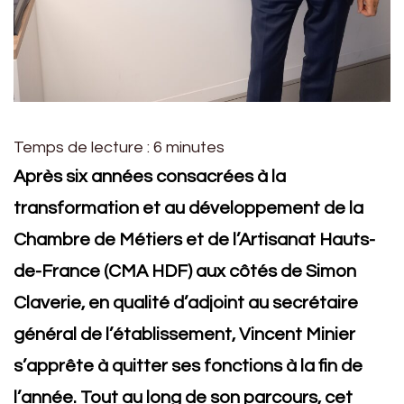
Temps de lecture :
6
minutes
Après six années consacrées à la
transformation et au développement de la
Chambre de Métiers et de l’Artisanat Hauts-
de-France (CMA HDF) aux côtés de Simon
Claverie, en qualité d’adjoint au secrétaire
général de l’établissement, Vincent Minier
s’apprête à quitter ses fonctions à la fin de
l’année. Tout au long de son parcours, cet