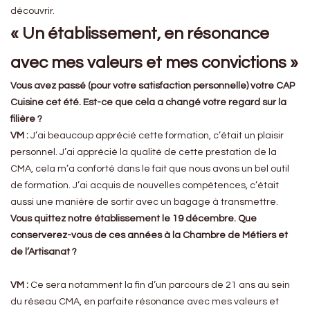
découvrir.
« Un établissement, en résonance
avec mes valeurs et mes convictions »
Vous avez passé (pour votre satisfaction personnelle) votre CAP
Cuisine cet été. Est-ce que cela a changé votre regard sur la
filière ?
VM :
J’ai beaucoup apprécié cette formation, c’était un plaisir
personnel. J’ai apprécié la qualité de cette prestation de la
CMA, cela m’a conforté dans le fait que nous avons un bel outil
de formation. J’ai acquis de nouvelles compétences, c’était
aussi une manière de sortir avec un bagage à transmettre.
Vous quittez notre établissement le 19 décembre. Que
conserverez-vous de ces années à la Chambre de Métiers et
de l’Artisanat ?
VM :
Ce sera notamment la fin d’un parcours de 21 ans au sein
du réseau CMA, en parfaite résonance avec mes valeurs et