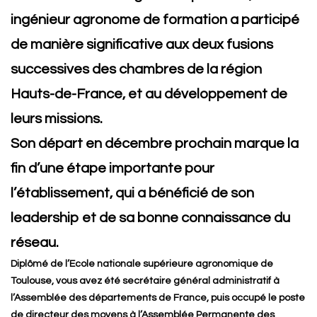
ingénieur agronome de formation a participé
de manière significative aux deux fusions
successives des chambres de la région
Hauts-de-France, et au développement de
leurs missions.
Son départ en décembre prochain marque la
fin d’une étape importante pour
l’établissement, qui a bénéficié de son
leadership et de sa bonne connaissance du
réseau.
Diplômé de l’Ecole nationale supérieure agronomique de
Toulouse, vous avez été secrétaire général administratif à
l’Assemblée des départements de France, puis occupé le poste
de directeur des moyens à l’Assemblée Permanente des