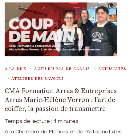
A LA UNE
ACTU DU PAS-DE-CALAIS
ACTUALITÉS
ATELIERS DES SAVOIRS
CMA Formation Arras & Entreprises
Arras Marie-Hélène Verron : l’art de
coiffer, la passion de transmettre
Temps de lecture :
4
minutes
À la Chambre de Métiers et de l’Artisanat des