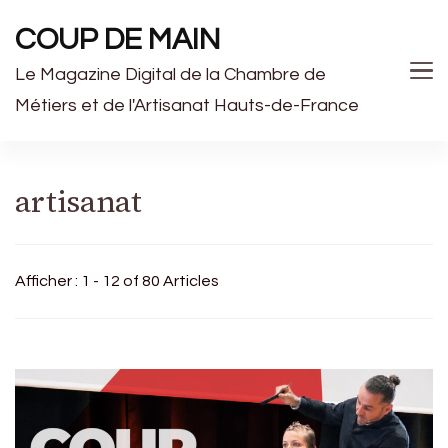
COUP DE MAIN
Le Magazine Digital de la Chambre de
Métiers et de l'Artisanat Hauts-de-France
artisanat
Afficher : 1 - 12 of 80 Articles