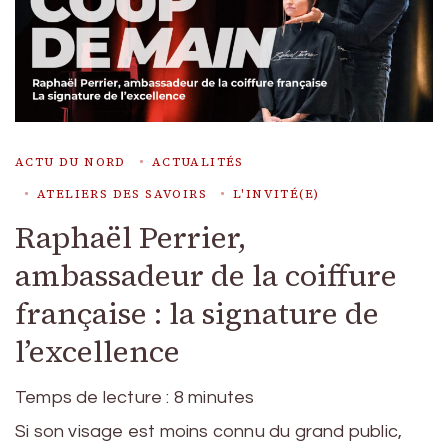
ACTU DU NORD
ACTUALITÉS
ATELIERS DES SAVOIRS
L'INVITÉ(E)
Raphaël Perrier,
ambassadeur de la coiffure
française : la signature de
l’excellence
Temps de lecture :
8
minutes
Si son visage est moins connu du grand public,