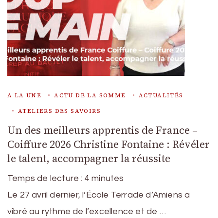
A LA UNE
ACTU DE LA SOMME
ACTUALITÉS
ATELIERS DES SAVOIRS
Un des meilleurs apprentis de France –
Coiffure 2026 Christine Fontaine : Révéler
le talent, accompagner la réussite
Temps de lecture :
4
minutes
Le 27 avril dernier, l’École Terrade d’Amiens a
vibré au rythme de l’excellence et de …