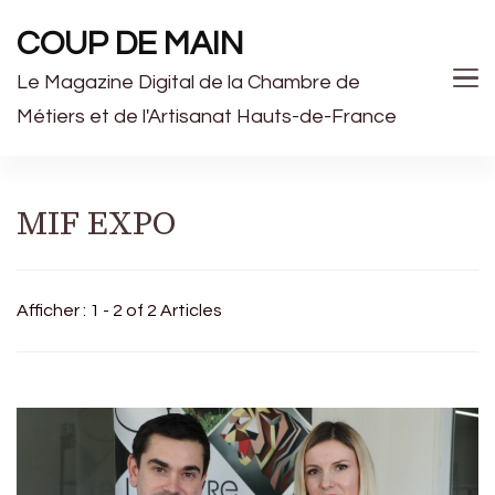
COUP DE MAIN
Le Magazine Digital de la Chambre de
Métiers et de l'Artisanat Hauts-de-France
MIF EXPO
Afficher : 1 - 2 of 2 Articles