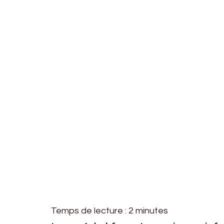
Temps de lecture :
2
minutes