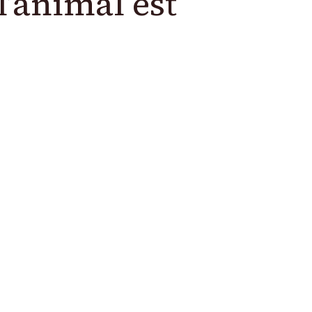
l’animal est