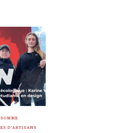
A SOMME
ES D'ARTISANS