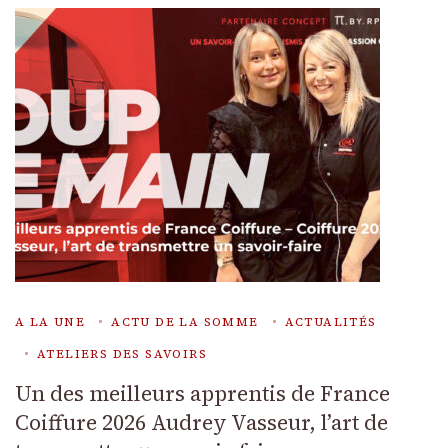
A LA UNE
ACTU DE LA SOMME
ACTUALITÉS
ATELIERS DES SAVOIRS
Un des meilleurs apprentis de France
Coiffure 2026 Audrey Vasseur, l’art de