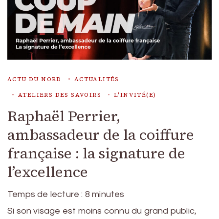
ACTU DU NORD
ACTUALITÉS
ATELIERS DES SAVOIRS
L'INVITÉ(E)
Raphaël Perrier,
ambassadeur de la coiffure
française : la signature de
l’excellence
Temps de lecture :
8
minutes
Si son visage est moins connu du grand public,