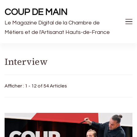
COUP DE MAIN
Le Magazine Digital de la Chambre de
Métiers et de l'Artisanat Hauts-de-France
Interview
Afficher : 1 - 12 of 54 Articles