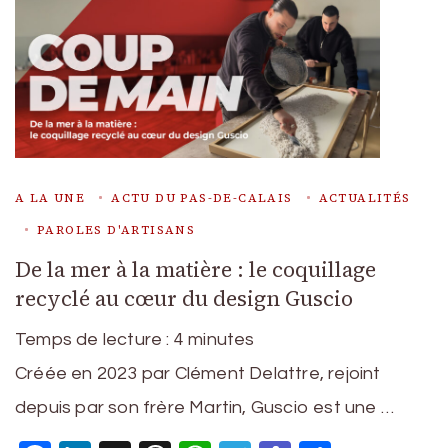
A LA UNE
ACTU DU PAS-DE-CALAIS
ACTUALITÉS
PAROLES D'ARTISANS
De la mer à la matière : le coquillage
recyclé au cœur du design Guscio
Temps de lecture :
4
minutes
Créée en 2023 par Clément Delattre, rejoint
depuis par son frère Martin, Guscio est une …