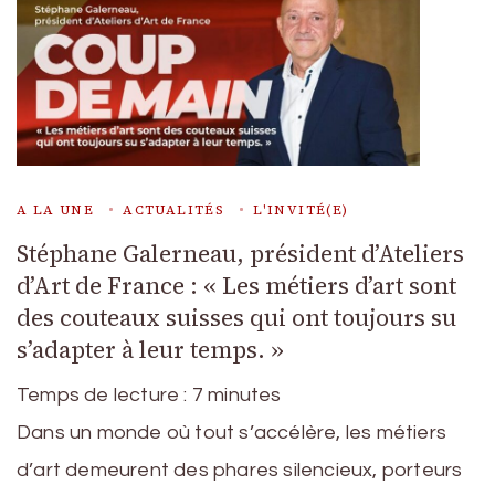
A LA UNE
ACTUALITÉS
L'INVITÉ(E)
Stéphane Galerneau, président d’Ateliers
d’Art de France : « Les métiers d’art sont
des couteaux suisses qui ont toujours su
s’adapter à leur temps. »
Temps de lecture :
7
minutes
Dans un monde où tout s’accélère, les métiers
d’art demeurent des phares silencieux, porteurs