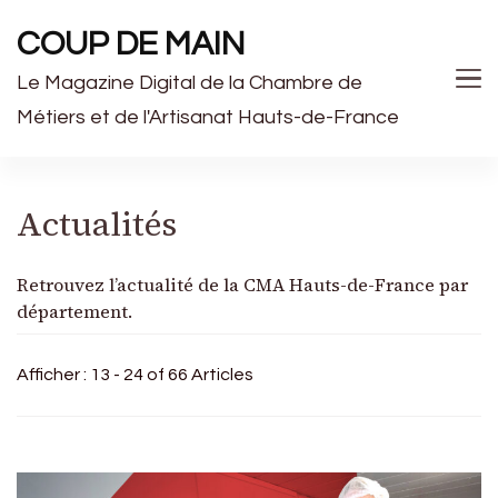
COUP DE MAIN
Le Magazine Digital de la Chambre de
Métiers et de l'Artisanat Hauts-de-France
Actualités
Retrouvez l’actualité de la CMA Hauts-de-France par
département.
Afficher : 13 - 24 of 66 Articles