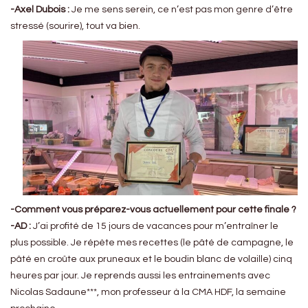
-Axel Dubois :
Je me sens serein, ce n’est pas mon genre d’être
stressé (sourire), tout va bien.
-Comment vous préparez-vous actuellement pour cette finale ?
-AD :
J’ai profité de 15 jours de vacances pour m’entraîner le
plus possible. Je répète mes recettes (le pâté de campagne, le
pâté en croûte aux pruneaux et le boudin blanc de volaille) cinq
heures par jour. Je reprends aussi les entrainements avec
Nicolas Sadaune***, mon professeur à la CMA HDF, la semaine