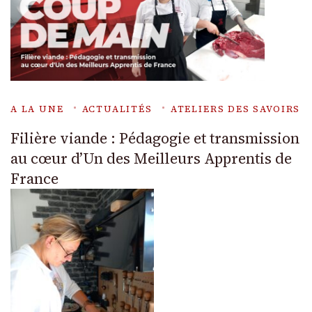
A LA UNE
ACTUALITÉS
ATELIERS DES SAVOIRS
Filière viande : Pédagogie et transmission
au cœur d’Un des Meilleurs Apprentis de
France