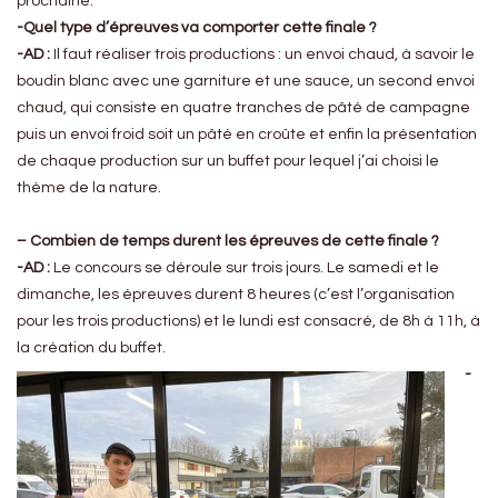
prochaine.
-Quel type d’épreuves va comporter cette finale ?
-AD :
Il faut réaliser trois productions : un envoi chaud, à savoir le
boudin blanc avec une garniture et une sauce, un second envoi
chaud, qui consiste en quatre tranches de pâté de campagne
puis un envoi froid soit un pâté en croûte et enfin la présentation
de chaque production sur un buffet pour lequel j’ai choisi le
thème de la nature.
– Combien de temps durent les épreuves de cette finale ?
-AD :
Le concours se déroule sur trois jours. Le samedi et le
dimanche, les épreuves durent 8 heures (c’est l’organisation
pour les trois productions) et le lundi est consacré, de 8h à 11h, à
la création du buffet.
-