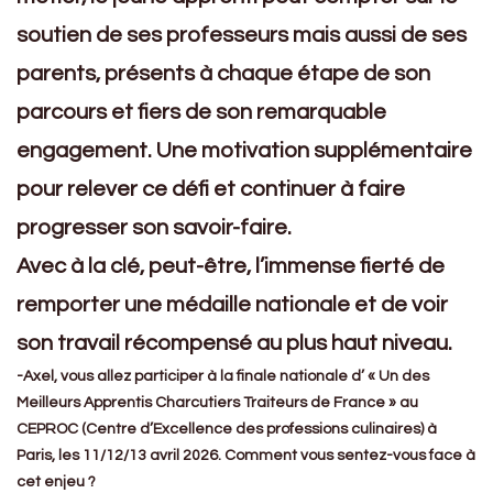
soutien de ses professeurs mais aussi de ses
parents, présents à chaque étape de son
parcours et fiers de son remarquable
engagement. Une motivation supplémentaire
pour relever ce défi et continuer à faire
progresser son savoir-faire.
Avec à la clé, peut-être, l’immense fierté de
remporter une médaille nationale et de voir
son travail récompensé au plus haut niveau.
-Axel, vous allez participer à la finale nationale d’ « Un des
Meilleurs Apprentis Charcutiers Traiteurs de France » au
CEPROC (Centre d’Excellence des professions culinaires) à
Paris, les 11/12/13 avril 2026. Comment vous sentez-vous face à
cet enjeu ?