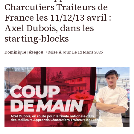
Charcutiers Traiteurs de
France les 11/12/13 avril :
Axel Dubois, dans les
starting-blocks
Dominique Jézégou
Mise À Jour Le
12 Mars 2026