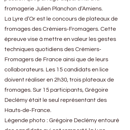
fromagerie Julien Planchon d’Amiens.
La Lyre d’Or est le concours de plateaux de
fromages des Crémiers-Fromagers. Cette
épreuve vise à mettre en valeur les gestes
techniques quotidiens des Crémiers-
Fromagers de France ainsi que de leurs
collaborateurs. Les 15 candidats en lice
doivent réaliser en 2h30, trois plateaux de
fromages. Sur 15 participants, Grégoire
Declémy était le seul représentant des
Hauts-de-France.
Légende photo : Grégoire Declémy entouré