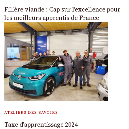
Filière viande : Cap sur l’excellence pour
les meilleurs apprentis de France
ATELIERS DES SAVOIRS
Taxe d’apprentissage 2024