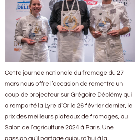
Cette journée nationale du fromage du 27
mars nous offre l’occasion de remettre un
coup de projecteur sur Grégoire Déclémy qui
a remporté la Lyre d’Or le 26 février dernier, le
prix des meilleurs plateaux de fromages, au
Salon de l’agriculture 2024 à Paris. Une
passion qu’il partage aujourd’hui à la