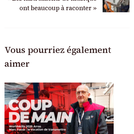
articles
ont beaucoup à raconter »
Vous pourriez également
aimer