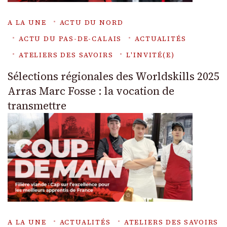
A LA UNE
ACTU DU NORD
ACTU DU PAS-DE-CALAIS
ACTUALITÉS
ATELIERS DES SAVOIRS
L'INVITÉ(E)
Sélections régionales des Worldskills 2025
Arras Marc Fosse : la vocation de
transmettre
A LA UNE
ACTUALITÉS
ATELIERS DES SAVOIRS