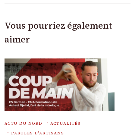
Vous pourriez également
aimer
ACTU DU NORD
ACTUALITÉS
PAROLES D'ARTISANS