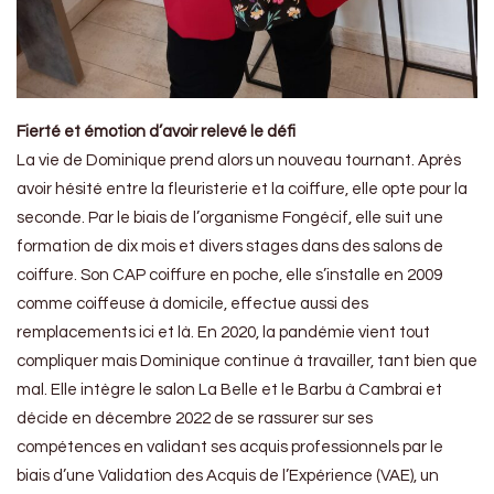
Fierté et émotion d’avoir relevé le défi
La vie de Dominique prend alors un nouveau tournant. Après
avoir hésité entre la fleuristerie et la coiffure, elle opte pour la
seconde. Par le biais de l’organisme Fongécif, elle suit une
formation de dix mois et divers stages dans des salons de
coiffure. Son CAP coiffure en poche, elle s’installe en 2009
comme coiffeuse à domicile, effectue aussi des
remplacements ici et là. En 2020, la pandémie vient tout
compliquer mais Dominique continue à travailler, tant bien que
mal. Elle intègre le salon La Belle et le Barbu à Cambrai et
décide en décembre 2022 de se rassurer sur ses
compétences en validant ses acquis professionnels par le
biais d’une Validation des Acquis de l’Expérience (VAE), un