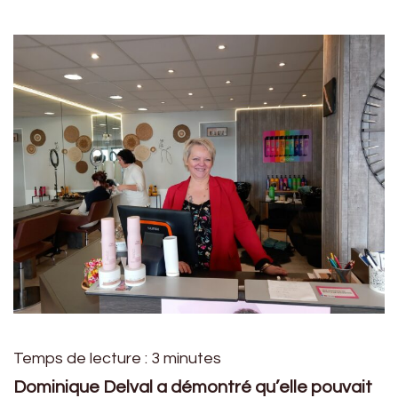
Temps de lecture :
3
minutes
Dominique Delval a démontré qu’elle pouvait