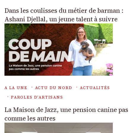
Dans les coulisses du métier de barman :
Ashani Djellal, un jeune talent à suivre
A LA UNE
ACTU DU NORD
ACTUALITÉS
PAROLES D'ARTISANS
La Maison de Jazz, une pension canine pas
comme les autres