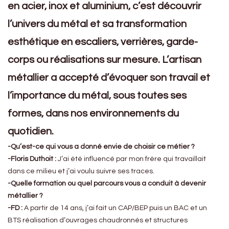
en acier, inox et aluminium, c’est découvrir
l’univers du métal et sa transformation
esthétique en escaliers, verrières, garde-
corps ou réalisations sur mesure. L’artisan
métallier a accepté d’évoquer son travail et
l’importance du métal, sous toutes ses
formes, dans nos environnements du
quotidien.
-Qu’est-ce qui vous a donné envie de choisir ce métier ?
-Floris Duthoit :
J’ai été influencé par mon frère qui travaillait
dans ce milieu et j’ai voulu suivre ses traces.
-Quelle formation ou quel parcours vous a conduit à devenir
métallier ?
-FD :
A partir de 14 ans, j’ai fait un CAP/BEP puis un BAC et un
BTS réalisation d’ouvrages chaudronnés et structures