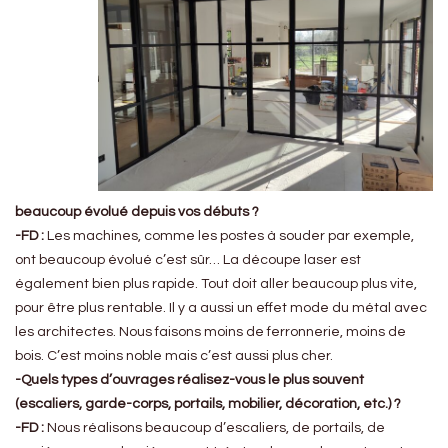
beaucoup évolué depuis vos débuts ?
-FD :
Les machines, comme les postes à souder par exemple,
ont beaucoup évolué c’est sûr… La découpe laser est
également bien plus rapide. Tout doit aller beaucoup plus vite,
pour être plus rentable. Il y a aussi un effet mode du métal avec
les architectes. Nous faisons moins de ferronnerie, moins de
bois. C’est moins noble mais c’est aussi plus cher.
-Quels types d’ouvrages réalisez-vous le plus souvent
(escaliers, garde-corps, portails, mobilier, décoration, etc.) ?
-FD :
Nous réalisons beaucoup d’escaliers, de portails, de