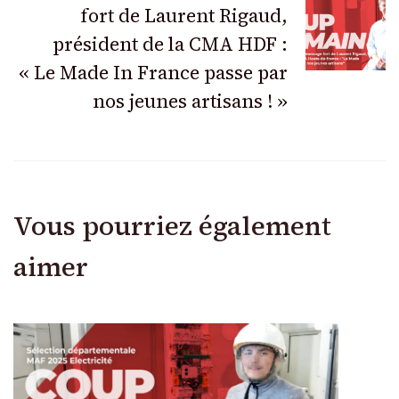
fort de Laurent Rigaud,
président de la CMA HDF :
« Le Made In France passe par
nos jeunes artisans ! »
Vous pourriez également
aimer