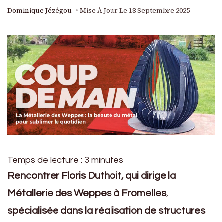
Dominique Jézégou
Mise À Jour Le
18 Septembre 2025
Temps de lecture :
3
minutes
Rencontrer Floris Duthoit, qui dirige la
Métallerie des Weppes à Fromelles,
spécialisée dans la réalisation de structures