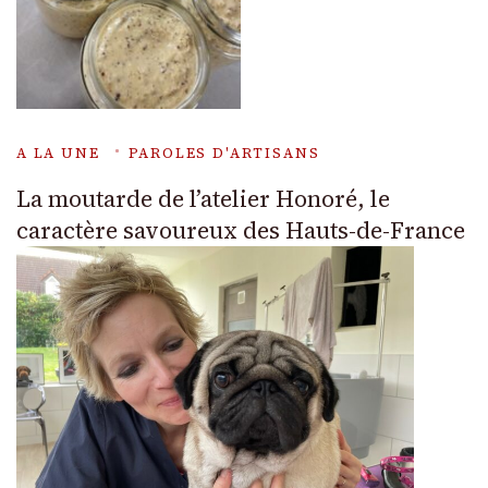
A LA UNE
PAROLES D'ARTISANS
La moutarde de l’atelier Honoré, le
caractère savoureux des Hauts-de-France