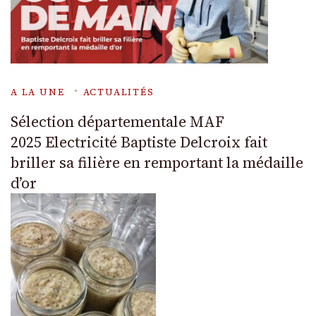
A LA UNE
ACTUALITÉS
Sélection départementale MAF
2025 Electricité Baptiste Delcroix fait
briller sa filière en remportant la médaille
d’or