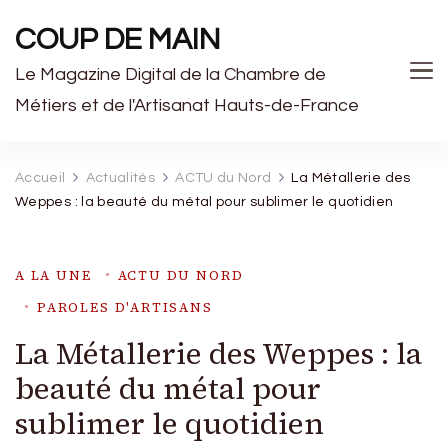
COUP DE MAIN
Le Magazine Digital de la Chambre de
Métiers et de l'Artisanat Hauts-de-France
Accueil
Actualités
ACTU du Nord
La Métallerie des
Weppes : la beauté du métal pour sublimer le quotidien
A LA UNE
ACTU DU NORD
PAROLES D'ARTISANS
La Métallerie des Weppes : la
beauté du métal pour
sublimer le quotidien