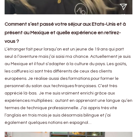
Comment s’est passé votre séjour aux Etats-Unis et à
présent au Mexique et quelle expérience en retirez-
vous ?
L’étranger fait peur lorsqu’on est un jeune de 19 ans qui part
seul à l’aventure mais j’ai saisi ma chance. Actuellement je suis
au Mexique et il faut s’adapter à la culture du pays. Les goûts,
les coiffures ici sont très différents de ceux des clients
européens. Je réalise aussi des formations pour former le
personnel du salon aux techniques françaises. C’est très
apprécié là-bas. Je me suis vraiment enrichi grâce aux
expériences multipliées : autant en apprenant une langue qu’en
termes de technique professionnelle. J’ai appris très vite
l’anglais en trois mois je suis désormais bilingue et j’ai
également quelques notions en espagnol…