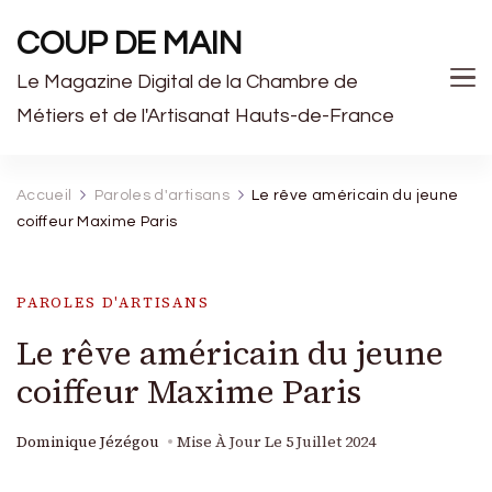
COUP DE MAIN
Le Magazine Digital de la Chambre de
Métiers et de l'Artisanat Hauts-de-France
Accueil
Paroles d'artisans
Le rêve américain du jeune
coiffeur Maxime Paris
PAROLES D'ARTISANS
Le rêve américain du jeune
coiffeur Maxime Paris
Dominique Jézégou
Mise À Jour Le
5 Juillet 2024