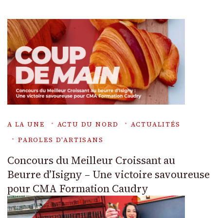
A LA UNE
ACTU DU NORD
ACTUALITÉS
PAROLES D'ARTISANS
Concours du Meilleur Croissant au
Beurre d’Isigny – Une victoire savoureuse
pour CMA Formation Caudry