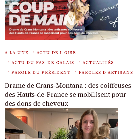
A LA UNE
ACTU DE L'OISE
ACTU DU PAS-DE-CALAIS
ACTUALITÉS
PAROLE DU PRÉSIDENT
PAROLES D'ARTISANS
Drame de Crans-Montana : des coiffeuses
des Hauts-de-France se mobilisent pour
des dons de cheveux