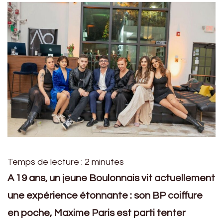
Temps de lecture :
2
minutes
A 19 ans, un jeune Boulonnais vit actuellement
une expérience étonnante : son BP coiffure
en poche, Maxime Paris est parti tenter