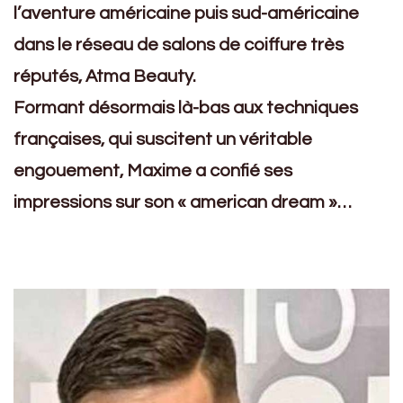
l’aventure américaine puis sud-américaine
dans le réseau de salons de coiffure très
réputés, Atma Beauty.
Formant désormais là-bas aux techniques
françaises, qui suscitent un véritable
engouement, Maxime a confié ses
impressions sur son « american dream »…