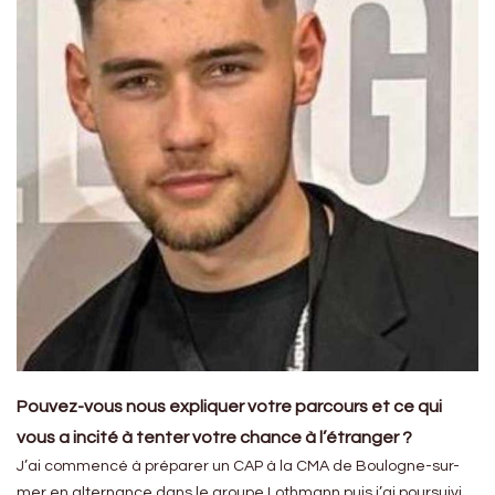
Pouvez-vous nous expliquer votre parcours et ce qui
vous a incité à tenter votre chance à l’étranger ?
J’ai commencé à préparer un CAP à la CMA de Boulogne-sur-
mer en alternance dans le groupe Lothmann puis j’ai poursuivi