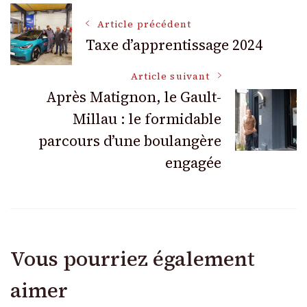
Navigation
Article précédent
Taxe d’apprentissage 2024
des
Article suivant
Après Matignon, le Gault-
articles
Millau : le formidable
parcours d’une boulangère
engagée
Vous pourriez également
aimer