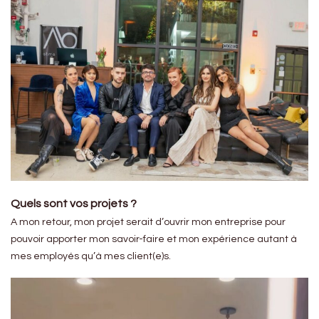
Quels sont vos projets ?
A mon retour, mon projet serait d’ouvrir mon entreprise pour
pouvoir apporter mon savoir-faire et mon expérience autant à
mes employés qu’à mes client(e)s.