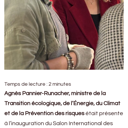
Temps de lecture :
2
minutes
Agnès Pannier-Runacher, ministre de la
Transition écologique, de l’Énergie, du Climat
et
de la Prévention des risques
était présente
à l’inauguration du Salon International des