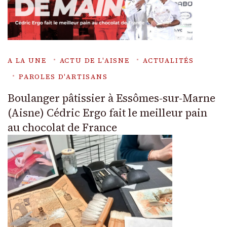
A LA UNE
ACTU DE L'AISNE
ACTUALITÉS
PAROLES D'ARTISANS
Boulanger pâtissier à Essômes-sur-Marne
(Aisne) Cédric Ergo fait le meilleur pain
au chocolat de France