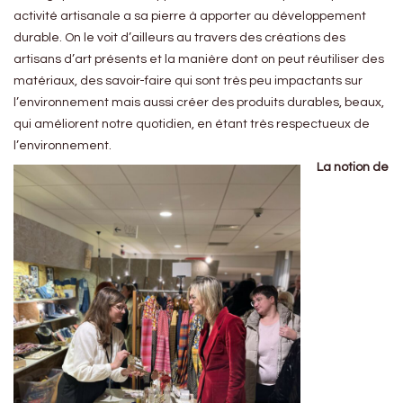
activité artisanale a sa pierre à apporter au développement
durable. On le voit d’ailleurs au travers des créations des
artisans d’art présents et la manière dont on peut réutiliser des
matériaux, des savoir-faire qui sont très peu impactants sur
l’environnement mais aussi créer des produits durables, beaux,
qui améliorent notre quotidien, en étant très respectueux de
l’environnement.
La notion de