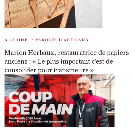
A LA UNE
PAROLES D'ARTISANS
Marion Herbaux, restauratrice de papiers
anciens : « Le plus important c’est de
consolider pour transmettre »