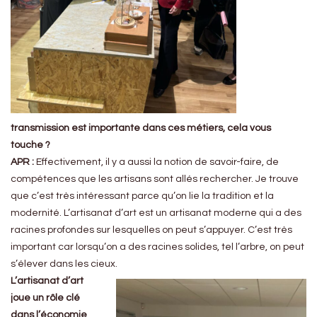
transmission est importante dans ces métiers, cela vous
touche ?
APR :
Effectivement, il y a aussi la notion de savoir-faire, de
compétences que les artisans sont allés rechercher. Je trouve
que c’est très intéressant parce qu’on lie la tradition et la
modernité. L’artisanat d’art est un artisanat moderne qui a des
racines profondes sur lesquelles on peut s’appuyer. C’est très
important car lorsqu’on a des racines solides, tel l’arbre, on peut
s’élever dans les cieux.
L’artisanat d’art
joue un rôle clé
dans l’économie