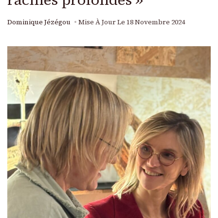
Dominique Jézégou
Mise À Jour Le
18 Novembre 2024