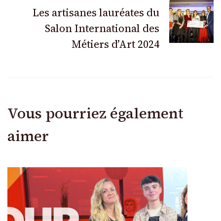
articles
Les artisanes lauréates du
Salon International des
Métiers d’Art 2024
Vous pourriez également
aimer