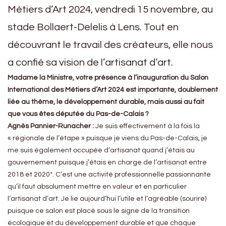
Métiers d’Art 2024, vendredi 15 novembre, au
stade Bollaert-Delelis à Lens. Tout en
découvrant le travail des créateurs, elle nous
a confié sa vision de l’artisanat d’art.
Madame la Ministre, votre présence à l’inauguration du Salon
International des Métiers d’Art 2024 est importante, doublement
liée au thème, le développement durable, mais aussi au fait
que vous êtes députée du Pas-de-Calais ?
Agnès Pannier-Runacher :
Je suis effectivement à la fois la
« régionale de l’étape » puisque je viens du Pas-de-Calais, je
me suis également occupée d’artisanat quand j’étais au
gouvernement puisque j’étais en charge de l’artisanat entre
2018 et 2020*. C’est une activité professionnelle passionnante
qu’il faut absolument mettre en valeur et en particulier
l’artisanat d’art. Je lie aujourd’hui l’utile et l’agréable (sourire)
puisque ce salon est placé sous le signe de la transition
écologique et du développement durable et que chaque