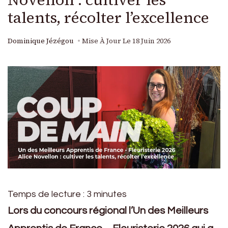
talents, récolter l’excellence
Dominique Jézégou
Mise À Jour Le
18 Juin 2026
Temps de lecture :
3
minutes
Lors du concours régional l’Un des Meilleurs