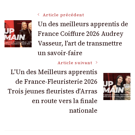
Navigation
Article précédent
Un des meilleurs apprentis de
France Coiffure 2026 Audrey
des
Vasseur, l’art de transmettre
articles
un savoir-faire
Article suivant
L’Un des Meilleurs apprentis
de France-Fleuristerie 2026
Trois jeunes fleuristes d’Arras
en route vers la finale
nationale