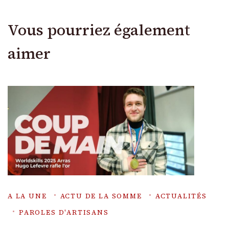
Vous pourriez également
aimer
A LA UNE
ACTU DE LA SOMME
ACTUALITÉS
PAROLES D'ARTISANS