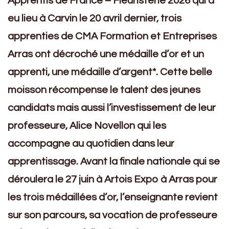
Apprentis de France – Fleuristerie 2026 qui a
eu lieu à Carvin le 20 avril dernier, trois
apprenties de CMA Formation et Entreprises
Arras ont décroché une médaille d’or et un
apprenti, une médaille d’argent*. Cette belle
moisson récompense le talent des jeunes
candidats mais aussi l’investissement de leur
professeure, Alice Novellon qui les
accompagne au quotidien dans leur
apprentissage. Avant la finale nationale qui se
déroulera le 27 juin à Artois Expo à Arras pour
les trois médaillées d’or, l’enseignante revient
sur son parcours, sa vocation de professeure