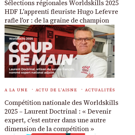
Sélections régionales Worldskills 2025
HDF L’apprenti fleuriste Hugo Lefevre
rafle l’or : de la graine de champion
A LA UNE
ACTU DE L'AISNE
ACTUALITÉS
Compétition nationale des Worldskills
2025 – Laurent Doctrinal : « Devenir
expert, c’est entrer dans une autre
dimension de la compétition »