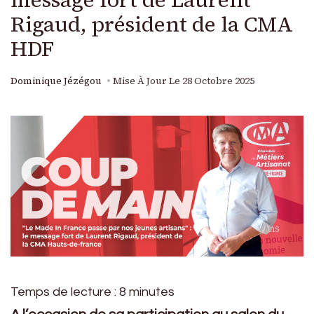
Rigaud, président de la CMA
HDF
Dominique Jézégou
Mise À Jour Le
28 Octobre 2025
Temps de lecture :
8
minutes