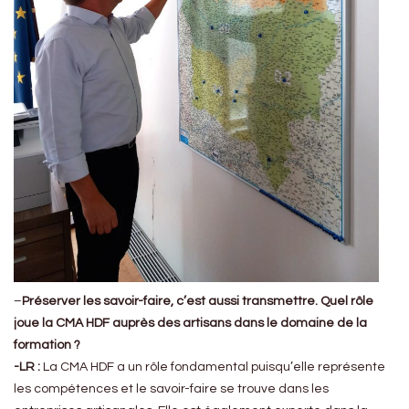
–
Préserver les savoir-faire, c’est aussi transmettre. Quel rôle
joue la CMA HDF auprès des artisans dans le domaine de la
formation ?
-LR :
La CMA HDF a un rôle fondamental puisqu’elle représente
les compétences et le savoir-faire se trouve dans les