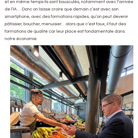
et en même temps ils sont bousculés, notamment avec l’arrivée
de l’IA … Donc on laisse croire que demain c’est avec son
smartphone, avec des formations rapides, qu’on peut devenir
pâtissier, boucher, menuisier… alors que c’est faux, il faut des
formations de qualité car leur place est fondamentale dans
notre économie.