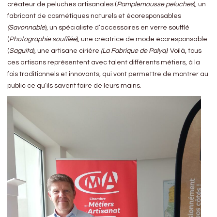
créateur de peluches artisanales (
Pamplemousse peluches
), un
fabricant de cosmétiques naturels et écoresponsables
(Savonnable
), un spécialiste d’accessoires en verre soufflé
(
Photographie soufflée
), une créatrice de mode écoresponsable
(
Saguita
), une artisane cirière
(La Fabrique de Palya)
. Voilà, tous
ces artisans représentent avec talent différents métiers, à la
fois traditionnels et innovants, qui vont permettre de montrer au
public ce qu’ils savent faire de leurs mains.