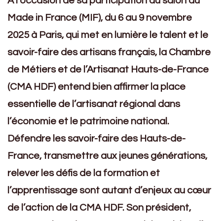
A l’occasion de sa participation au salon du
Made in France (MIF), du 6 au 9 novembre
2025 à Paris, qui met en lumière le talent et le
savoir-faire des artisans français, la Chambre
de Métiers et de l’Artisanat Hauts-de-France
(CMA HDF) entend bien affirmer la place
essentielle de l’artisanat régional dans
l’économie et le patrimoine national.
Défendre les savoir-faire des Hauts-de-
France, transmettre aux jeunes générations,
relever les défis de la formation et
l’apprentissage sont autant d’enjeux au cœur
de l’action de la CMA HDF. Son président,