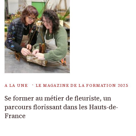
A LA UNE
LE MAGAZINE DE LA FORMATION 2025
Se former au métier de fleuriste, un
parcours florissant dans les Hauts-de-
France