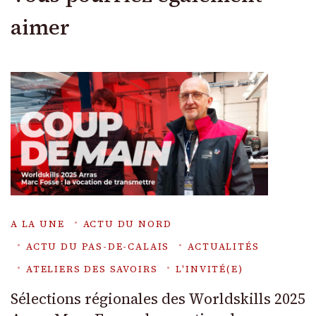
aimer
A LA UNE
ACTU DU NORD
ACTU DU PAS-DE-CALAIS
ACTUALITÉS
ATELIERS DES SAVOIRS
L'INVITÉ(E)
Sélections régionales des Worldskills 2025