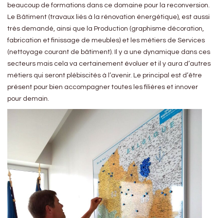
beaucoup de formations dans ce domaine pour la reconversion.
Le Bâtiment (travaux liés à la rénovation énergétique), est aussi
très demandé, ainsi que la Production (graphisme décoration,
fabrication et finissage de meubles) et les métiers de Services
(nettoyage courant de bâtiment). Il y a une dynamique dans ces
secteurs mais cela va certainement évoluer et il y aura d’autres
métiers qui seront plébiscités à l’avenir. Le principal est d’être
présent pour bien accompagner toutes les filières et innover
pour demain.