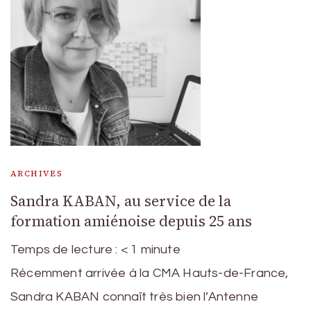
ARCHIVES
Sandra KABAN, au service de la
formation amiénoise depuis 25 ans
Temps de lecture :
< 1
minute
Récemment arrivée à la CMA Hauts-de-France,
Sandra KABAN connaît très bien l’Antenne