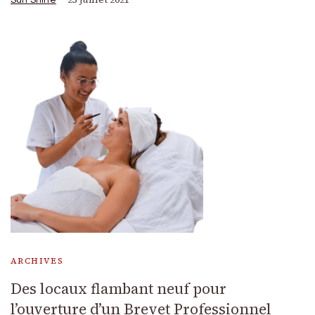
ARCHIVES
Des locaux flambant neuf pour
l’ouverture d’un Brevet Professionnel