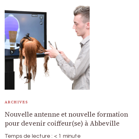
ARCHIVES
Nouvelle antenne et nouvelle formation
pour devenir coiffeur(se) à Abbeville
Temps de lecture :
< 1
minute