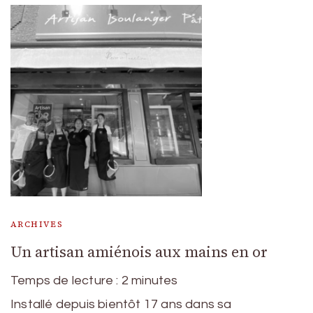
ARCHIVES
Un artisan amiénois aux mains en or
Temps de lecture :
2
minutes
Installé depuis bientôt 17 ans dans sa