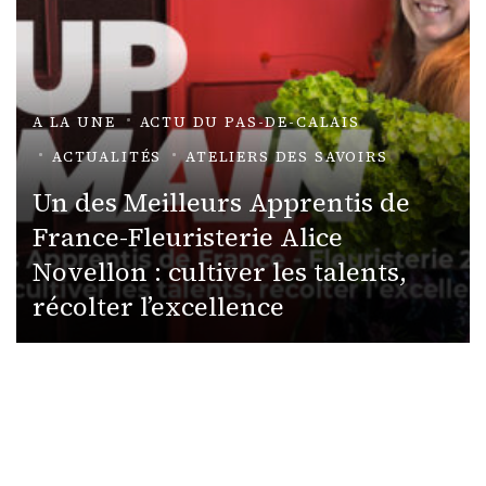
A LA UNE
ACTU DU PAS-DE-CALAIS
ACTUALITÉS
ATELIERS DES SAVOIRS
Un des Meilleurs Apprentis de
France-Fleuristerie Alice
Novellon : cultiver les talents,
récolter l’excellence