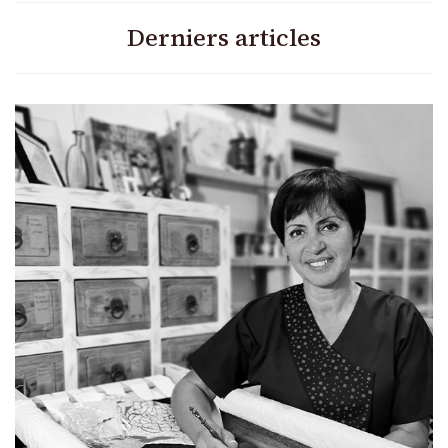
Derniers articles