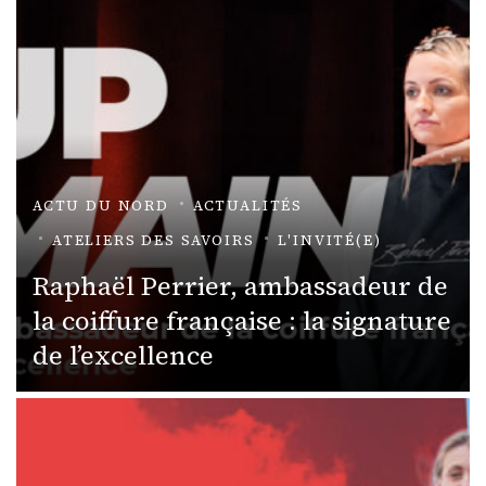
ACTU DU NORD
ACTUALITÉS
ATELIERS DES SAVOIRS
L'INVITÉ(E)
Raphaël Perrier, ambassadeur de
la coiffure française : la signature
de l’excellence