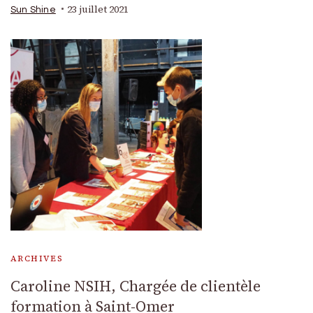
23 juillet 2021
Sun Shine
ARCHIVES
Caroline NSIH, Chargée de clientèle
formation à Saint-Omer