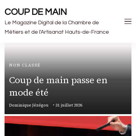
COUP DE MAIN
Le Magazine Digital de la Chambre de
Métiers et de l'Artisanat Hauts-de-France
NON CLASSÉ
Coup de main passe en
mode été
Dominique Jézégou
31 juillet 2026