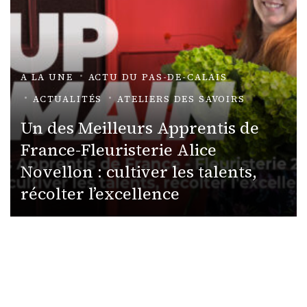
A LA UNE
ACTU DU PAS-DE-CALAIS
ACTUALITÉS
ATELIERS DES SAVOIRS
Un des Meilleurs Apprentis de
France-Fleuristerie Alice
Novellon : cultiver les talents,
récolter l’excellence