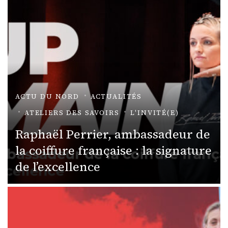
ACTU DU NORD
ACTUALITÉS
ATELIERS DES SAVOIRS
L'INVITÉ(E)
Raphaël Perrier, ambassadeur de
la coiffure française : la signature
de l’excellence