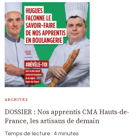
ARCHIVES
DOSSIER : Nos apprentis CMA Hauts-de-
France, les artisans de demain
Temps de lecture :
4
minutes