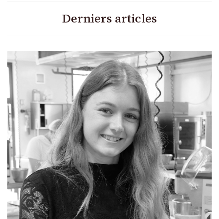
Derniers articles