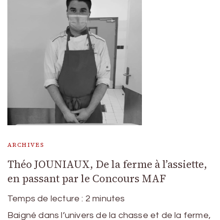
ARCHIVES
Théo JOUNIAUX, De la ferme à l’assiette,
en passant par le Concours MAF
Temps de lecture :
2
minutes
Baigné dans l’univers de la chasse et de la ferme,