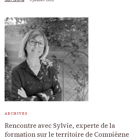
ARCHIVES
Rencontre avec Sylvie, experte de la
formation sur le territoire de Compiègne