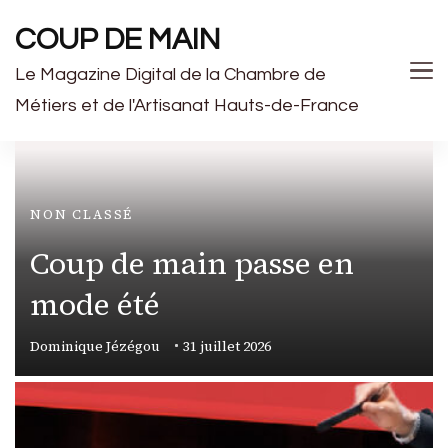
COUP DE MAIN
Le Magazine Digital de la Chambre de
Métiers et de l'Artisanat Hauts-de-France
NON CLASSÉ
Coup de main passe en
mode été
Dominique Jézégou
31 juillet 2026