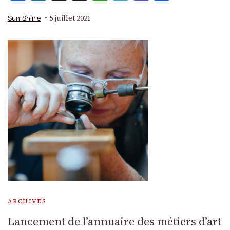
5 juillet 2021
Sun Shine
ARCHIVES
Lancement de l’annuaire des métiers d’art