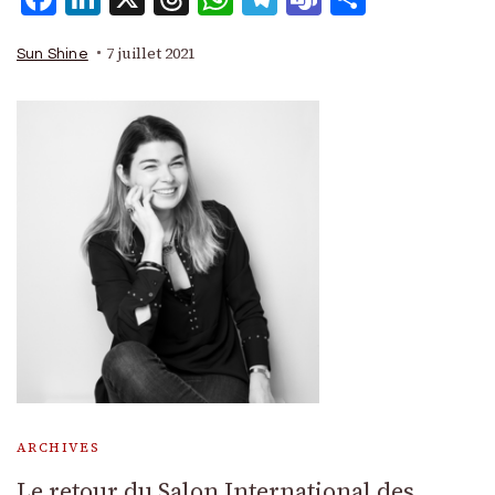
7 juillet 2021
Sun Shine
ARCHIVES
Le retour du Salon International des