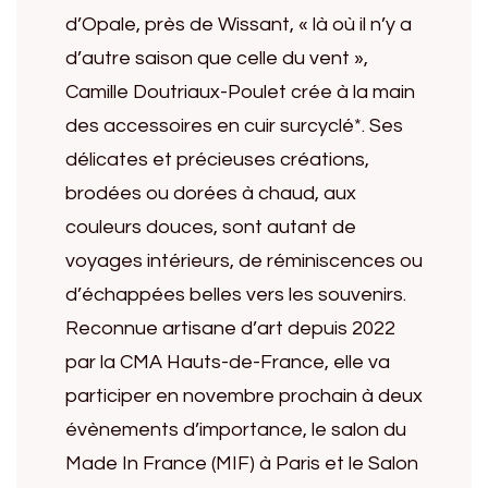
d’Opale, près de Wissant, « là où il n’y a
d’autre saison que celle du vent »,
Camille Doutriaux-Poulet crée à la main
des accessoires en cuir surcyclé*. Ses
délicates et précieuses créations,
brodées ou dorées à chaud, aux
couleurs douces, sont autant de
voyages intérieurs, de réminiscences ou
d’échappées belles vers les souvenirs.
Reconnue artisane d’art depuis 2022
par la CMA Hauts-de-France, elle va
participer en novembre prochain à deux
évènements d’importance, le salon du
Made In France (MIF) à Paris et le Salon