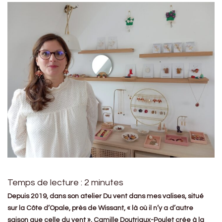
Temps de lecture :
2
minutes
Depuis 2019, dans son atelier Du vent dans mes valises, situé
sur la Côte d’Opale, près de Wissant, « là où il n’y a d’autre
saison que celle du vent », Camille Doutriaux-Poulet crée à la