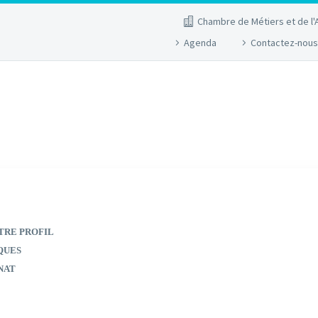
Chambre de Métiers et de l'
Agenda
Contactez-nous
TRE PROFIL
QUES
NAT