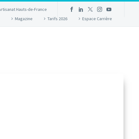
Artisanat Hauts-de-France
Magazine
Tarifs 2026
Espace Carrière