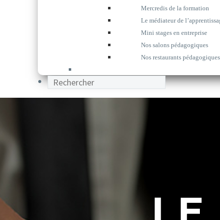
Mercredis de la formation
Le médiateur de l’apprentissa
Mini stages en entreprise
Nos salons pédagogiques
Nos restaurants pédagogiques
LE