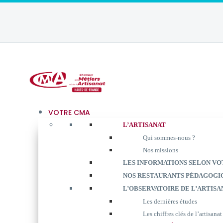
VOTRE CMA
L’ARTISANAT
Qui sommes-nous ?
Nos missions
LES INFORMATIONS SELON VO
NOS RESTAURANTS PÉDAGOGI
L’OBSERVATOIRE DE L’ARTISA
Les dernières études
Les chiffres clés de l’artisanat