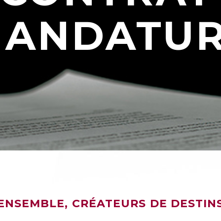
ANDATU
ENSEMBLE, CRÉATEURS DE DESTIN