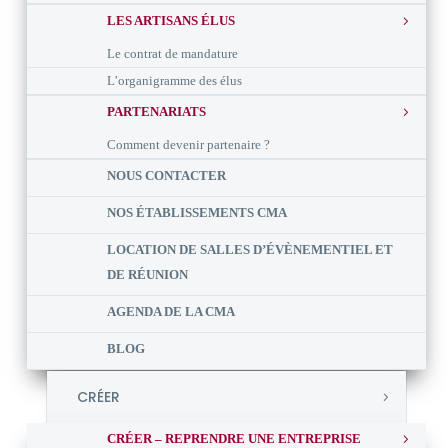
LES ARTISANS ÉLUS
Le contrat de mandature
L’organigramme des élus
PARTENARIATS
Comment devenir partenaire ?
NOUS CONTACTER
NOS ÉTABLISSEMENTS CMA
LOCATION DE SALLES D’ÉVÈNEMENTIEL ET
DE RÉUNION
AGENDA DE LA CMA
BLOG
CRÉER
CRÉER – REPRENDRE UNE ENTREPRISE