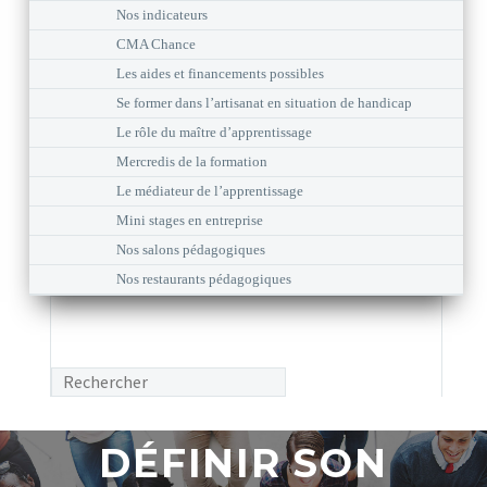
Nos indicateurs
CMA Chance
Les aides et financements possibles
Se former dans l’artisanat en situation de handicap
Le rôle du maître d’apprentissage
Mercredis de la formation
Le médiateur de l’apprentissage
Mini stages en entreprise
Nos salons pédagogiques
Nos restaurants pédagogiques
DÉFINIR SON