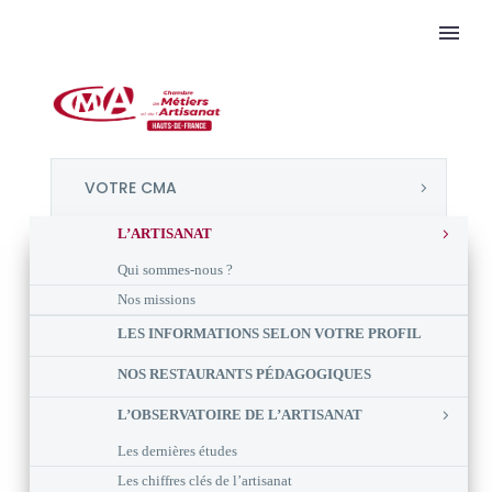
VOTRE CMA
L’ARTISANAT
Qui sommes-nous ?
Nos missions
LES INFORMATIONS SELON VOTRE PROFIL
NOS RESTAURANTS PÉDAGOGIQUES
L’OBSERVATOIRE DE L’ARTISANAT
Les dernières études
Les chiffres clés de l’artisanat