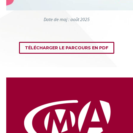
Date de maj : août 2025
TÉLÉCHARGER LE PARCOURS EN PDF