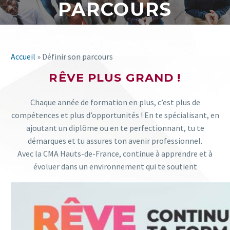
PARCOURS
Accueil
»
Définir son parcours
RÊVE PLUS GRAND !
Chaque année de formation en plus, c’est plus de
compétences et plus d’opportunités ! En te spécialisant, en
ajoutant un diplôme ou en te perfectionnant, tu te
démarques et tu assures ton avenir professionnel.
Avec la CMA Hauts-de-France, continue à apprendre et à
évoluer dans un environnement qui te soutient