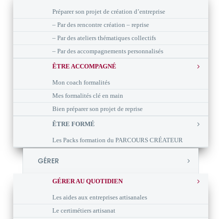
Préparer son projet de création d’entreprise
– Par des rencontre création – reprise
– Par des ateliers thématiques collectifs
– Par des accompagnements personnalisés
ÊTRE ACCOMPAGNÉ
Mon coach formalités
Mes formalités clé en main
Bien préparer son projet de reprise
ÊTRE FORMÉ
Les Packs formation du PARCOURS CRÉATEUR
GÉRER
GÉRER AU QUOTIDIEN
Les aides aux entreprises artisanales
Le certimétiers artisanat