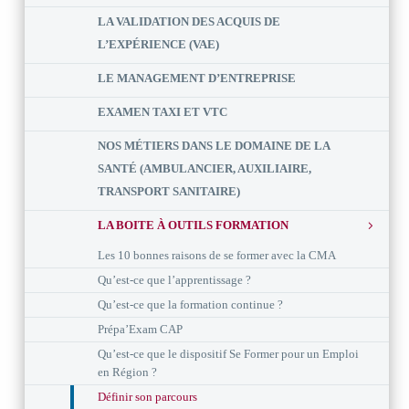
LA VALIDATION DES ACQUIS DE
L’EXPÉRIENCE (VAE)
LE MANAGEMENT D’ENTREPRISE
EXAMEN TAXI ET VTC
NOS MÉTIERS DANS LE DOMAINE DE LA
SANTÉ (AMBULANCIER, AUXILIAIRE,
TRANSPORT SANITAIRE)
LA BOITE À OUTILS FORMATION
Les 10 bonnes raisons de se former avec la CMA
Qu’est-ce que l’apprentissage ?
Qu’est-ce que la formation continue ?
Prépa’Exam CAP
Qu’est-ce que le dispositif Se Former pour un Emploi
en Région ?
Définir son parcours