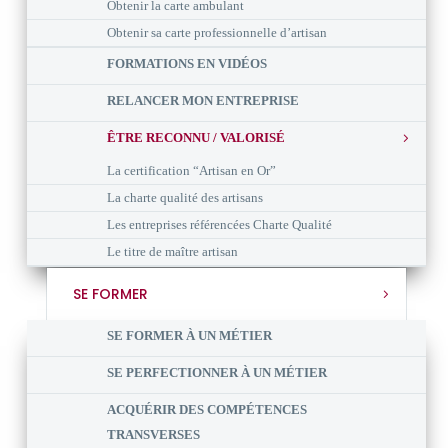
Obtenir la carte ambulant
Obtenir sa carte professionnelle d’artisan
FORMATIONS EN VIDÉOS
RELANCER MON ENTREPRISE
ÊTRE RECONNU / VALORISÉ
La certification “Artisan en Or”
La charte qualité des artisans
Les entreprises référencées Charte Qualité
Le titre de maître artisan
SE FORMER
SE FORMER À UN MÉTIER
SE PERFECTIONNER À UN MÉTIER
ACQUÉRIR DES COMPÉTENCES
TRANSVERSES