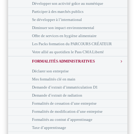
Développer son activité grâce au numérique
Participer à des marchés publics
Se développer à l’international
Diminuer son impact environnemental
Offre de services en hygiène alimentaire
Les Packs formation du PARCOURS CRÉATEUR
Votre allié au quotidien le Pass CMA Liberté
FORMALITÉS ADMINISTRATIVES
Déclarer son entreprise
Mes formalités clé en main
Demande d’extrait d’immatriculation D1
Demande d’extrait de radiation
Formalités de cessation d’une entreprise
Formalités de modification d’une entreprise
Formalités au contrat d’apprentissage
Taxe d’apprentissage