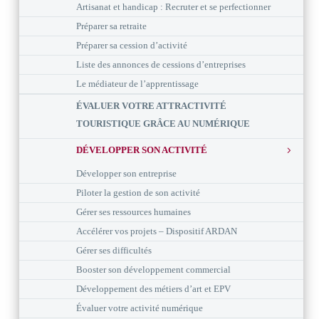
Artisanat et handicap : Recruter et se perfectionner
Préparer sa retraite
Préparer sa cession d’activité
Liste des annonces de cessions d’entreprises
Le médiateur de l’apprentissage
ÉVALUER VOTRE ATTRACTIVITÉ
TOURISTIQUE GRÂCE AU NUMÉRIQUE
DÉVELOPPER SON ACTIVITÉ
Développer son entreprise
Piloter la gestion de son activité
Gérer ses ressources humaines
Accélérer vos projets – Dispositif ARDAN
Gérer ses difficultés
Booster son développement commercial
Développement des métiers d’art et EPV
Évaluer votre activité numérique