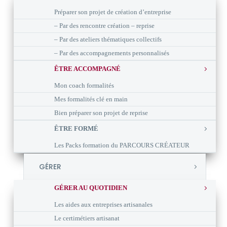
Préparer son projet de création d’entreprise
– Par des rencontre création – reprise
– Par des ateliers thématiques collectifs
– Par des accompagnements personnalisés
ÊTRE ACCOMPAGNÉ
Mon coach formalités
Mes formalités clé en main
Bien préparer son projet de reprise
ÊTRE FORMÉ
Les Packs formation du PARCOURS CRÉATEUR
GÉRER
GÉRER AU QUOTIDIEN
Les aides aux entreprises artisanales
Le certimétiers artisanat