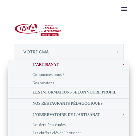
VOTRE CMA
L’ARTISANAT
Qui sommes-nous ?
Nos missions
LES INFORMATIONS SELON VOTRE PROFIL
NOS RESTAURANTS PÉDAGOGIQUES
L’OBSERVATOIRE DE L’ARTISANAT
Les dernières études
Les chiffres clés de l’artisanat