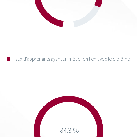
Taux d'apprenants ayant un métier en lien avec le diplôme
84.3 %