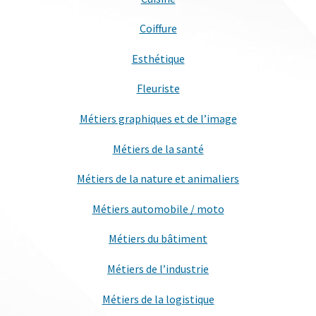
Coiffure
Esthétique
Fleuriste
Métiers graphiques et de l’image
Métiers de la santé
Métiers de la nature et animaliers
Métiers automobile / moto
Métiers du bâtiment
Métiers de l’industrie
Métiers de la logistique