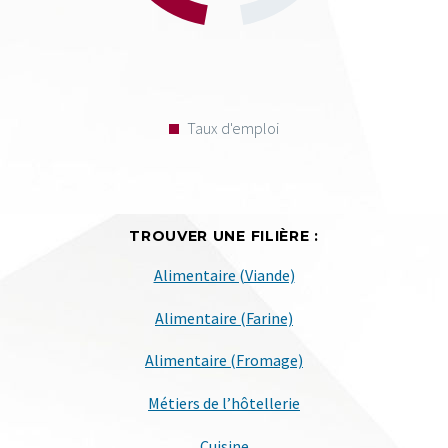
Taux d'emploi
TROUVER UNE FILIÈRE :
Alimentaire (Viande)
Alimentaire (Farine)
Alimentaire (Fromage)
Métiers de l’hôtellerie
Cuisine