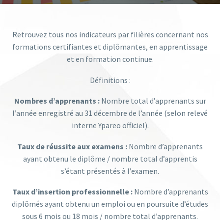
Retrouvez tous nos indicateurs par filières concernant nos
formations certifiantes et diplômantes, en apprentissage
et en formation continue.
Définitions :
Nombres d’apprenants :
Nombre total d’apprenants sur
l’année enregistré au 31 décembre de l’année (selon relevé
interne Ypareo officiel).
Taux de réussite aux examens :
Nombre d’apprenants
ayant obtenu le diplôme / nombre total d’apprentis
s’étant présentés à l’examen.
Taux d’insertion professionnelle :
Nombre d’apprenants
diplômés ayant obtenu un emploi ou en poursuite d’études
sous 6 mois ou 18 mois / nombre total d’apprenants.