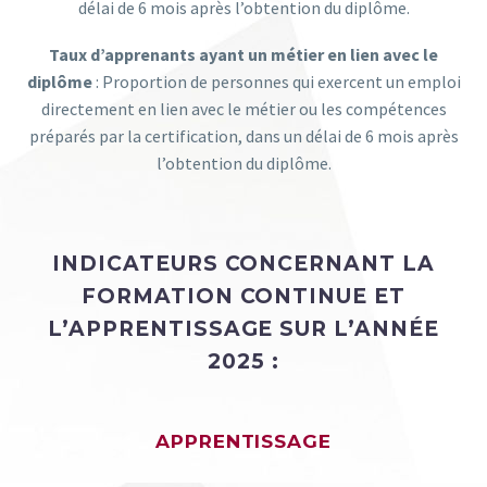
délai de 6 mois après l’obtention du diplôme.
Taux d’apprenants ayant un métier en lien avec le
diplôme
: Proportion de personnes qui exercent un emploi
directement en lien avec le métier ou les compétences
préparés par la certification, dans un délai de 6 mois après
l’obtention du diplôme.
INDICATEURS CONCERNANT LA
FORMATION CONTINUE ET
L’APPRENTISSAGE SUR L’ANNÉE
2025 :
APPRENTISSAGE