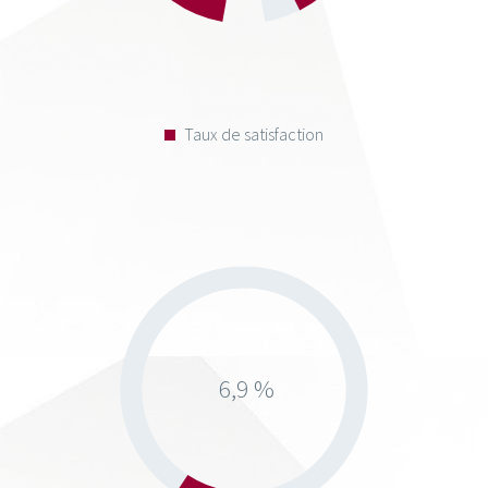
Taux de satisfaction
6,9 %