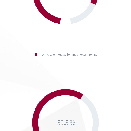
Taux de réussite aux examens
59.5 %