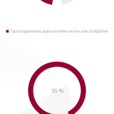
Taux d'apprenants ayant un métier en lien avec le diplôme
95 %