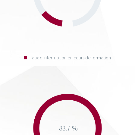
Taux d'interruption en cours de formation
83.7 %