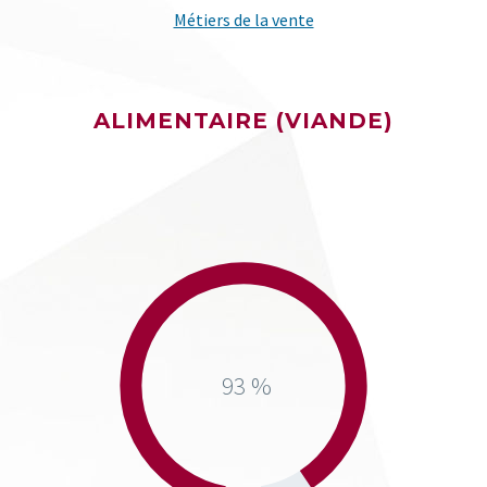
Métiers de la vente
ALIMENTAIRE (VIANDE)
93 %