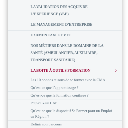
LA VALIDATION DES ACQUIS DE
L’EXPÉRIENCE (VAE)
LE MANAGEMENT D’ENTREPRISE
EXAMEN TAXI ET VTC
NOS MÉTIERS DANS LE DOMAINE DE LA
SANTÉ (AMBULANCIER, AUXILIAIRE,
TRANSPORT SANITAIRE)
LA BOITE À OUTILS FORMATION
Les 10 bonnes raisons de se former avec la CMA
Qu’est-ce que l’apprentissage ?
Qu’est-ce que la formation continue ?
Prépa’Exam CAP
Qu’est-ce que le dispositif Se Former pour un Emploi
en Région ?
Définir son parcours