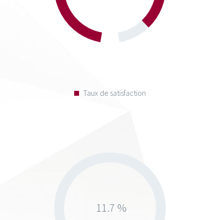
Taux de satisfaction
11.7 %