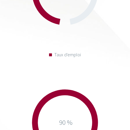
Taux d'emploi
90 %