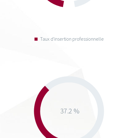
Taux d'insertion professionnelle
37.2 %