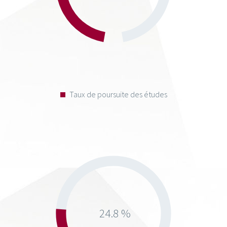
Taux de poursuite des études
24.8 %