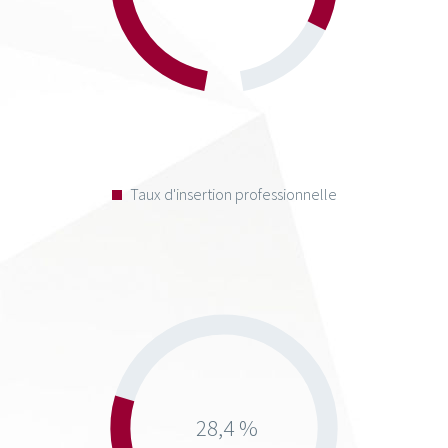
Taux d'insertion professionnelle
28,4 %