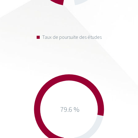
Taux de poursuite des études
79.6 %