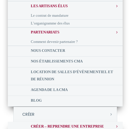
LES ARTISANS ÉLUS
Le contrat de mandature
L’organigramme des élus
PARTENARIATS
Comment devenir partenaire ?
NOUS CONTACTER
NOS ÉTABLISSEMENTS CMA
LOCATION DE SALLES D’ÉVÈNEMENTIEL ET
DE RÉUNION
AGENDA DE LA CMA
BLOG
CRÉER
CRÉER – REPRENDRE UNE ENTREPRISE