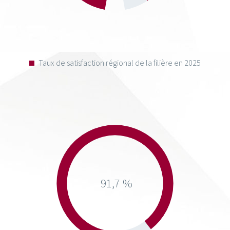
Taux de satisfaction régional de la filière en 2025
91,7 %