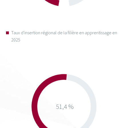
Taux d'insertion régional de la filière en apprentissage en
2025
51,4 %