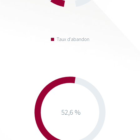
Taux d'abandon
52,6 %