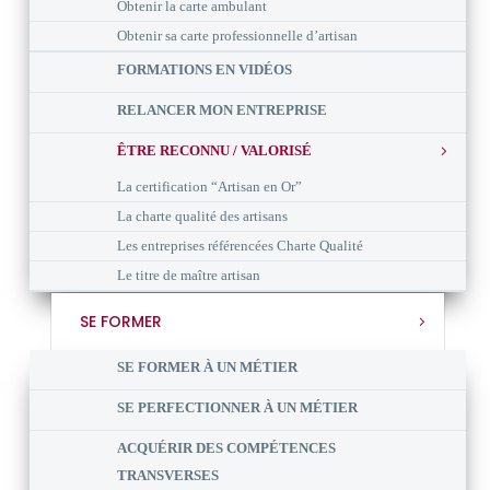
Obtenir la carte ambulant
Obtenir sa carte professionnelle d’artisan
FORMATIONS EN VIDÉOS
RELANCER MON ENTREPRISE
ÊTRE RECONNU / VALORISÉ
La certification “Artisan en Or”
La charte qualité des artisans
Les entreprises référencées Charte Qualité
Le titre de maître artisan
SE FORMER
SE FORMER À UN MÉTIER
SE PERFECTIONNER À UN MÉTIER
ACQUÉRIR DES COMPÉTENCES
TRANSVERSES