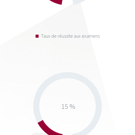
Taux de réussite aux examens
15 %