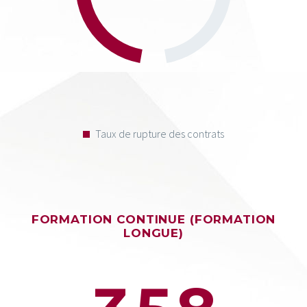
Taux de rupture des contrats
FORMATION CONTINUE (FORMATION
LONGUE)