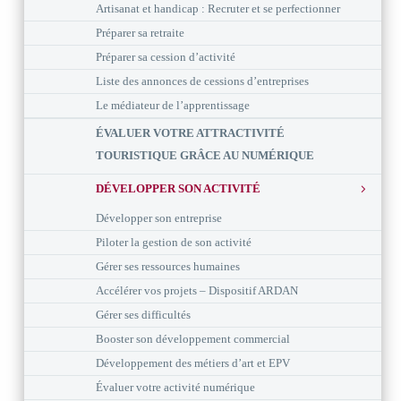
Artisanat et handicap : Recruter et se perfectionner
Préparer sa retraite
Préparer sa cession d’activité
Liste des annonces de cessions d’entreprises
Le médiateur de l’apprentissage
ÉVALUER VOTRE ATTRACTIVITÉ
TOURISTIQUE GRÂCE AU NUMÉRIQUE
DÉVELOPPER SON ACTIVITÉ
Développer son entreprise
Piloter la gestion de son activité
Gérer ses ressources humaines
Accélérer vos projets – Dispositif ARDAN
Gérer ses difficultés
Booster son développement commercial
Développement des métiers d’art et EPV
Évaluer votre activité numérique