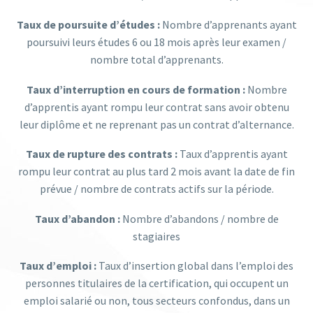
Taux de poursuite d’études :
Nombre d’apprenants ayant
poursuivi leurs études 6 ou 18 mois après leur examen /
nombre total d’apprenants.
Taux d’interruption en cours de formation :
Nombre
d’apprentis ayant rompu leur contrat sans avoir obtenu
leur diplôme et ne reprenant pas un contrat d’alternance.
Taux de rupture des contrats :
Taux d’apprentis ayant
rompu leur contrat au plus tard 2 mois avant la date de fin
prévue / nombre de contrats actifs sur la période.
Taux d’abandon :
Nombre d’abandons / nombre de
stagiaires
Taux d’emploi :
Taux d’insertion global dans l’emploi des
personnes titulaires de la certification, qui occupent un
emploi salarié ou non, tous secteurs confondus, dans un