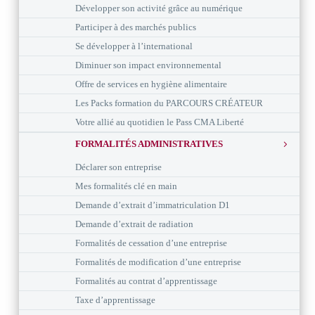
Développer son activité grâce au numérique
Participer à des marchés publics
Se développer à l’international
Diminuer son impact environnemental
Offre de services en hygiène alimentaire
Les Packs formation du PARCOURS CRÉATEUR
Votre allié au quotidien le Pass CMA Liberté
FORMALITÉS ADMINISTRATIVES
Déclarer son entreprise
Mes formalités clé en main
Demande d’extrait d’immatriculation D1
Demande d’extrait de radiation
Formalités de cessation d’une entreprise
Formalités de modification d’une entreprise
Formalités au contrat d’apprentissage
Taxe d’apprentissage