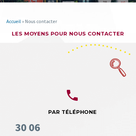
Accueil
»
Nous contacter
LES MOYENS POUR NOUS CONTACTER


PAR TÉLÉPHONE
30 06