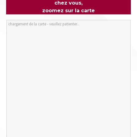
chez vous,
zoomez sur la carte
chargement de la carte - veuillez patienter...