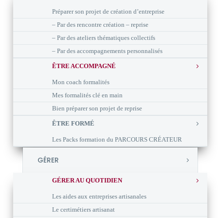
Préparer son projet de création d’entreprise
– Par des rencontre création – reprise
– Par des ateliers thématiques collectifs
– Par des accompagnements personnalisés
ÊTRE ACCOMPAGNÉ
Mon coach formalités
Mes formalités clé en main
Bien préparer son projet de reprise
ÊTRE FORMÉ
Les Packs formation du PARCOURS CRÉATEUR
GÉRER
GÉRER AU QUOTIDIEN
Les aides aux entreprises artisanales
Le certimétiers artisanat