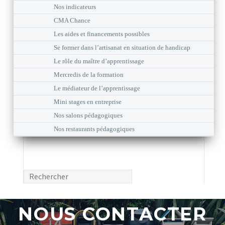
Nos indicateurs
CMA Chance
Les aides et financements possibles
Se former dans l’artisanat en situation de handicap
Le rôle du maître d’apprentissage
Mercredis de la formation
Le médiateur de l’apprentissage
Mini stages en entreprise
Nos salons pédagogiques
Nos restaurants pédagogiques
NOUS CONTACTER