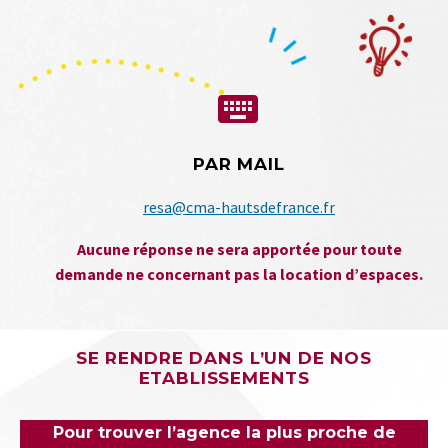


PAR MAIL
resa@cma-hautsdefrance.fr
Aucune réponse ne sera apportée pour toute
demande ne concernant pas la location d’espaces.
SE RENDRE DANS L’UN DE NOS
ETABLISSEMENTS
Pour trouver l’agence la plus proche de