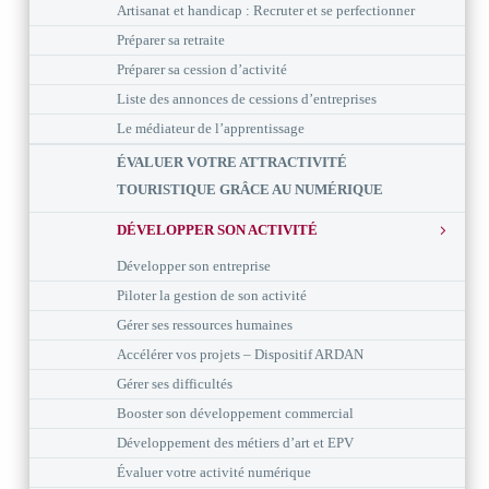
Artisanat et handicap : Recruter et se perfectionner
Préparer sa retraite
Préparer sa cession d’activité
Liste des annonces de cessions d’entreprises
Le médiateur de l’apprentissage
ÉVALUER VOTRE ATTRACTIVITÉ
TOURISTIQUE GRÂCE AU NUMÉRIQUE
DÉVELOPPER SON ACTIVITÉ
Développer son entreprise
Piloter la gestion de son activité
Gérer ses ressources humaines
Accélérer vos projets – Dispositif ARDAN
Gérer ses difficultés
Booster son développement commercial
Développement des métiers d’art et EPV
Évaluer votre activité numérique