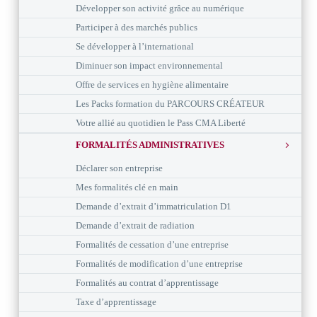
Développer son activité grâce au numérique
Participer à des marchés publics
Se développer à l’international
Diminuer son impact environnemental
Offre de services en hygiène alimentaire
Les Packs formation du PARCOURS CRÉATEUR
Votre allié au quotidien le Pass CMA Liberté
FORMALITÉS ADMINISTRATIVES
Déclarer son entreprise
Mes formalités clé en main
Demande d’extrait d’immatriculation D1
Demande d’extrait de radiation
Formalités de cessation d’une entreprise
Formalités de modification d’une entreprise
Formalités au contrat d’apprentissage
Taxe d’apprentissage