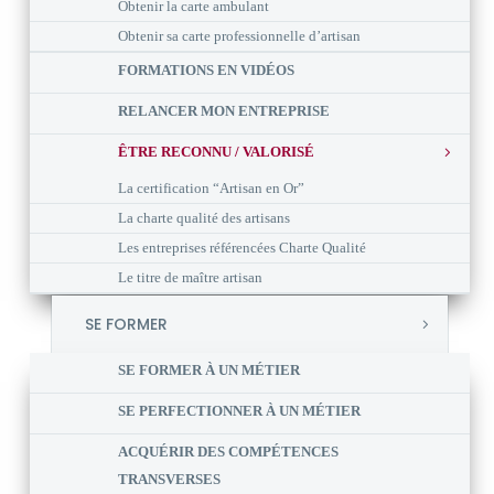
Obtenir la carte ambulant
Obtenir sa carte professionnelle d’artisan
FORMATIONS EN VIDÉOS
RELANCER MON ENTREPRISE
ÊTRE RECONNU / VALORISÉ
La certification “Artisan en Or”
La charte qualité des artisans
Les entreprises référencées Charte Qualité
Le titre de maître artisan
SE FORMER
SE FORMER À UN MÉTIER
SE PERFECTIONNER À UN MÉTIER
ACQUÉRIR DES COMPÉTENCES
TRANSVERSES