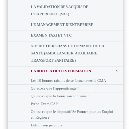
LA VALIDATION DES ACQUIS DE
L’EXPÉRIENCE (VAE)
LE MANAGEMENT D’ENTREPRISE
EXAMEN TAXI ET VTC
NOS MÉTIERS DANS LE DOMAINE DE LA
SANTÉ (AMBULANCIER, AUXILIAIRE,
TRANSPORT SANITAIRE)
LA BOITE À OUTILS FORMATION
Les 10 bonnes raisons de se former avec la CMA
Qu’est-ce que l’apprentissage ?
Qu’est-ce que la formation continue ?
Prépa’Exam CAP
Qu’est-ce que le dispositif Se Former pour un Emploi
en Région ?
Définir son parcours