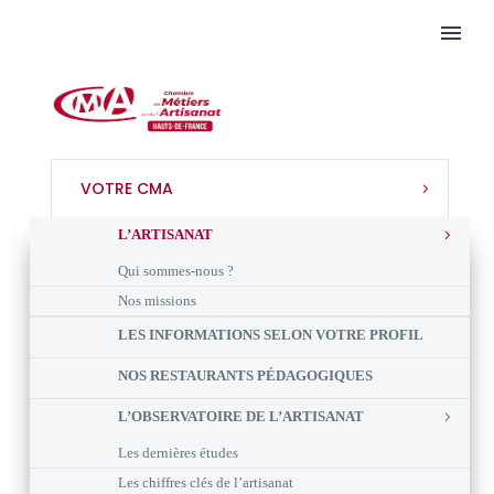
VOTRE CMA
L’ARTISANAT
Qui sommes-nous ?
Nos missions
LES INFORMATIONS SELON VOTRE PROFIL
NOS RESTAURANTS PÉDAGOGIQUES
L’OBSERVATOIRE DE L’ARTISANAT
Les dernières études
Les chiffres clés de l’artisanat