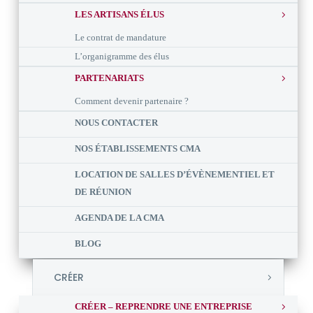
LES ARTISANS ÉLUS
Le contrat de mandature
L’organigramme des élus
PARTENARIATS
Comment devenir partenaire ?
NOUS CONTACTER
NOS ÉTABLISSEMENTS CMA
LOCATION DE SALLES D’ÉVÈNEMENTIEL ET
DE RÉUNION
AGENDA DE LA CMA
BLOG
CRÉER
CRÉER – REPRENDRE UNE ENTREPRISE