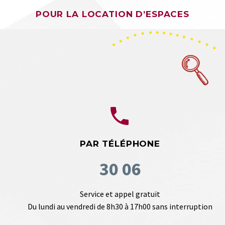
POUR LA LOCATION D’ESPACES


PAR TÉLÉPHONE
30 06
Service et appel gratuit
Du lundi au vendredi de 8h30 à 17h00 sans interruption