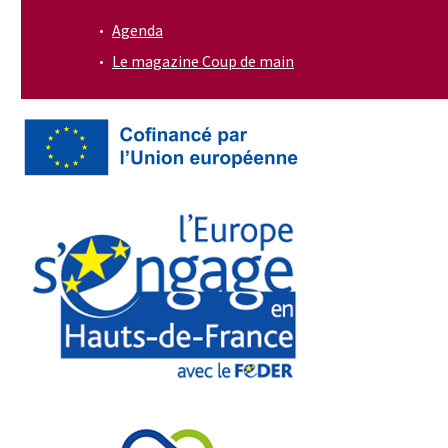
Agenda
Le magazine Coup de main