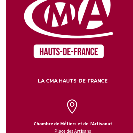
LA CMA HAUTS-DE-FRANCE


Chambre de Métiers et de l’Artisanat
Place des Artisans