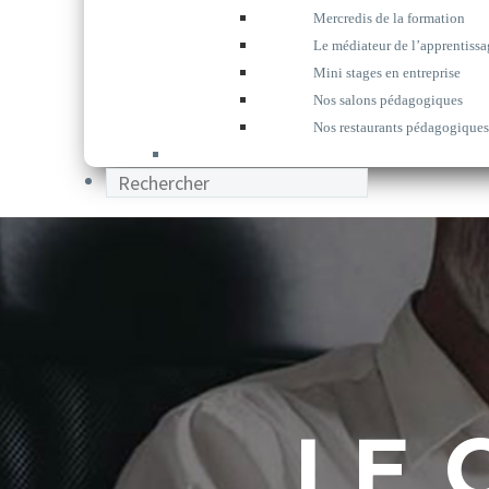
Mercredis de la formation
Le médiateur de l’apprentissa
Mini stages en entreprise
Nos salons pédagogiques
Nos restaurants pédagogiques
LE 