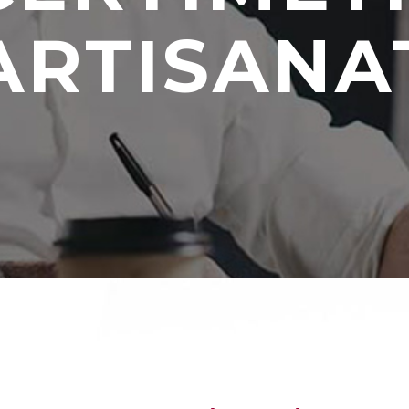
ARTISANA