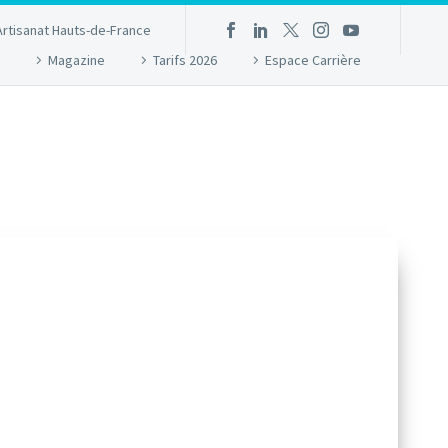
Artisanat Hauts-de-France
Magazine
Tarifs 2026
Espace Carrière