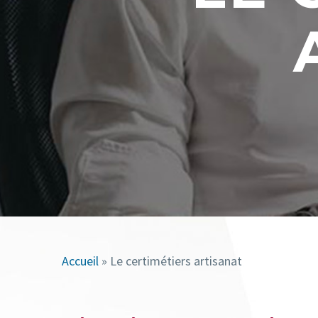
Accueil
»
Le certimétiers artisanat