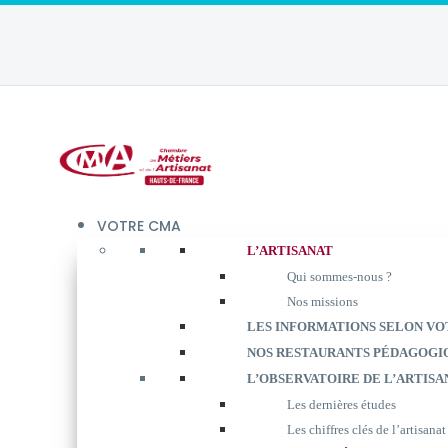
VOTRE CMA
L’ARTISANAT
Qui sommes-nous ?
Nos missions
LES INFORMATIONS SELON VO
NOS RESTAURANTS PÉDAGOGI
L’OBSERVATOIRE DE L’ARTISA
Les dernières études
Les chiffres clés de l’artisanat