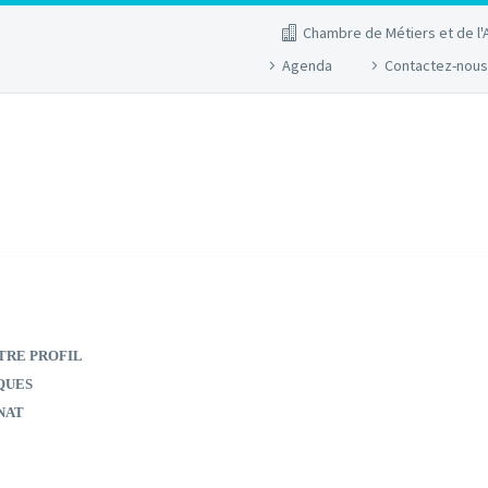
Chambre de Métiers et de l'
Agenda
Contactez-nous
TRE PROFIL
QUES
NAT