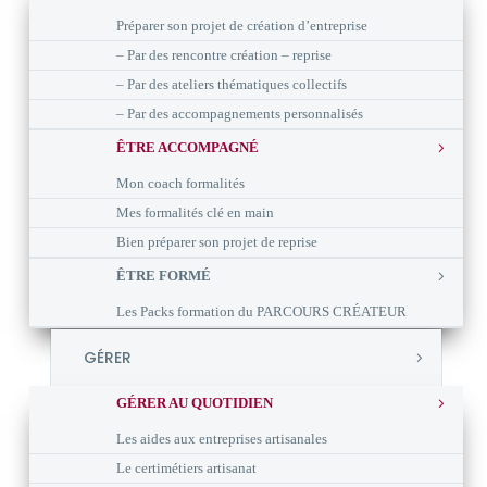
Préparer son projet de création d’entreprise
– Par des rencontre création – reprise
– Par des ateliers thématiques collectifs
– Par des accompagnements personnalisés
ÊTRE ACCOMPAGNÉ
Mon coach formalités
Mes formalités clé en main
Bien préparer son projet de reprise
ÊTRE FORMÉ
Les Packs formation du PARCOURS CRÉATEUR
GÉRER
GÉRER AU QUOTIDIEN
Les aides aux entreprises artisanales
Le certimétiers artisanat