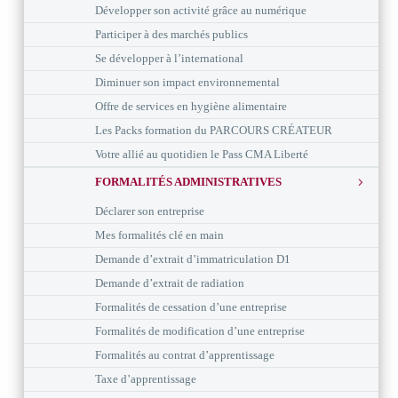
Développer son activité grâce au numérique
Participer à des marchés publics
Se développer à l’international
Diminuer son impact environnemental
Offre de services en hygiène alimentaire
Les Packs formation du PARCOURS CRÉATEUR
Votre allié au quotidien le Pass CMA Liberté
FORMALITÉS ADMINISTRATIVES
Déclarer son entreprise
Mes formalités clé en main
Demande d’extrait d’immatriculation D1
Demande d’extrait de radiation
Formalités de cessation d’une entreprise
Formalités de modification d’une entreprise
Formalités au contrat d’apprentissage
Taxe d’apprentissage