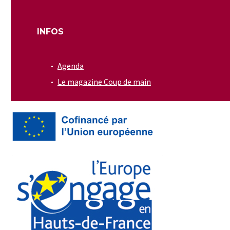
INFOS
Agenda
Le magazine Coup de main