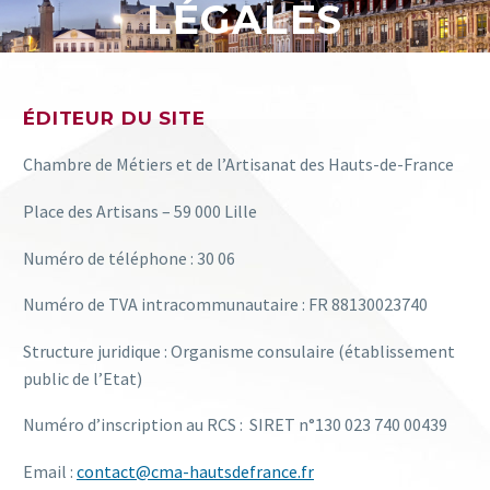
LÉGALES
ÉDITEUR DU SITE
Chambre de Métiers et de l’Artisanat des Hauts-de-France
Place des Artisans – 59 000 Lille
Numéro de téléphone : 30 06
Numéro de TVA intracommunautaire : FR 88130023740
Structure juridique : Organisme consulaire (établissement
public de l’Etat)
Numéro d’inscription au RCS : SIRET n°130 023 740 00439
Email :
contact@cma-hautsdefrance.fr