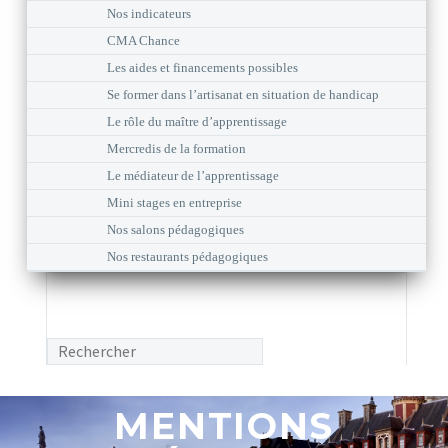
Nos indicateurs
CMA Chance
Les aides et financements possibles
Se former dans l’artisanat en situation de handicap
Le rôle du maître d’apprentissage
Mercredis de la formation
Le médiateur de l’apprentissage
Mini stages en entreprise
Nos salons pédagogiques
Nos restaurants pédagogiques
MENTIONS