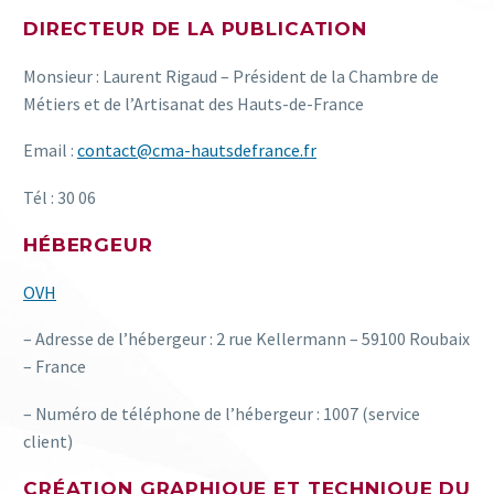
DIRECTEUR DE LA PUBLICATION
Monsieur : Laurent Rigaud – Président de la Chambre de
Métiers et de l’Artisanat des Hauts-de-France
Email :
contact@cma-hautsdefrance.fr
Tél : 30 06
HÉBERGEUR
OVH
– Adresse de l’hébergeur : 2 rue Kellermann – 59100 Roubaix
– France
– Numéro de téléphone de l’hébergeur : 1007 (service
client)
CRÉATION GRAPHIQUE ET TECHNIQUE DU