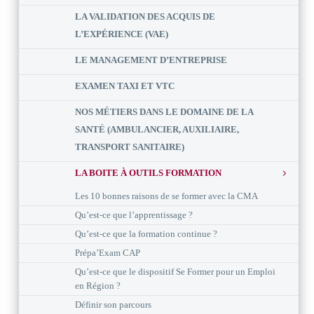
LA VALIDATION DES ACQUIS DE
L’EXPÉRIENCE (VAE)
LE MANAGEMENT D’ENTREPRISE
EXAMEN TAXI ET VTC
NOS MÉTIERS DANS LE DOMAINE DE LA
SANTÉ (AMBULANCIER, AUXILIAIRE,
TRANSPORT SANITAIRE)
LA BOITE À OUTILS FORMATION
Les 10 bonnes raisons de se former avec la CMA
Qu’est-ce que l’apprentissage ?
Qu’est-ce que la formation continue ?
Prépa’Exam CAP
Qu’est-ce que le dispositif Se Former pour un Emploi
en Région ?
Définir son parcours