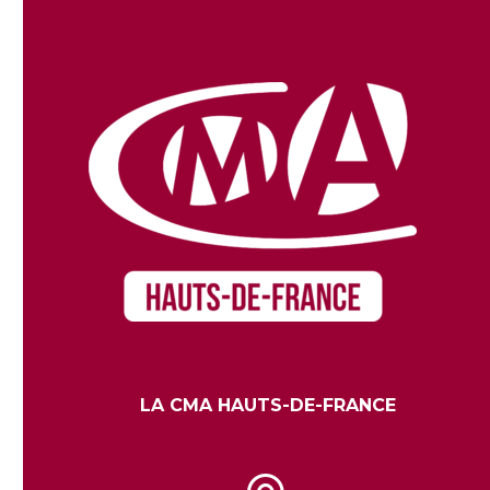
LA CMA HAUTS-DE-FRANCE