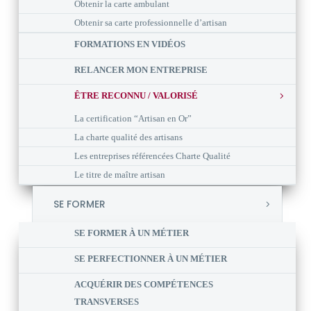
Obtenir la carte ambulant
Obtenir sa carte professionnelle d’artisan
FORMATIONS EN VIDÉOS
RELANCER MON ENTREPRISE
ÊTRE RECONNU / VALORISÉ
La certification “Artisan en Or”
La charte qualité des artisans
Les entreprises référencées Charte Qualité
Le titre de maître artisan
SE FORMER
SE FORMER À UN MÉTIER
SE PERFECTIONNER À UN MÉTIER
ACQUÉRIR DES COMPÉTENCES
TRANSVERSES