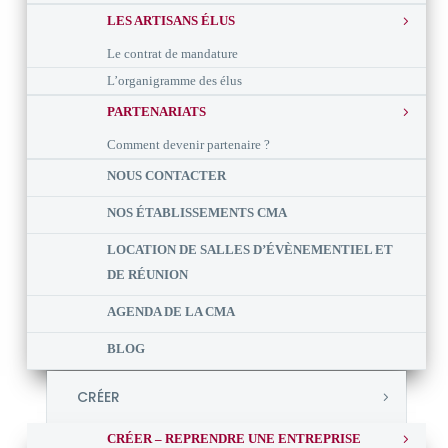
LES ARTISANS ÉLUS
Le contrat de mandature
L’organigramme des élus
PARTENARIATS
Comment devenir partenaire ?
NOUS CONTACTER
NOS ÉTABLISSEMENTS CMA
LOCATION DE SALLES D’ÉVÈNEMENTIEL ET
DE RÉUNION
AGENDA DE LA CMA
BLOG
CRÉER
CRÉER – REPRENDRE UNE ENTREPRISE