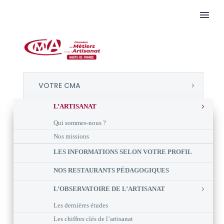
VOTRE CMA
L’ARTISANAT
Qui sommes-nous ?
Nos missions
LES INFORMATIONS SELON VOTRE PROFIL
NOS RESTAURANTS PÉDAGOGIQUES
L’OBSERVATOIRE DE L’ARTISANAT
Les dernières études
Les chiffres clés de l’artisanat