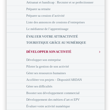
Artisanat et handicap : Recruter et se perfectionner
Préparer sa retraite
Préparer sa cession d’activité
Liste des annonces de cessions d’entreprises
Le médiateur de l’apprentissage
ÉVALUER VOTRE ATTRACTIVITÉ
TOURISTIQUE GRÂCE AU NUMÉRIQUE
DÉVELOPPER SON ACTIVITÉ
Développer son entreprise
Piloter la gestion de son activité
Gérer ses ressources humaines
Accélérer vos projets – Dispositif ARDAN
Gérer ses difficultés
Booster son développement commercial
Développement des métiers d’art et EPV
Évaluer votre activité numérique