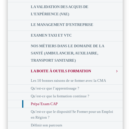
LA VALIDATION DES ACQUIS DE
L’EXPÉRIENCE (VAE)
LE MANAGEMENT D’ENTREPRISE
EXAMEN TAXI ET VTC
NOS MÉTIERS DANS LE DOMAINE DE LA
SANTÉ (AMBULANCIER, AUXILIAIRE,
TRANSPORT SANITAIRE)
LA BOITE À OUTILS FORMATION
Les 10 bonnes raisons de se former avec la CMA
Qu’est-ce que l’apprentissage ?
Qu’est-ce que la formation continue ?
Prépa’Exam CAP
Qu’est-ce que le dispositif Se Former pour un Emploi
en Région ?
Définir son parcours