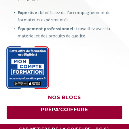
Expertise
: bénéficiez de l’accompagnement de
formateurs expérimentés.
Équipement professionnel
: travaillez avec du
matériel et des produits de qualité.
NOS BLOCS
PRÉPA’COIFFURE