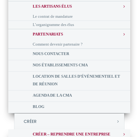
LES ARTISANS ÉLUS
Le contrat de mandature
L’organigramme des élus
PARTENARIATS
Comment devenir partenaire ?
NOUS CONTACTER
NOS ÉTABLISSEMENTS CMA
LOCATION DE SALLES D’ÉVÈNEMENTIEL ET
DE RÉUNION
AGENDA DE LA CMA
BLOG
CRÉER
CRÉER – REPRENDRE UNE ENTREPRISE