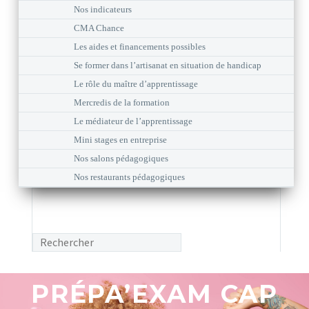
Nos indicateurs
CMA Chance
Les aides et financements possibles
Se former dans l’artisanat en situation de handicap
Le rôle du maître d’apprentissage
Mercredis de la formation
Le médiateur de l’apprentissage
Mini stages en entreprise
Nos salons pédagogiques
Nos restaurants pédagogiques
PRÉPA’EXAM CAP