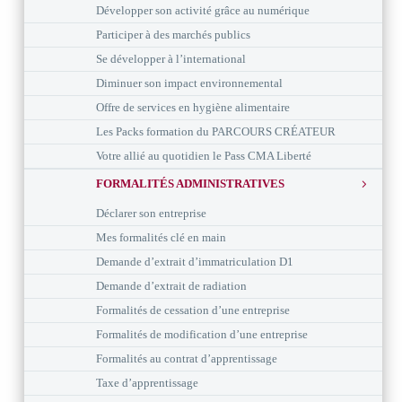
Développer son activité grâce au numérique
Participer à des marchés publics
Se développer à l’international
Diminuer son impact environnemental
Offre de services en hygiène alimentaire
Les Packs formation du PARCOURS CRÉATEUR
Votre allié au quotidien le Pass CMA Liberté
FORMALITÉS ADMINISTRATIVES
Déclarer son entreprise
Mes formalités clé en main
Demande d’extrait d’immatriculation D1
Demande d’extrait de radiation
Formalités de cessation d’une entreprise
Formalités de modification d’une entreprise
Formalités au contrat d’apprentissage
Taxe d’apprentissage