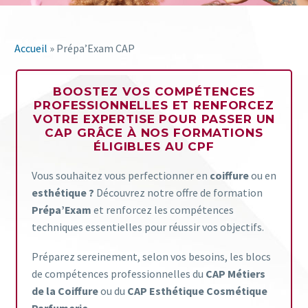
Accueil
»
Prépa’Exam CAP
BOOSTEZ VOS COMPÉTENCES
PROFESSIONNELLES ET RENFORCEZ
VOTRE EXPERTISE POUR PASSER UN
CAP GRÂCE À NOS FORMATIONS
ÉLIGIBLES AU CPF
Vous souhaitez vous perfectionner en
coiffure
ou en
esthétique ?
Découvrez notre offre de formation
Prépa’Exam
et renforcez les compétences
techniques essentielles pour réussir vos objectifs.
Préparez sereinement, selon vos besoins, les blocs
de compétences professionnelles du
CAP Métiers
de la Coiffure
ou du
CAP Esthétique Cosmétique
Parfumerie
.