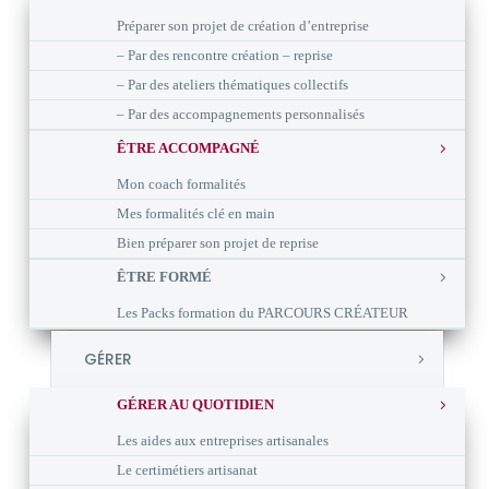
Préparer son projet de création d’entreprise
– Par des rencontre création – reprise
– Par des ateliers thématiques collectifs
– Par des accompagnements personnalisés
ÊTRE ACCOMPAGNÉ
Mon coach formalités
Mes formalités clé en main
Bien préparer son projet de reprise
ÊTRE FORMÉ
Les Packs formation du PARCOURS CRÉATEUR
GÉRER
GÉRER AU QUOTIDIEN
Les aides aux entreprises artisanales
Le certimétiers artisanat