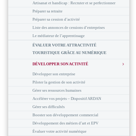
Artisanat et handicap : Recruter et se perfectionner
Préparer sa retraite
Préparer sa cession d’activité
Liste des annonces de cessions d’entreprises
Le médiateur de l’apprentissage
ÉVALUER VOTRE ATTRACTIVITÉ
TOURISTIQUE GRÂCE AU NUMÉRIQUE
DÉVELOPPER SON ACTIVITÉ
Développer son entreprise
Piloter la gestion de son activité
Gérer ses ressources humaines
Accélérer vos projets – Dispositif ARDAN
Gérer ses difficultés
Booster son développement commercial
Développement des métiers d’art et EPV
Évaluer votre activité numérique