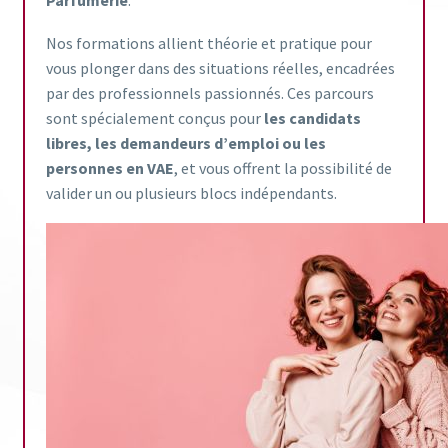
Nos formations allient théorie et pratique pour
vous plonger dans des situations réelles, encadrées
par des professionnels passionnés. Ces parcours
sont spécialement conçus pour
les candidats
libres, les demandeurs d’emploi ou les
personnes en VAE
, et vous offrent la possibilité de
valider un ou plusieurs blocs indépendants.