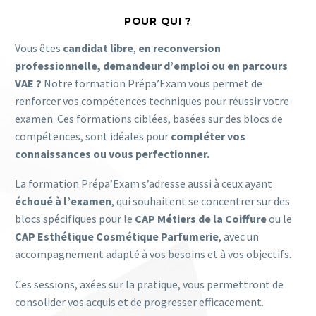
POUR QUI ?
Vous êtes
candidat libre
,
en reconversion
professionnelle, demandeur d’emploi ou en parcours
VAE ?
Notre formation Prépa’Exam vous permet de
renforcer vos compétences techniques pour réussir votre
examen. Ces formations ciblées, basées sur des blocs de
compétences, sont idéales pour
compléter vos
connaissances ou vous perfectionner.
La formation Prépa’Exam s’adresse aussi à ceux ayant
échoué à l’examen
, qui souhaitent se concentrer sur des
blocs spécifiques pour le
CAP Métiers de la Coiffure
ou le
CAP Esthétique Cosmétique Parfumerie
, avec un
accompagnement adapté à vos besoins et à vos objectifs.
Ces sessions, axées sur la pratique, vous permettront de
consolider vos acquis et de progresser efficacement.