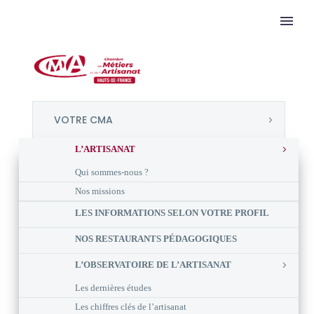
VOTRE CMA
L’ARTISANAT
Qui sommes-nous ?
Nos missions
LES INFORMATIONS SELON VOTRE PROFIL
NOS RESTAURANTS PÉDAGOGIQUES
L’OBSERVATOIRE DE L’ARTISANAT
Les dernières études
Les chiffres clés de l’artisanat