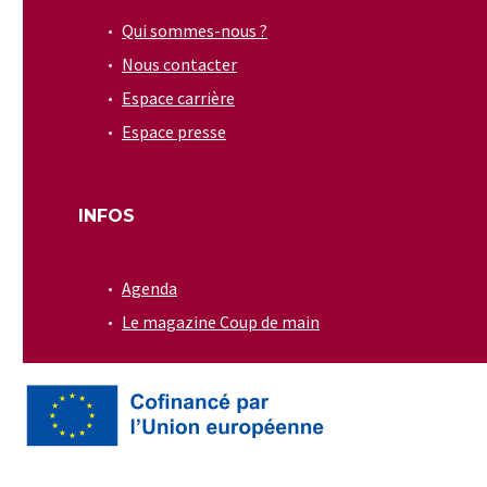
Qui sommes-nous ?
Nous contacter
Espace carrière
Espace presse
INFOS
Agenda
Le magazine Coup de main