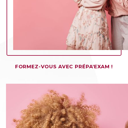
FORMEZ-VOUS AVEC PRÉPA’EXAM !