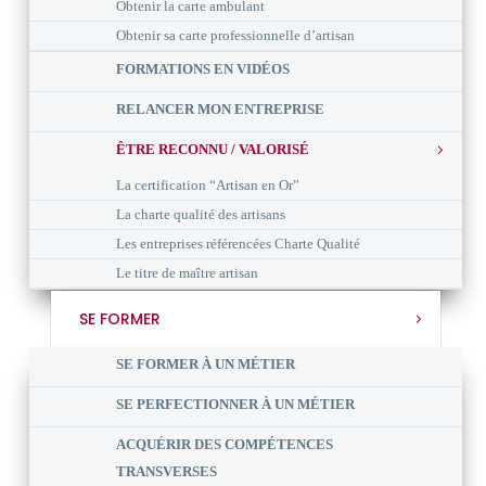
Obtenir la carte ambulant
Obtenir sa carte professionnelle d’artisan
FORMATIONS EN VIDÉOS
RELANCER MON ENTREPRISE
ÊTRE RECONNU / VALORISÉ
La certification “Artisan en Or”
La charte qualité des artisans
Les entreprises référencées Charte Qualité
Le titre de maître artisan
SE FORMER
SE FORMER À UN MÉTIER
SE PERFECTIONNER À UN MÉTIER
ACQUÉRIR DES COMPÉTENCES
TRANSVERSES