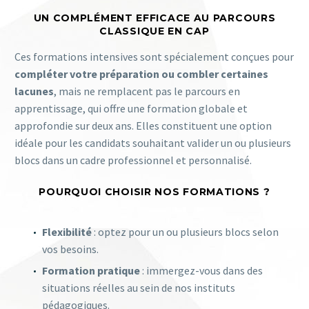
UN COMPLÉMENT EFFICACE AU PARCOURS
CLASSIQUE EN CAP
Ces formations intensives sont spécialement conçues pour
compléter votre préparation ou combler certaines
lacunes
, mais ne remplacent pas le parcours en
apprentissage, qui offre une formation globale et
approfondie sur deux ans. Elles constituent une option
idéale pour les candidats souhaitant valider un ou plusieurs
blocs dans un cadre professionnel et personnalisé.
POURQUOI CHOISIR NOS FORMATIONS ?
Flexibilité
: optez pour un ou plusieurs blocs selon
vos besoins.
Formation pratique
: immergez-vous dans des
situations réelles au sein de nos instituts
pédagogiques.