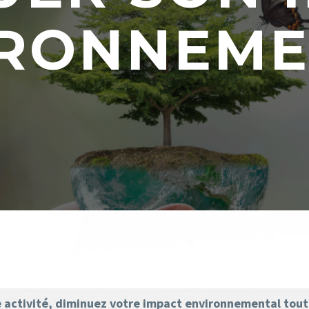
IRONNEME
e activité, diminuez votre impact environnemental tout 