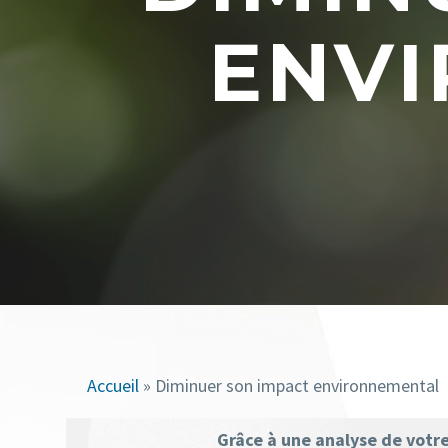
ENV
Accueil
»
Diminuer son impact environnemental
Grâce à une analyse de votr