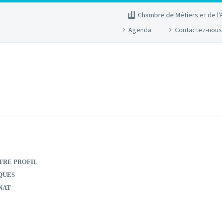
Chambre de Métiers et de l'
Agenda
Contactez-nous
TRE PROFIL
QUES
NAT