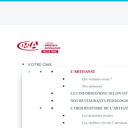
VOTRE CMA
L’ARTISANAT
Qui sommes-nous ?
Nos missions
LES INFORMATIONS SELON VO
NOS RESTAURANTS PÉDAGOGI
L’OBSERVATOIRE DE L’ARTISA
Les dernières études
Les chiffres clés de l’artisanat