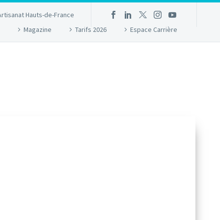
Artisanat Hauts-de-France
Magazine
Tarifs 2026
Espace Carrière