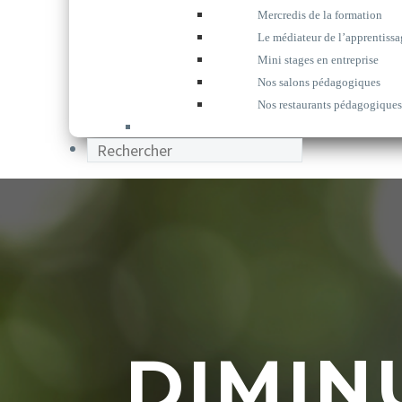
Mercredis de la formation
Le médiateur de l’apprentissa
Mini stages en entreprise
Nos salons pédagogiques
Nos restaurants pédagogiques
DIMIN