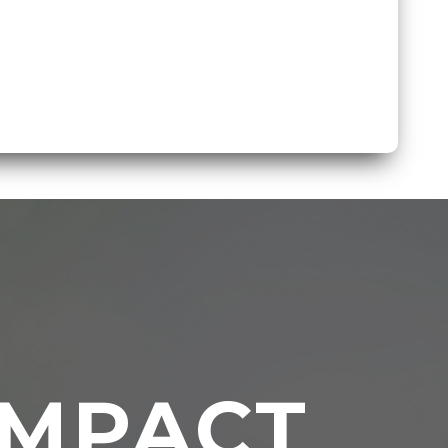
IMPACT