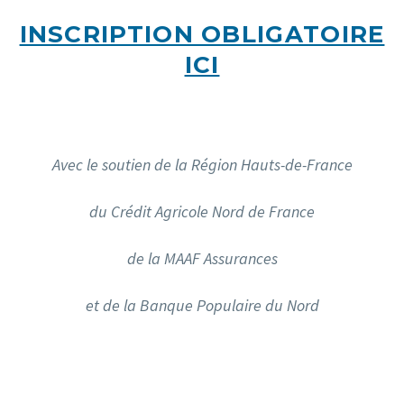
INSCRIPTION OBLIGATOIRE
ICI
Avec le soutien de la Région Hauts-de-France
du Crédit Agricole Nord de France
de la MAAF Assurances
et de la Banque Populaire du Nord