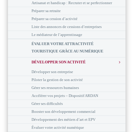
Artisanat et handicap : Recruter et se perfectionner
Préparer sa retraite
Préparer sa cession d’activité
Liste des annonces de cessions d’entreprises
Le médiateur de l’apprentissage
ÉVALUER VOTRE ATTRACTIVITÉ
TOURISTIQUE GRÂCE AU NUMÉRIQUE
DÉVELOPPER SON ACTIVITÉ
Développer son entreprise
Piloter la gestion de son activité
Gérer ses ressources humaines
Accélérer vos projets – Dispositif ARDAN
Gérer ses difficultés
Booster son développement commercial
Développement des métiers d’art et EPV
Évaluer votre activité numérique