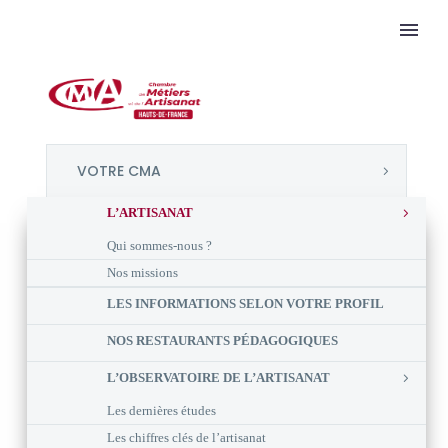
VOTRE CMA
L’ARTISANAT
Qui sommes-nous ?
Nos missions
LES INFORMATIONS SELON VOTRE PROFIL
NOS RESTAURANTS PÉDAGOGIQUES
L’OBSERVATOIRE DE L’ARTISANAT
Les dernières études
Les chiffres clés de l’artisanat