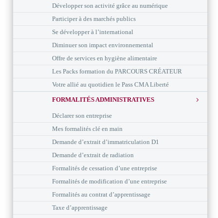
Développer son activité grâce au numérique
Participer à des marchés publics
Se développer à l’international
Diminuer son impact environnemental
Offre de services en hygiène alimentaire
Les Packs formation du PARCOURS CRÉATEUR
Votre allié au quotidien le Pass CMA Liberté
FORMALITÉS ADMINISTRATIVES
Déclarer son entreprise
Mes formalités clé en main
Demande d’extrait d’immatriculation D1
Demande d’extrait de radiation
Formalités de cessation d’une entreprise
Formalités de modification d’une entreprise
Formalités au contrat d’apprentissage
Taxe d’apprentissage