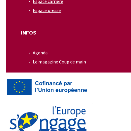
Espace carrière
Espace presse
INFOS
Agenda
Le magazine Coup de main