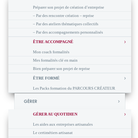
Préparer son projet de création d’entreprise
– Par des rencontre création – reprise
– Par des ateliers thématiques collectifs
– Par des accompagnements personnalisés
ÊTRE ACCOMPAGNÉ
Mon coach formalités
Mes formalités clé en main
Bien préparer son projet de reprise
ÊTRE FORMÉ
Les Packs formation du PARCOURS CRÉATEUR
GÉRER
GÉRER AU QUOTIDIEN
Les aides aux entreprises artisanales
Le certimétiers artisanat