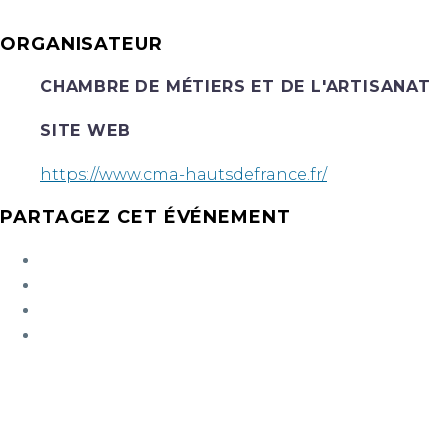
ORGANISATEUR
CHAMBRE DE MÉTIERS ET DE L'ARTISANAT
SITE WEB
https://www.cma-hautsdefrance.fr/
PARTAGEZ CET ÉVÉNEMENT