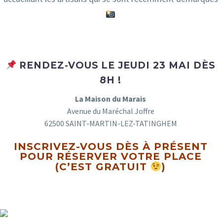
RENDEZ-VOUS LE JEUDI 23 MAI DÈS
8H !
La Maison du Marais
Avenue du Maréchal Joffre
62500 SAINT-MARTIN-LEZ-TATINGHEM
INSCRIVEZ-VOUS DÈS À PRÉSENT
POUR RÉSERVER VOTRE PLACE
(C’EST GRATUIT
)