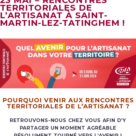
23 MAI – RENCONTRES
TERRITORIALES DE
L’ARTISANAT À SAINT-
MARTIN-LEZ-TATINGHEM !
POURQUOI VENIR AUX RENCONTRES
TERRITORIALES DE L’ARTISANAT ?
RETROUVONS-NOUS CHEZ VOUS AFIN D’Y
PARTAGER UN MOMENT AGRÉABLE
RÉSOLUMENT TOURNÉ VERS L’AVENIR !