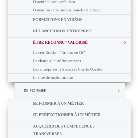
Obtenir la carte ambulant
Obtenir sa carte professionnelle d’artisan
FORMATIONS EN VIDÉOS
RELANCER MON ENTREPRISE
ÊTRE RECONNU / VALORISÉ
La certification “Artisan en Or”
La charte qualité des artisans
Les entreprises référencées Charte Qualité
Le titre de maître artisan
SE FORMER
SE FORMER À UN MÉTIER
SE PERFECTIONNER À UN MÉTIER
ACQUÉRIR DES COMPÉTENCES
TRANSVERSES