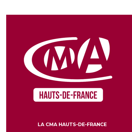
LA CMA HAUTS-DE-FRANCE