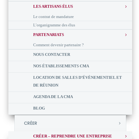
LES ARTISANS ÉLUS
Le contrat de mandature
L’organigramme des élus
PARTENARIATS
Comment devenir partenaire ?
NOUS CONTACTER
NOS ÉTABLISSEMENTS CMA
LOCATION DE SALLES D’ÉVÈNEMENTIEL ET
DE RÉUNION
AGENDA DE LA CMA
BLOG
CRÉER
CRÉER – REPRENDRE UNE ENTREPRISE