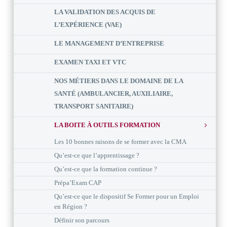
LA VALIDATION DES ACQUIS DE
L’EXPÉRIENCE (VAE)
LE MANAGEMENT D’ENTREPRISE
EXAMEN TAXI ET VTC
NOS MÉTIERS DANS LE DOMAINE DE LA
SANTÉ (AMBULANCIER, AUXILIAIRE,
TRANSPORT SANITAIRE)
LA BOITE À OUTILS FORMATION
Les 10 bonnes raisons de se former avec la CMA
Qu’est-ce que l’apprentissage ?
Qu’est-ce que la formation continue ?
Prépa’Exam CAP
Qu’est-ce que le dispositif Se Former pour un Emploi
en Région ?
Définir son parcours