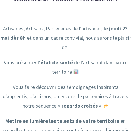
Artisanes, Artisans, Partenaires de l’artisanat,
le jeudi 23
mai dès
8h
et dans un cadre convivial, nous aurons le plaisir
de :
Vous présenter l’
état de santé
de l’artisanat dans votre
territoire
Vous faire découvrir des témoignages inspirants
d’apprentis, d’artisans, ou encore de partenaires à travers
notre séquence
« regards croisés »
Mettre en lumière les talents de votre territoire
en
accueillant les artisans qui se sont récemment démarqués