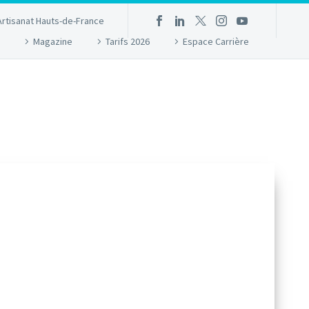
Artisanat Hauts-de-France
Magazine
Tarifs 2026
Espace Carrière