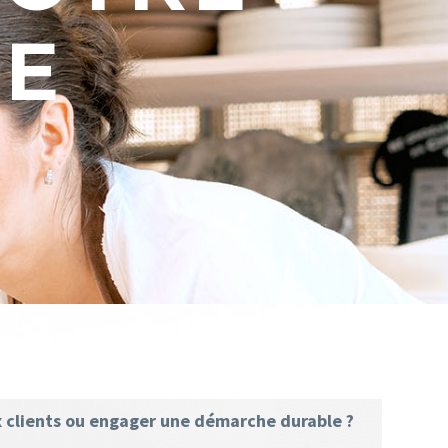
SE
ux clients ou engager une démarche durable ?