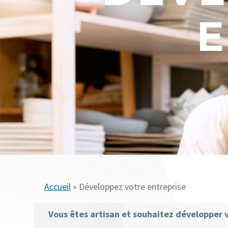
E
Accueil
» Développez votre entreprise
Vous êtes artisan et souhaitez développer v