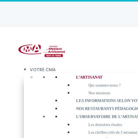
VOTRE CMA
L’ARTISANAT
Qui sommes-nous ?
Nos missions
LES INFORMATIONS SELON VO
NOS RESTAURANTS PÉDAGOGI
L’OBSERVATOIRE DE L’ARTISA
Les dernières études
Les chiffres clés de l’artisanat