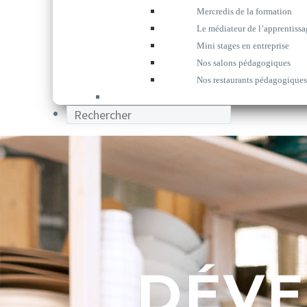
Mercredis de la formation
Le médiateur de l’apprentissa
Mini stages en entreprise
Nos salons pédagogiques
Nos restaurants pédagogiques
DÉVE