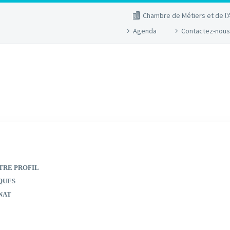
Chambre de Métiers et de l'
Agenda
Contactez-nous
TRE PROFIL
QUES
NAT