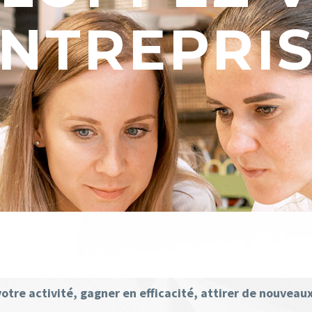
NTREPRI
otre activité, gagner en efficacité, attirer de nouvea