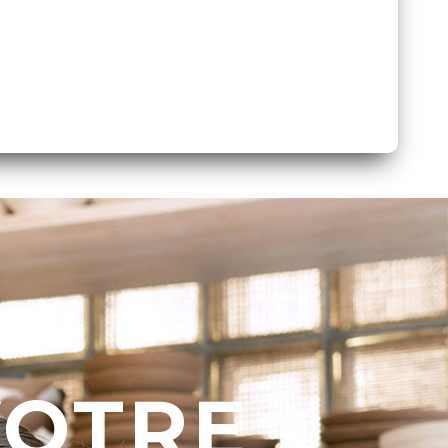
VOTRE