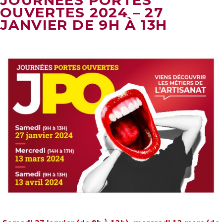
JOURNÉES PORTES
OUVERTES 2024 – 27
JANVIER DE 9H À 13H