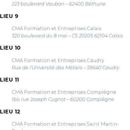
223 boulevard Vauban – 62400 Béthune
LIEU 9
CMA Formation et Entreprises Calais
320 boulevard du 8 mai – CS 20205 62104 Calais
LIEU 10
CMA Formation et Entreprises Caudry
Rue de l’Université des Métiers – 59540 Caudry
LIEU 11
CMA Formation et Entreprises Compiègne
1bis rue Joseph Cugnot – 60200 Compiègne
LIEU 12
CMA Formation et Entreprises Saint Martin-