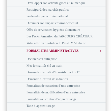
Développer son activité grâce au numérique
Participer à des marchés publics
Se développer à l’international
Diminuer son impact environnemental
Offre de services en hygiène alimentaire
Les Packs formation du PARCOURS CRÉATEUR
Votre allié au quotidien le Pass CMA Liberté
FORMALITÉS ADMINISTRATIVES
Déclarer son entreprise
Mes formalités clé en main
Demande d’extrait d’immatriculation D1
Demande d’extrait de radiation
Formalités de cessation d’une entreprise
Formalités de modification d’une entreprise
Formalités au contrat d’apprentissage
Taxe d’apprentissage