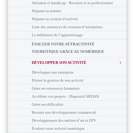
Artisanat et handicap : Recruter et se perfectionner
Préparer sa retraite
Préparer sa cession d’activité
Liste des annonces de cessions d’entreprises
Le médiateur de l’apprentissage
ÉVALUER VOTRE ATTRACTIVITÉ
TOURISTIQUE GRÂCE AU NUMÉRIQUE
DÉVELOPPER SON ACTIVITÉ
Développer son entreprise
Piloter la gestion de son activité
Gérer ses ressources humaines
Accélérer vos projets – Dispositif ARDAN
Gérer ses difficultés
Booster son développement commercial
Développement des métiers d’art et EPV
Évaluer votre activité numérique