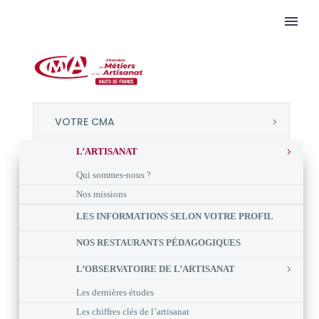
VOTRE CMA
L’ARTISANAT
Qui sommes-nous ?
Nos missions
LES INFORMATIONS SELON VOTRE PROFIL
NOS RESTAURANTS PÉDAGOGIQUES
L’OBSERVATOIRE DE L’ARTISANAT
Les dernières études
Les chiffres clés de l’artisanat