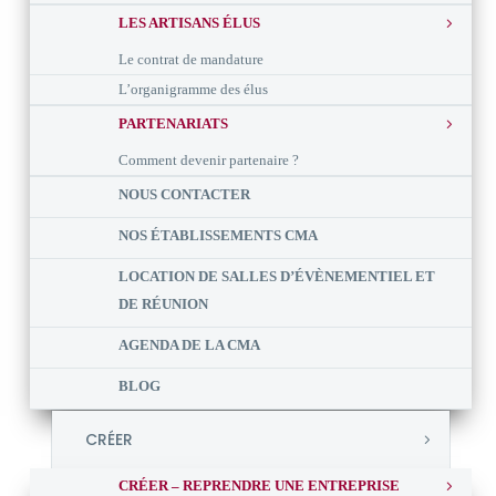
LES ARTISANS ÉLUS
Le contrat de mandature
L’organigramme des élus
PARTENARIATS
Comment devenir partenaire ?
NOUS CONTACTER
NOS ÉTABLISSEMENTS CMA
LOCATION DE SALLES D’ÉVÈNEMENTIEL ET
DE RÉUNION
AGENDA DE LA CMA
BLOG
CRÉER
CRÉER – REPRENDRE UNE ENTREPRISE