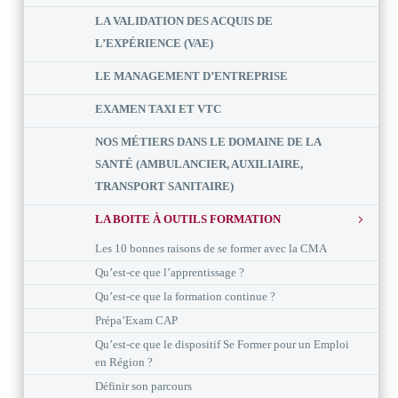
LA VALIDATION DES ACQUIS DE
L’EXPÉRIENCE (VAE)
LE MANAGEMENT D’ENTREPRISE
EXAMEN TAXI ET VTC
NOS MÉTIERS DANS LE DOMAINE DE LA
SANTÉ (AMBULANCIER, AUXILIAIRE,
TRANSPORT SANITAIRE)
LA BOITE À OUTILS FORMATION
Les 10 bonnes raisons de se former avec la CMA
Qu’est-ce que l’apprentissage ?
Qu’est-ce que la formation continue ?
Prépa’Exam CAP
Qu’est-ce que le dispositif Se Former pour un Emploi
en Région ?
Définir son parcours