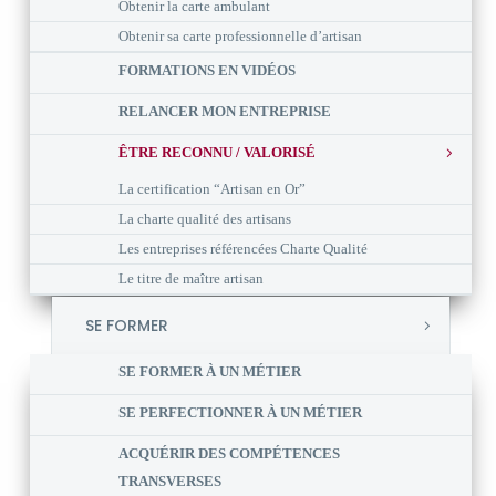
Obtenir la carte ambulant
Obtenir sa carte professionnelle d’artisan
FORMATIONS EN VIDÉOS
RELANCER MON ENTREPRISE
ÊTRE RECONNU / VALORISÉ
La certification “Artisan en Or”
La charte qualité des artisans
Les entreprises référencées Charte Qualité
Le titre de maître artisan
SE FORMER
SE FORMER À UN MÉTIER
SE PERFECTIONNER À UN MÉTIER
ACQUÉRIR DES COMPÉTENCES
TRANSVERSES