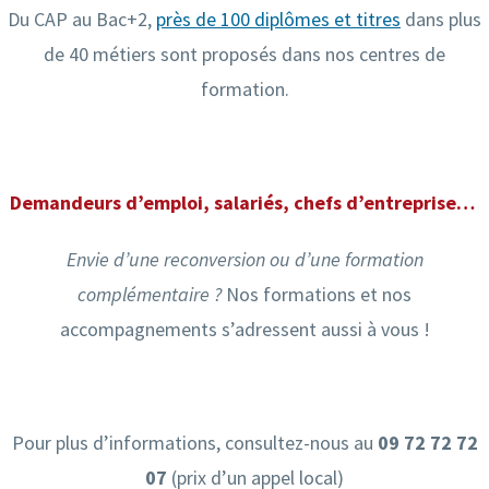
Du CAP au Bac+2,
près de 100 diplômes et titres
dans plus
de 40 métiers sont proposés dans nos centres de
formation.
Demandeurs d’emploi, salariés, chefs d’entreprise…
Envie d’une reconversion ou d’une formation
complémentaire ?
Nos formations et nos
accompagnements s’adressent aussi à vous !
Pour plus d’informations, consultez-nous
au
09 72 72 72
07
(prix d’un appel local)