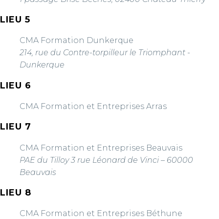
LIEU 5
CMA Formation Dunkerque
214, rue du Contre-torpilleur le Triomphant -
Dunkerque
LIEU 6
CMA Formation et Entreprises Arras
LIEU 7
CMA Formation et Entreprises Beauvais
PAE du Tilloy 3 rue Léonard de Vinci – 60000
Beauvais
LIEU 8
CMA Formation et Entreprises Béthune