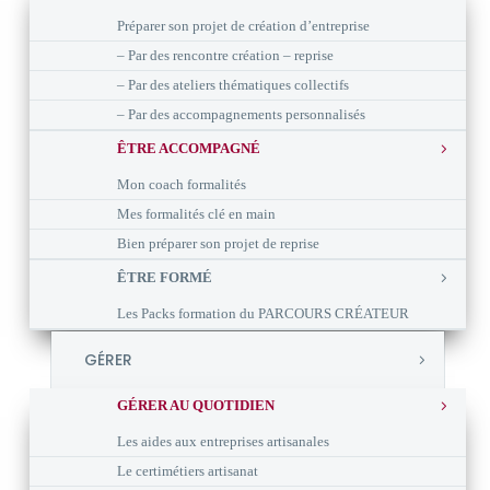
Préparer son projet de création d’entreprise
– Par des rencontre création – reprise
– Par des ateliers thématiques collectifs
– Par des accompagnements personnalisés
ÊTRE ACCOMPAGNÉ
Mon coach formalités
Mes formalités clé en main
Bien préparer son projet de reprise
ÊTRE FORMÉ
Les Packs formation du PARCOURS CRÉATEUR
GÉRER
GÉRER AU QUOTIDIEN
Les aides aux entreprises artisanales
Le certimétiers artisanat