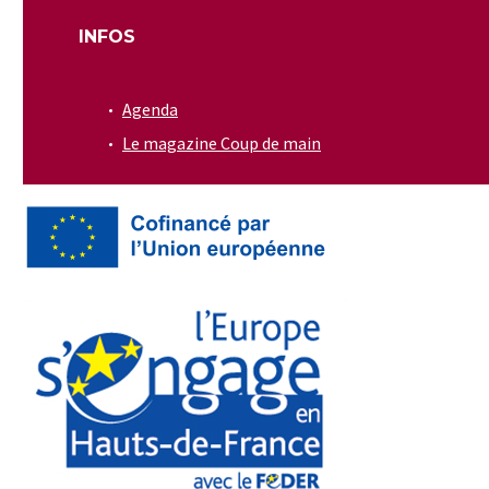
INFOS
Agenda
Le magazine Coup de main