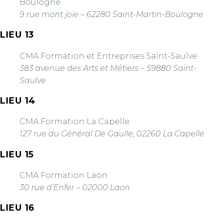
Boulogne
9 rue mont joie – 62280 Saint-Martin-Boulogne
LIEU 13
CMA Formation et Entreprises Saint-Saulve
383 avenue des Arts et Métiers – 59880 Saint-
Saulve
LIEU 14
CMA Formation La Capelle
127 rue du Général De Gaulle, 02260 La Capelle
LIEU 15
CMA Formation Laon
30 rue d’Enfer – 02000 Laon
LIEU 16