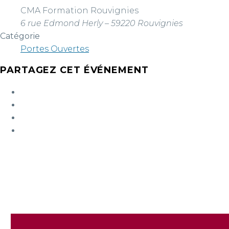
CMA Formation Rouvignies
6 rue Edmond Herly – 59220 Rouvignies
Catégorie
Portes Ouvertes
PARTAGEZ CET ÉVÉNEMENT